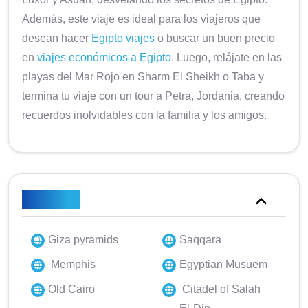
Además, este viaje es ideal para los viajeros que
desean hacer
Egipto viajes
o buscar un buen precio
en
viajes económicos a Egipto
. Luego, relájate en las
playas del Mar Rojo en Sharm El Sheikh o Taba y
termina tu viaje con un tour a Petra, Jordania, creando
recuerdos inolvidables con la familia y los amigos.
Reflejos
Giza pyramids
Saqqara
Memphis
Egyptian Musuem
Old Cairo
Citadel of Salah