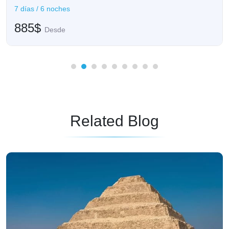
7 días / 6 noches
885$
Desde
Related Blog