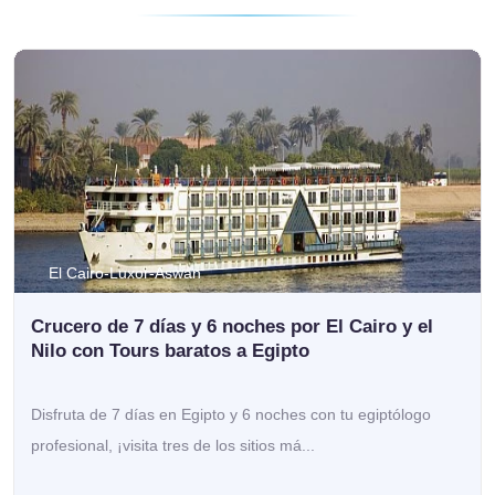
El Cairo-Luxor-Aswan
Crucero de 7 días y 6 noches por El Cairo y el
Nilo con Tours baratos a Egipto
Disfruta de 7 días en Egipto y 6 noches con tu egiptólogo
profesional, ¡visita tres de los sitios má...