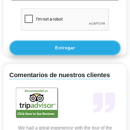
Entregar
Comentarios de nuestros clientes
We had a great experience with the tour of the