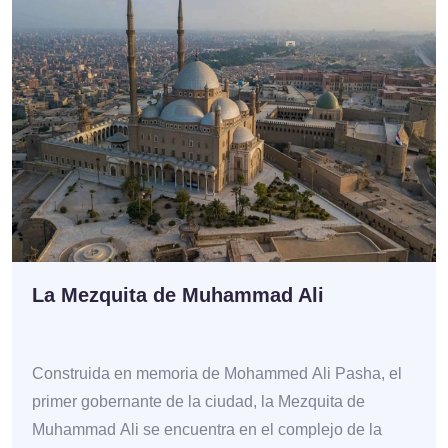
La Mezquita de Muhammad Ali
Construida en memoria de Mohammed Ali Pasha, el
primer gobernante de la ciudad, la Mezquita de
Muhammad Ali se encuentra en el complejo de la