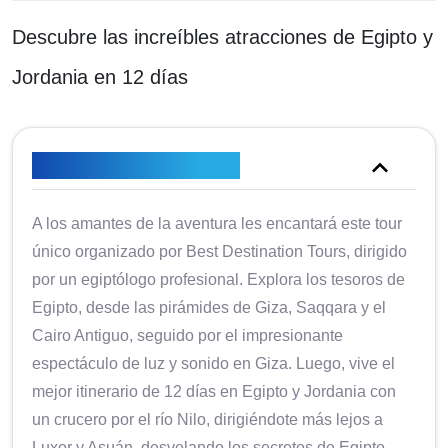
Descubre las increíbles atracciones de Egipto y
Jordania en 12 días
Descripción general
A los amantes de la aventura les encantará este tour
único organizado por Best Destination Tours, dirigido
por un egiptólogo profesional. Explora los tesoros de
Egipto, desde las pirámides de Giza, Saqqara y el
Cairo Antiguo, seguido por el impresionante
espectáculo de luz y sonido en Giza. Luego, vive el
mejor itinerario de 12 días en Egipto y Jordania con
un crucero por el río Nilo, dirigiéndote más lejos a
Luxor y Asuán, desvelando los secretos de Egipto.