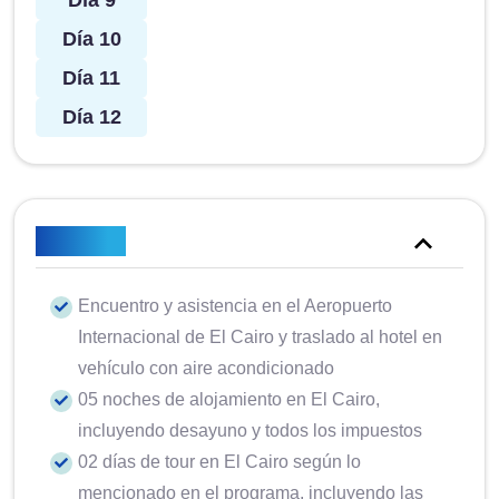
Día 9
Día 10
Día 11
Día 12
Incluido
Encuentro y asistencia en el Aeropuerto
Internacional de El Cairo y traslado al hotel en
vehículo con aire acondicionado
05 noches de alojamiento en El Cairo,
incluyendo desayuno y todos los impuestos
02 días de tour en El Cairo según lo
mencionado en el programa, incluyendo las