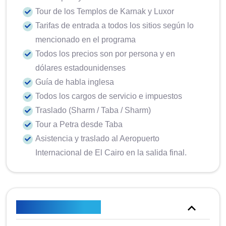
Tour de los Templos de Karnak y Luxor
Tarifas de entrada a todos los sitios según lo
mencionado en el programa
Todos los precios son por persona y en
dólares estadounidenses
Guía de habla inglesa
Todos los cargos de servicio e impuestos
Traslado (Sharm / Taba / Sharm)
Tour a Petra desde Taba
Asistencia y traslado al Aeropuerto
Internacional de El Cairo en la salida final.
No está incluido