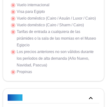
Vuelo internacional
Visa para Egipto
Vuelo doméstico (Cairo / Asuán / Luxor / Cairo)
Vuelo doméstico (Cairo / Sharm / Cairo)
Tarifas de entrada a cualquiera de las
pirámides o la sala de las momias en el Museo
Egipcio
Los precios anteriores no son válidos durante
los períodos de alta demanda (Año Nuevo,
Navidad, Pascua)
Propinas
Notas