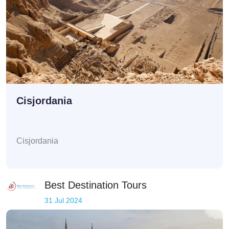
Cisjordania
Cisjordania
Best Destination Tours
31 Jul 2024