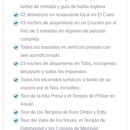
tarifas de entrada y guía de habla inglesa
02 almuerzos en restaurante local en El Cairo
03 noches de alojamiento en un Crucero por el
Nilo de 5 estrellas en régimen de pensión
completa
Todos los traslados en vehículo privado con
aire acondicionado
03 noches de alojamiento en Taba, incluyendo
desayuno y todos los impuestos
Todos los recorridos turísticos a bordo de su
crucero por el Nilo, incluidos::
Tour de la Alta Presa y el Templo de Philae en
Asuán
Tour de los Templos de Kom Ombo y Edfu
Tour del Valle de los Reyes, el Templo de
Hatshepsut y los Colosos de Memnón