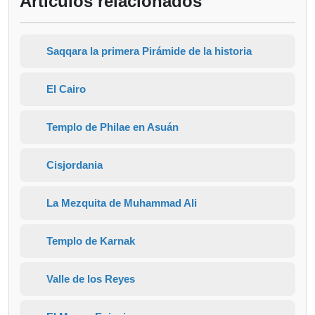
Artículos relacionados
Saqqara la primera Pirámide de la historia
El Cairo
Templo de Philae en Asuán
Cisjordania
La Mezquita de Muhammad Ali
Templo de Karnak
Valle de los Reyes