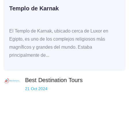
Templo de Karnak
El Templo de Karnak, ubicado cerca de Luxor en
Egipto, es uno de los complejos religiosos más
magníficos y grandes del mundo. Estaba
principalmente de...
Best Destination Tours
21 Oct 2024