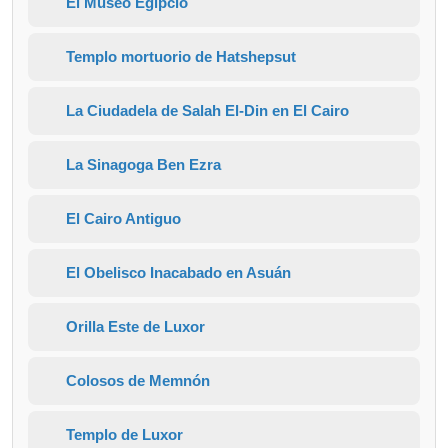
El Museo Egipcio
Templo mortuorio de Hatshepsut
La Ciudadela de Salah El-Din en El Cairo
La Sinagoga Ben Ezra
El Cairo Antiguo
El Obelisco Inacabado en Asuán
Orilla Este de Luxor
Colosos de Memnón
Templo de Luxor