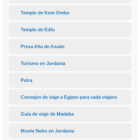
Templo de Kom Ombo
Templo de Edfu
Presa Alta de Asuán
Turismo en Jordania
Petra
Consejos de viaje a Egipto para cada viajero
Guía de viaje de Madaba
Monte Nebo en Jordania