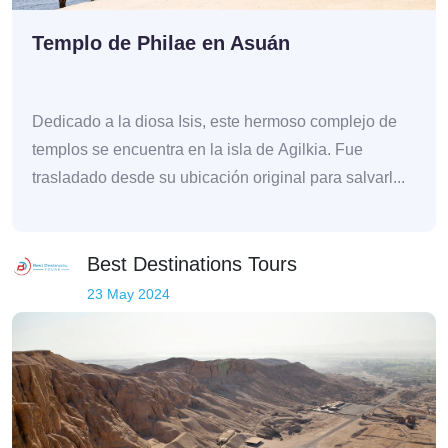
Templo de Philae en Asuán
Dedicado a la diosa Isis, este hermoso complejo de
templos se encuentra en la isla de Agilkia. Fue
trasladado desde su ubicación original para salvarl...
Best Destinations Tours
23 May 2024