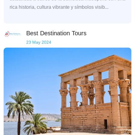
rica historia, cultura vibrante y símbolos visib...
Best Destination Tours
23 May 2024