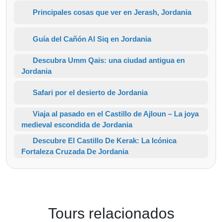
Principales cosas que ver en Jerash, Jordania
Guía del Cañón Al Siq en Jordania
Descubra Umm Qais: una ciudad antigua en
Jordania
Safari por el desierto de Jordania
Viaja al pasado en el Castillo de Ajloun – La joya
medieval escondida de Jordania
Descubre El Castillo De Kerak: La Icónica
Fortaleza Cruzada De Jordania
Tours relacionados