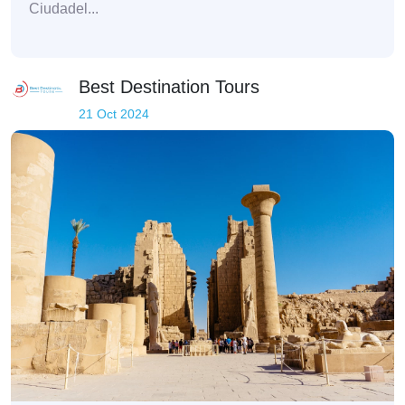
Ciudadel...
Best Destination Tours
21 Oct 2024