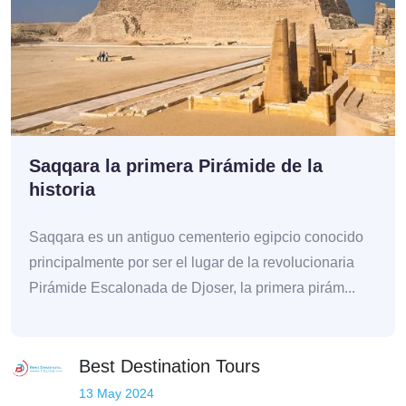
Saqqara la primera Pirámide de la
historia
Saqqara es un antiguo cementerio egipcio conocido
principalmente por ser el lugar de la revolucionaria
Pirámide Escalonada de Djoser, la primera pirám...
Best Destination Tours
13 May 2024