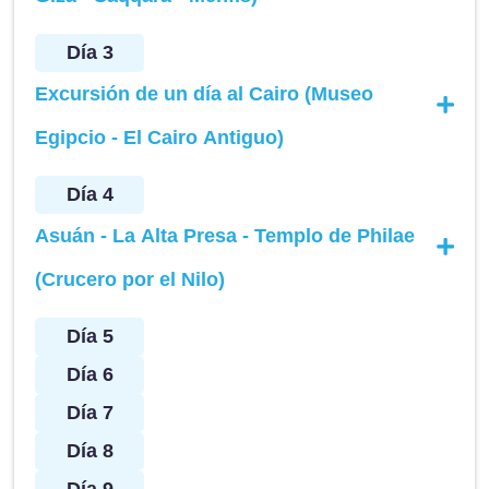
Día 3
Excursión de un día al Cairo (Museo
Egipcio - El Cairo Antiguo)
Día 4
Asuán - La Alta Presa - Templo de Philae
(Crucero por el Nilo)
Día 5
Día 6
Día 7
Día 8