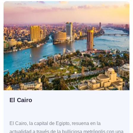
El Cairo
El Cairo, la capital de Egipto, resuena en la
actualidad a través de la bulliciosa metrópolis con una