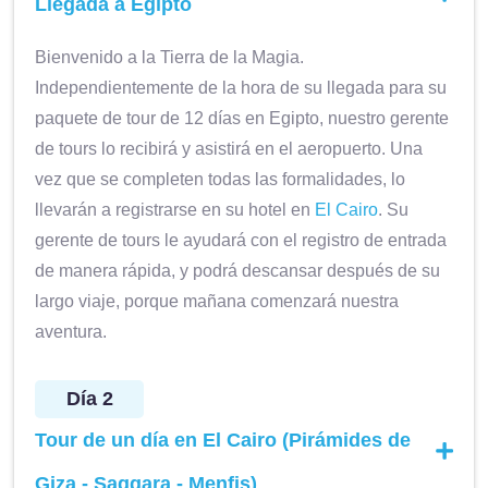
Llegada a Egipto
Bienvenido a la Tierra de la Magia.
Independientemente de la hora de su llegada para su
paquete de tour de 12 días en Egipto, nuestro gerente
de tours lo recibirá y asistirá en el aeropuerto. Una
vez que se completen todas las formalidades, lo
llevarán a registrarse en su hotel en
El Cairo
. Su
gerente de tours le ayudará con el registro de entrada
de manera rápida, y podrá descansar después de su
largo viaje, porque mañana comenzará nuestra
aventura.
Día 2
Tour de un día en El Cairo (Pirámides de
Giza - Saqqara - Menfis)