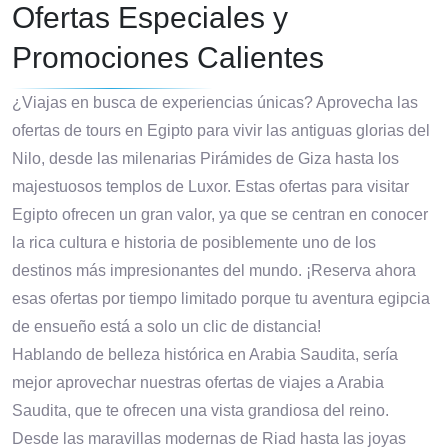
Ofertas Especiales y
Promociones Calientes
¿Viajas en busca de experiencias únicas? Aprovecha las
ofertas de tours en Egipto para vivir las antiguas glorias del
Nilo, desde las milenarias Pirámides de Giza hasta los
majestuosos templos de Luxor. Estas ofertas para visitar
Egipto ofrecen un gran valor, ya que se centran en conocer
la rica cultura e historia de posiblemente uno de los
destinos más impresionantes del mundo. ¡Reserva ahora
esas ofertas por tiempo limitado porque tu aventura egipcia
de ensueño está a solo un clic de distancia!
Hablando de belleza histórica en Arabia Saudita, sería
mejor aprovechar nuestras ofertas de viajes a Arabia
Saudita, que te ofrecen una vista grandiosa del reino.
Desde las maravillas modernas de Riad hasta las joyas