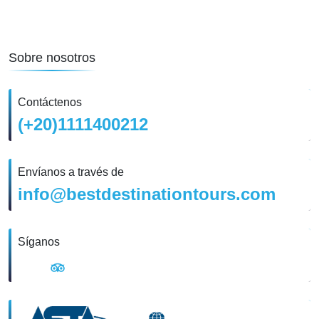
Sobre nosotros
Contáctenos
(+20)1111400212
Envíanos a través de
info@bestdestinationtours.com
Síganos