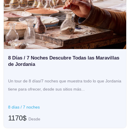
Jordania
8 Días / 7 Noches Descubre Todas las Maravillas
de Jordania
Un tour de 8 días/7 noches que muestra todo lo que Jordania
tiene para ofrecer, desde sus sitios más...
8 días / 7 noches
1170$
Desde