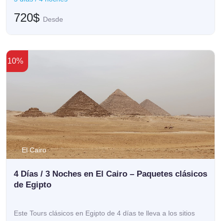
720$
Desde
10%
El Cairo
4 Días / 3 Noches en El Cairo – Paquetes clásicos
de Egipto
Este Tours clásicos en Egipto de 4 días te lleva a los sitios