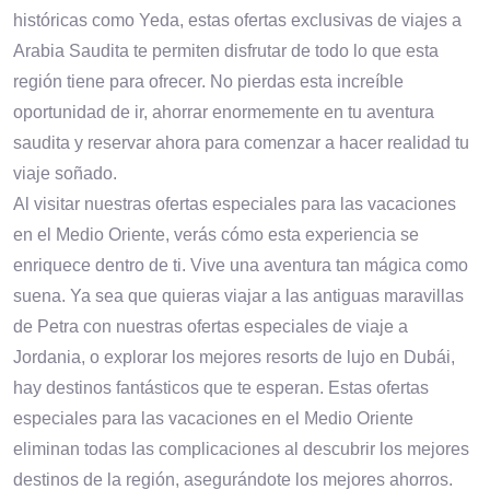
históricas como Yeda, estas ofertas exclusivas de viajes a
Arabia Saudita te permiten disfrutar de todo lo que esta
región tiene para ofrecer. No pierdas esta increíble
oportunidad de ir, ahorrar enormemente en tu aventura
saudita y reservar ahora para comenzar a hacer realidad tu
viaje soñado.
Al visitar nuestras ofertas especiales para las vacaciones
en el Medio Oriente, verás cómo esta experiencia se
enriquece dentro de ti. Vive una aventura tan mágica como
suena. Ya sea que quieras viajar a las antiguas maravillas
de Petra con nuestras ofertas especiales de viaje a
Jordania, o explorar los mejores resorts de lujo en Dubái,
hay destinos fantásticos que te esperan. Estas ofertas
especiales para las vacaciones en el Medio Oriente
eliminan todas las complicaciones al descubrir los mejores
destinos de la región, asegurándote los mejores ahorros.