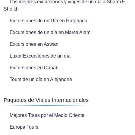
Las mejores excursiones y viajes de un día a Sharm El
Sheikh
Excursiones de un Día en Hurghada
Excursiones de un día en Marsa Alam
Excursiones en Aswan
Luxor Excursiones de un día
Excursiones en Dahab
Tours de un día en Alejandría
Paquetes de Viajes Internacionales
Mejores Tours por el Medio Oriente
Europa Tours