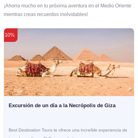
¡Ahorra mucho en tu próxima aventura en el Medio Oriente
mientras creas recuerdos inolvidables!
10%
Giza
Excursión de un día a la Necrópolis de Giza
Best Destination Tours te ofrece una increíble experiencia de