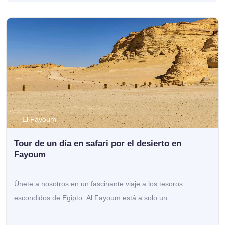
El Fayoum
Tour de un día en safari por el desierto en
Fayoum
Únete a nosotros en un fascinante viaje a los tesoros
escondidos de Egipto. Al Fayoum está a solo un...