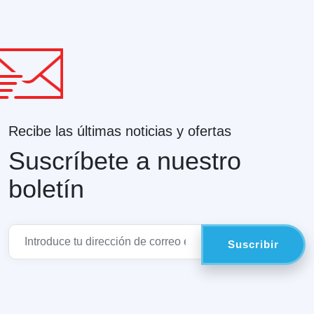
Recibe las últimas noticias y ofertas
Suscríbete a nuestro
boletín