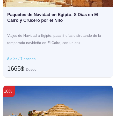
El Cairo, Lúxor y Asuán
Paquetes de Navidad en Egipto: 8 Días en El
Cairo y Crucero por el Nilo
Viajes de Navidad a Egipto: pasa 8 días disfrutando de la
temporada navideña en El Cairo, con un cru...
8 días / 7 noches
1665$
Desde
10%