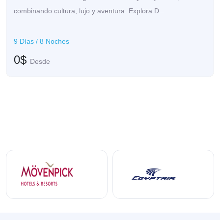
combinando cultura, lujo y aventura. Explora D...
9 Días / 8 Noches
0$
Desde