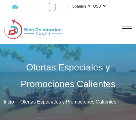
Spanish
USD
Ofertas Especiales y
Promociones Calientes
Incio
Ofertas Especiales y Promociones Calientes