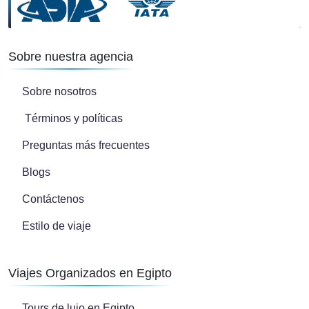
Sobre nuestra agencia
Sobre nosotros
Términos y políticas
Preguntas más frecuentes
Blogs
Contáctenos
Estilo de viaje
Viajes Organizados en Egipto
Tours de lujo en Egipto