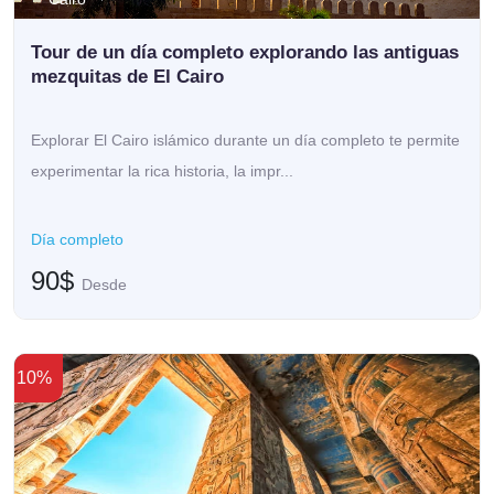
Tour de un día completo explorando las antiguas
mezquitas de El Cairo
Explorar El Cairo islámico durante un día completo te permite
experimentar la rica historia, la impr...
Día completo
90$
Desde
10%