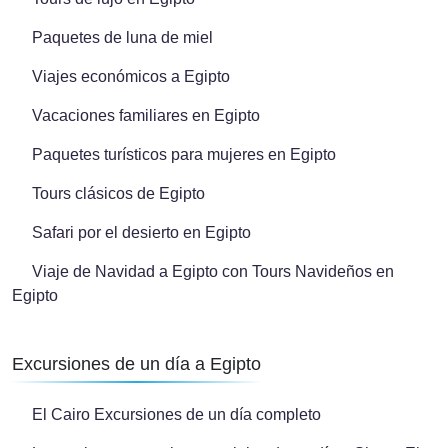
Paquetes de luna de miel
Viajes económicos a Egipto
Vacaciones familiares en Egipto
Paquetes turísticos para mujeres en Egipto
Tours clásicos de Egipto
Safari por el desierto en Egipto
Viaje de Navidad a Egipto con Tours Navideños en
Egipto
Excursiones de un día a Egipto
El Cairo Excursiones de un día completo