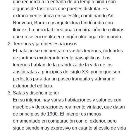
que recuerda a la entrada de un templo hindú son
algunas de las cosas que puedes disfrutar. Es
extrañamente única en su estilo, combinando Art
Nouveau, Barroco y arquitectura hindú india con
fluidez. La unicidad crea una combinación de culturas
que no se encuentra en ningún otro lugar del mundo.
Terrenos y jardines espaciosos
El palacio se encuentra en vastos terrenos, rodeados
de jardines exuberantemente paisajísticos. Los
terrenos hablan de la grandeza de la vida de los
aristócratas a principios del siglo XX, por lo que son
perfectos para dar un paseo tranquilo y admirar el
exterior del edificio.
Salas y diseño interior
En su interior, hay varias habitaciones y salones con
muebles y decoraciones realmente vintage, que datan
de principios de 1900. El interior es menos
ornamentado en comparación con el exterior, pero
sigue siendo muy expresivo en cuanto al estilo de vida