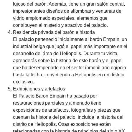
lujoso del barón. Además, tiene un gran salón central,
impresionantes diseños de alfombras y ventanas de
vidrio emplomado especiales, elementos que
contribuyen al misterio y atractivo del palacio.
Residencia privada del barón e historia
El palacio perteneció inicialmente al barón Empain, un
industrial belga que jugó el papel más importante en el
desarrollo del área de Heliopolis. Durante tu visita,
aprenderás sobre la historia de este barón y el papel
que ha desempeñado en el sector inmobiliario egipcio
hasta la fecha, convirtiendo a Heliopolis en un distrito
exclusivo.
Exhibiciones y artefactos
El Palacio Baron Empain ha pasado por
restauraciones parciales y a menudo tiene
exposiciones de artefactos, fotografías y piezas que
cuentan la historia del palacio, incluida la historia del
distrito de Heliopolis. Otras exposiciones están
relacionadas con la historia de principios del siglo XX