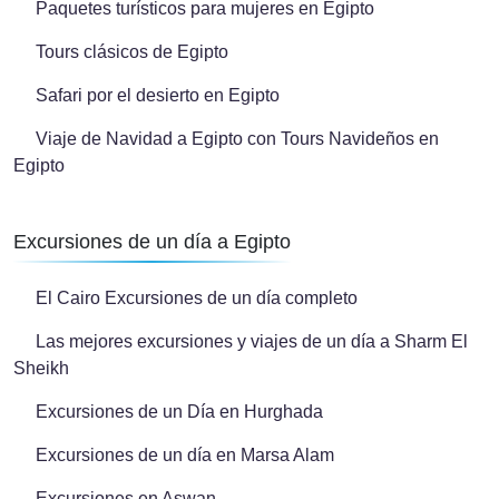
Paquetes turísticos para mujeres en Egipto
Tours clásicos de Egipto
Safari por el desierto en Egipto
Viaje de Navidad a Egipto con Tours Navideños en
Egipto
Excursiones de un día a Egipto
El Cairo Excursiones de un día completo
Las mejores excursiones y viajes de un día a Sharm El
Sheikh
Excursiones de un Día en Hurghada
Excursiones de un día en Marsa Alam
Excursiones en Aswan