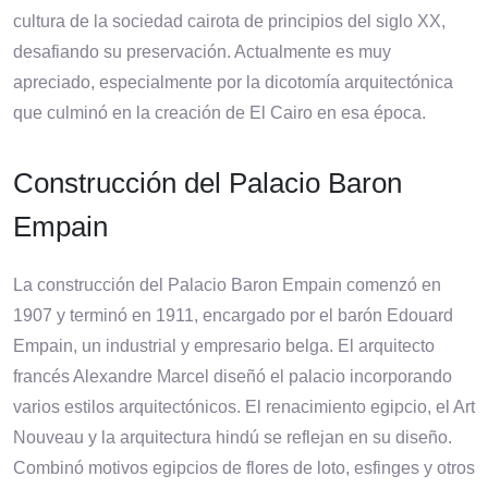
cultura de la sociedad cairota de principios del siglo XX,
desafiando su preservación. Actualmente es muy
apreciado, especialmente por la dicotomía arquitectónica
que culminó en la creación de El Cairo en esa época.
Construcción del Palacio Baron
Empain
La construcción del Palacio Baron Empain comenzó en
1907 y terminó en 1911, encargado por el barón Edouard
Empain, un industrial y empresario belga. El arquitecto
francés Alexandre Marcel diseñó el palacio incorporando
varios estilos arquitectónicos. El renacimiento egipcio, el Art
Nouveau y la arquitectura hindú se reflejan en su diseño.
Combinó motivos egipcios de flores de loto, esfinges y otros