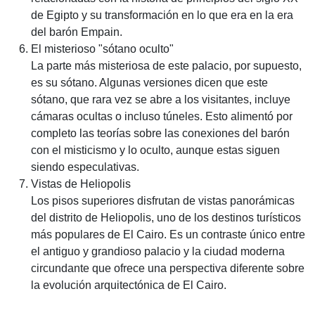
de Egipto y su transformación en lo que era en la era
del barón Empain.
El misterioso "sótano oculto"
La parte más misteriosa de este palacio, por supuesto,
es su sótano. Algunas versiones dicen que este
sótano, que rara vez se abre a los visitantes, incluye
cámaras ocultas o incluso túneles. Esto alimentó por
completo las teorías sobre las conexiones del barón
con el misticismo y lo oculto, aunque estas siguen
siendo especulativas.
Vistas de Heliopolis
Los pisos superiores disfrutan de vistas panorámicas
del distrito de Heliopolis, uno de los destinos turísticos
más populares de El Cairo. Es un contraste único entre
el antiguo y grandioso palacio y la ciudad moderna
circundante que ofrece una perspectiva diferente sobre
la evolución arquitectónica de El Cairo.