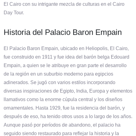
El Cairo con su intrigante mezcla de culturas en el Cairo
Day Tour.
Historia del Palacio Baron Empain
El Palacio Baron Empain, ubicado en Heliopolis, El Cairo,
fue construido en 1911 y fue idea del barón belga Edouard
Empain, a quien se le atribuye en gran parte el desarrollo
de la región en un suburbio moderno para egipcios
adinerados. Se jugó con varios estilos incorporando
diversas inspiraciones de Egipto, India, Europa y elementos
llamativos como la enorme cúpula central y los diseños
ornamentales. Hasta 1929, fue la residencia del barón, y
después de eso, ha tenido otros usos a lo largo de los años.
Aunque pasó por períodos de abandono, el palacio ha
seguido siendo restaurado para reflejar la historia y la