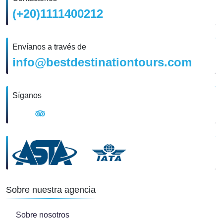
(+20)1111400212
Envíanos a través de
info@bestdestinationtours.com
Síganos
Sobre nuestra agencia
Sobre nosotros