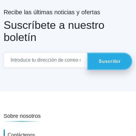
Recibe las últimas noticias y ofertas
Suscríbete a nuestro
boletín
Sobre nosotros
Contáctenos