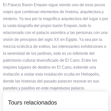
El Palacio Baron Empain sigue siendo uno de esos pocos
viajes que combinan elementos de historia, arquitectura y
misterio. Ya sea por la magnífica arquitectura del lugar o por
la vasta biografía del propio barón Empain, todo lo
relacionado con el palacio asombra a las personas con una
visión de principios del siglo XX en Egipto. Ya sea por la
mezcla ecléctica de estilos, las interesantes exhibiciones o
la serenidad de los jardines, este es un referente del
patrimonio cultural diversificado de El Cairo. Entre los
mejores lugares de destino en El Cairo, extiende una
invitación a visitar esta instalación oculta en Heliopolis,
donde las historias del pasado parecen resonar en sus
paredes y pasillos en este majestuoso palacio.
Tours relacionados