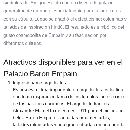
símbolos del Antiguo Egipto con un diseño de palacio
generalmente europeo, especialmente para la torre central
con su cúpula. Luego se añadió el eclecticismo: columnas y
tallados de inspiración hindú. El resultado es simbólico del
gusto cosmopolita de Empain y su fascinación por
diferentes culturas.
Atractivos disponibles para ver en el
Palacio Baron Empain
Impresionante arquitectura
Es una estructura imponente en arquitectura ecléctica,
que toma inspiración tanto de los templos indios como
de los palacios europeos. El arquitecto francés
Alexandre Marcel lo diseñó en 1911 para el millonario
belga Baron Empain. Fachadas ornamentadas,
tallados intrincados y una gran entrada con una puerta