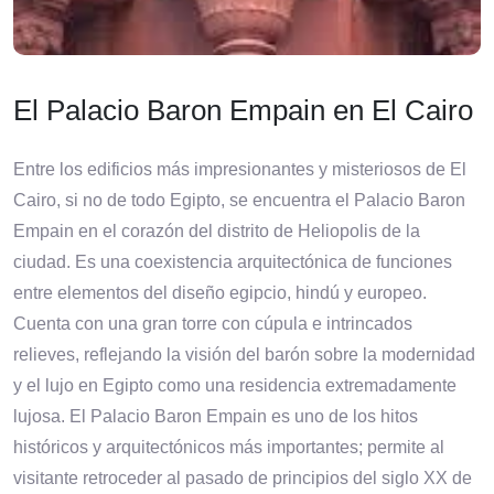
El Palacio Baron Empain en El Cairo
Entre los edificios más impresionantes y misteriosos de El
Cairo, si no de todo Egipto, se encuentra el Palacio Baron
Empain en el corazón del distrito de Heliopolis de la
ciudad. Es una coexistencia arquitectónica de funciones
entre elementos del diseño egipcio, hindú y europeo.
Cuenta con una gran torre con cúpula e intrincados
relieves, reflejando la visión del barón sobre la modernidad
y el lujo en Egipto como una residencia extremadamente
lujosa. El Palacio Baron Empain es uno de los hitos
históricos y arquitectónicos más importantes; permite al
visitante retroceder al pasado de principios del siglo XX de