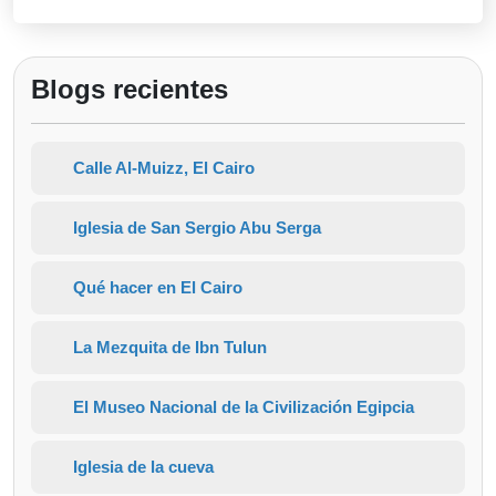
Blogs recientes
Calle Al-Muizz, El Cairo
Iglesia de San Sergio Abu Serga
Qué hacer en El Cairo
La Mezquita de Ibn Tulun
El Museo Nacional de la Civilización Egipcia
Iglesia de la cueva