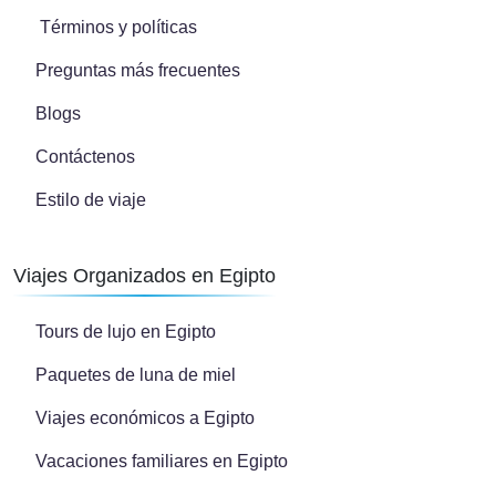
Términos y políticas
Preguntas más frecuentes
Blogs
Contáctenos
Estilo de viaje
Viajes Organizados en Egipto
Tours de lujo en Egipto
Paquetes de luna de miel
Viajes económicos a Egipto
Vacaciones familiares en Egipto