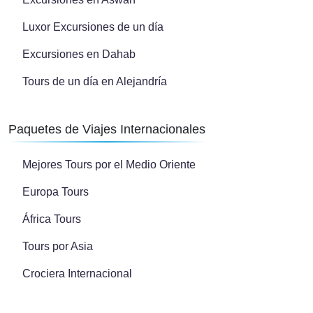
Luxor Excursiones de un día
Excursiones en Dahab
Tours de un día en Alejandría
Paquetes de Viajes Internacionales
Mejores Tours por el Medio Oriente
Europa Tours
África Tours
Tours por Asia
Crociera Internacional