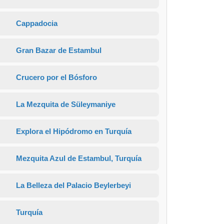
Cappadocia
Gran Bazar de Estambul
Crucero por el Bósforo
La Mezquita de Süleymaniye
Explora el Hipódromo en Turquía
Mezquita Azul de Estambul, Turquía
La Belleza del Palacio Beylerbeyi
Turquía