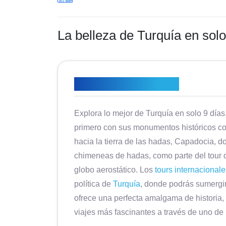
La belleza de Turquía en solo
Descripción general
Explora lo mejor de Turquía en solo 9 días
primero con sus monumentos históricos com
hacia la tierra de las hadas, Capadocia, 
chimeneas de hadas, como parte del tour 
globo aerostático. Los
tours internacionale
política de
Turquía
, donde podrás sumergirt
ofrece una perfecta amalgama de historia, 
viajes más fascinantes a través de uno de