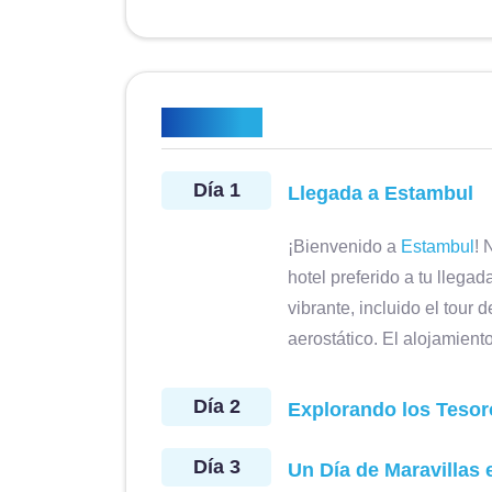
Itinerario
Día 1
Llegada a Estambul
¡Bienvenido a
Estambul
! 
hotel preferido a tu llega
vibrante, incluido el tour
aerostático. El alojamiento
Día 2
Explorando los Tesor
Día 3
Un Día de Maravillas