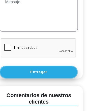
Entregar
Comentarios de nuestros
clientes