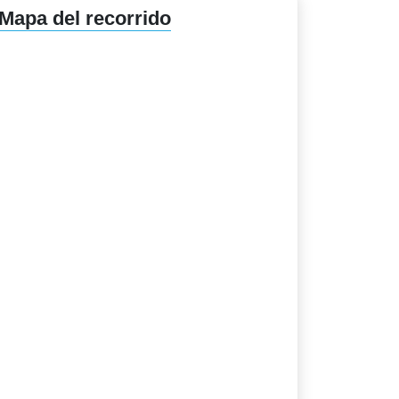
Mapa del recorrido