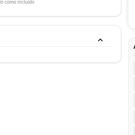
do como incluido