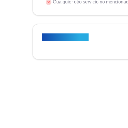
Cualquier otro servicio no menciona
Plan de precios