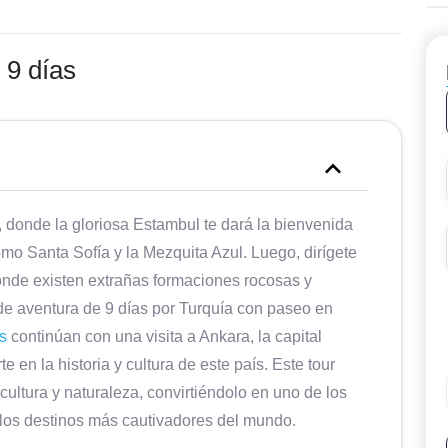
 9 días
, donde la gloriosa Estambul te dará la bienvenida
o Santa Sofía y la Mezquita Azul. Luego, dirígete
donde existen extrañas formaciones rocosas y
de aventura de 9 días por Turquía con paseo en
s
continúan con una visita a Ankara, la capital
e en la historia y cultura de este país. Este tour
cultura y naturaleza, convirtiéndolo en uno de los
 los destinos más cautivadores del mundo.