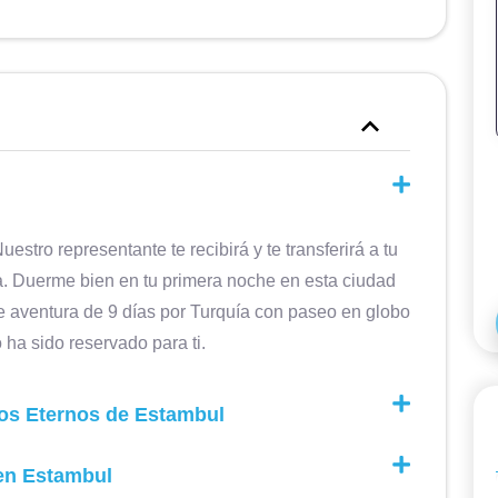
Nuestro representante te recibirá y te transferirá a tu
da. Duerme bien en tu primera noche en esta ciudad
 de aventura de 9 días por Turquía con paseo en globo
 ha sido reservado para ti.
os Eternos de Estambul
 en Estambul