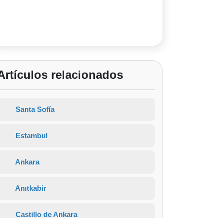
Artículos relacionados
Santa Sofía
Estambul
Ankara
Anıtkabir
Castillo de Ankara