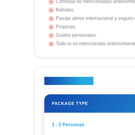
Comidas no mencionadas anteriorme
Bebidas.
Pasaje aéreo internacional y seguro 
Propinas.
Gastos personales.
Todo lo no mencionado anteriorment
Plan de precios
PACKAGE TYPE
1 - 2 Personas