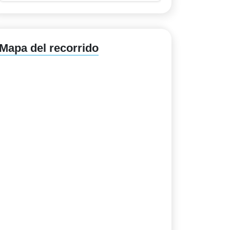
Mapa del recorrido