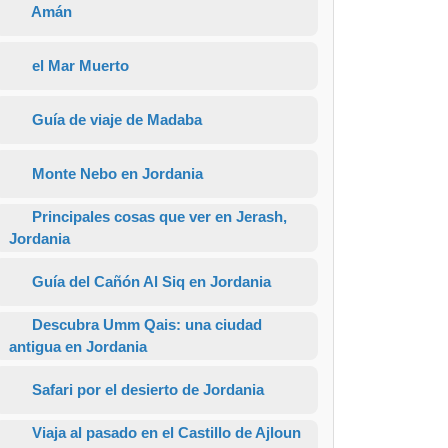
Amán
el Mar Muerto
Guía de viaje de Madaba
Monte Nebo en Jordania
Principales cosas que ver en Jerash,
Jordania
Guía del Cañón Al Siq en Jordania
Descubra Umm Qais: una ciudad
antigua en Jordania
Safari por el desierto de Jordania
Viaja al pasado en el Castillo de Ajloun