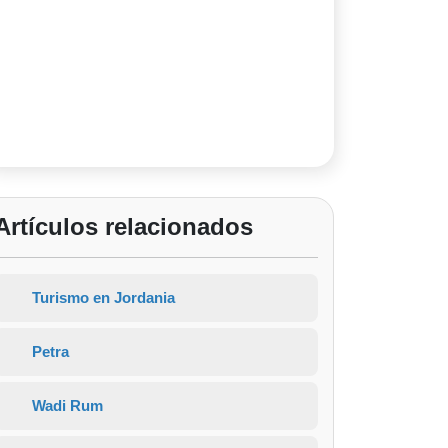
Artículos relacionados
Turismo en Jordania
Petra
Wadi Rum