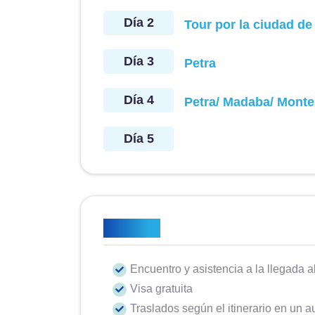
Día 2
Tour por la ciudad 
Día 3
Petra
Día 4
Petra/ Madaba/ Monte
Día 5
Incluido
Encuentro y asistencia a la llegada a
Visa gratuita
Traslados según el itinerario en un 