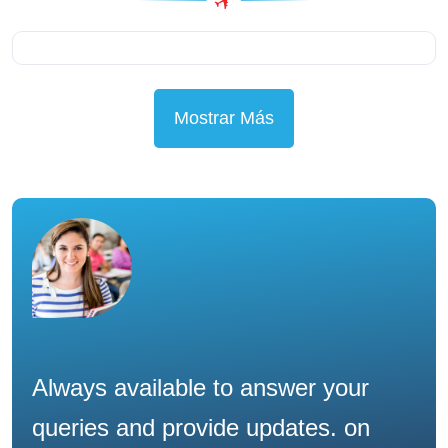
Mostrar Más
Always available to answer your
queries and provide updates. on