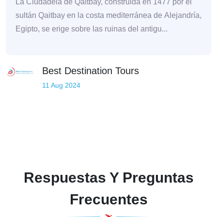
La Ciudadela de Qaitbay, construida en 1477 por el
sultán Qaitbay en la costa mediterránea de Alejandría,
Egipto, se erige sobre las ruinas del antigu...
Best Destination Tours
11 Aug 2024
Respuestas Y Preguntas
Frecuentes