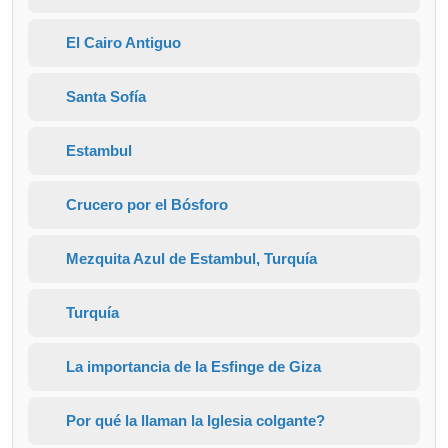
El Cairo Antiguo
Santa Sofía
Estambul
Crucero por el Bósforo
Mezquita Azul de Estambul, Turquía
Turquía
La importancia de la Esfinge de Giza
Por qué la llaman la Iglesia colgante?