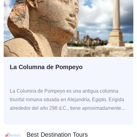
La Columna de Pompeyo
La Columna de Pompeyo es una antigua columna
triunfal romana situada en Alejandría, Egipto. Erigida
alrededor del año 298 d.C., tiene aproximadamente...
Best Destination Tours