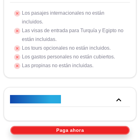
Los pasajes internacionales no están
incluidos.
Las visas de entrada para Turquía y Egipto no
están incluidas.
Los tours opcionales no están incluidos.
Los gastos personales no están cubiertos.
Las propinas no están incluidas.
Plan de precios
Paga ahora