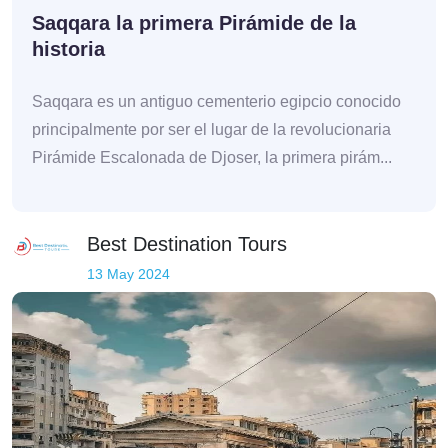
Saqqara la primera Pirámide de la
historia
Saqqara es un antiguo cementerio egipcio conocido
principalmente por ser el lugar de la revolucionaria
Pirámide Escalonada de Djoser, la primera pirám...
Best Destination Tours
13 May 2024