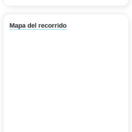
Mapa del recorrido