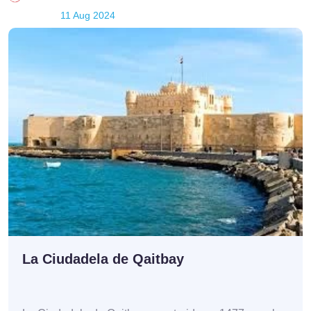
11 Aug 2024
La Ciudadela de Qaitbay