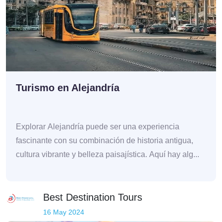
Turismo en Alejandría
Explorar Alejandría puede ser una experiencia
fascinante con su combinación de historia antigua,
cultura vibrante y belleza paisajística. Aquí hay alg...
Best Destination Tours
16 May 2024