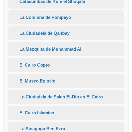
Catacumbas de Kom el Shoqafa
La Columna de Pompeyo
La Ciudadela de Qaitbay
La Mezquita de Muhammad Ali
El Cairo Copto
El Museo Egipcio
La Ciudadela de Salah El-Din en El Cairo
El Cairo Islámico
La Sinagoga Ben Ezra