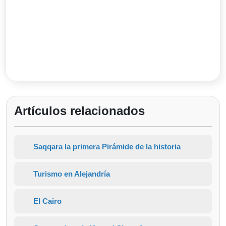
Artículos relacionados
Saqqara la primera Pirámide de la historia
Turismo en Alejandría
El Cairo