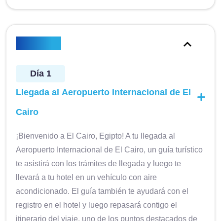
Itinerario
Día 1
Llegada al Aeropuerto Internacional de El
Cairo
¡Bienvenido a El Cairo, Egipto! A tu llegada al
Aeropuerto Internacional de El Cairo, un guía turístico
te asistirá con los trámites de llegada y luego te
llevará a tu hotel en un vehículo con aire
acondicionado. El guía también te ayudará con el
registro en el hotel y luego repasará contigo el
itinerario del viaje, uno de los puntos destacados de