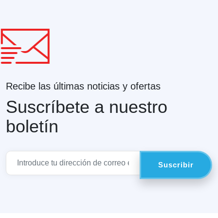
Recibe las últimas noticias y ofertas
Suscríbete a nuestro
boletín