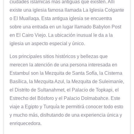
ciudades islámicas más antiguas que existen. Allí
existe una iglesia famosa llamada La Iglesia Colgante
o El Muallaqa. Esta antigua iglesia se encuentra
sobre una entrada en un lugar llamado Babylon Post
en El Cairo Viejo. La ubicación inusual le da a la
iglesia un aspecto especial y único.
Los principales sitios históricos y bellezas que
merecen la atención de una persona interesada en
Estambul son la Mezquita de Santa Sofía, la Cisterna
Basílica, la Mezquita Azul, la Mezquita de Suleimaníe,
el Distrito de Sultanahmet, el Palacio de Topkapi, el
Estrecho del Bósforo y el Palacio Dolmabahce. Este
viaje a Egipto y Turquía te permitirá conocer todo esto
y mucho más, disfrutando de una experiencia única y
enriquecedora.