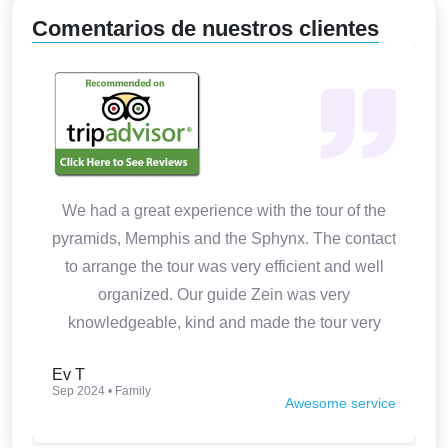
Comentarios de nuestros clientes
We had a great experience with the tour of the
pyramids, Memphis and the Sphynx. The contact
to arrange the tour was very efficient and well
organized. Our guide Zein was very
knowledgeable, kind and made the tour very
interesting. Thank you so much.
Ev T
Sep 2024 • Family
Awesome service