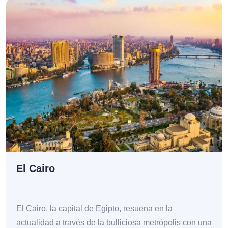
El Cairo
El Cairo, la capital de Egipto, resuena en la
actualidad a través de la bulliciosa metrópolis con una