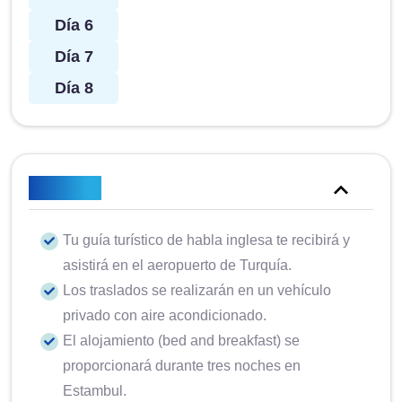
Día 6
Día 7
Día 8
Incluido
Tu guía turístico de habla inglesa te recibirá y
asistirá en el aeropuerto de Turquía.
Los traslados se realizarán en un vehículo
privado con aire acondicionado.
El alojamiento (bed and breakfast) se
proporcionará durante tres noches en
Estambul.