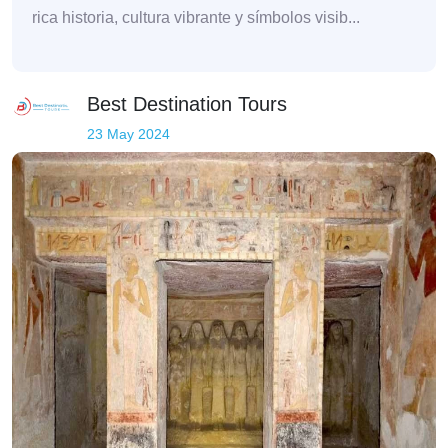
rica historia, cultura vibrante y símbolos visib...
Best Destination Tours
23 May 2024