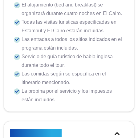
El alojamiento (bed and breakfast) se
organizará durante cuatro noches en El Cairo.
Todas las visitas turísticas especificadas en
Estambul y El Cairo estarán incluidas.
Las entradas a todos los sitios indicados en el
programa están incluidas.
Servicio de guía turístico de habla inglesa
durante todo el tour.
Las comidas según se especifica en el
itinerario mencionado.
La propina por el servicio y los impuestos
están incluidos.
No está incluido