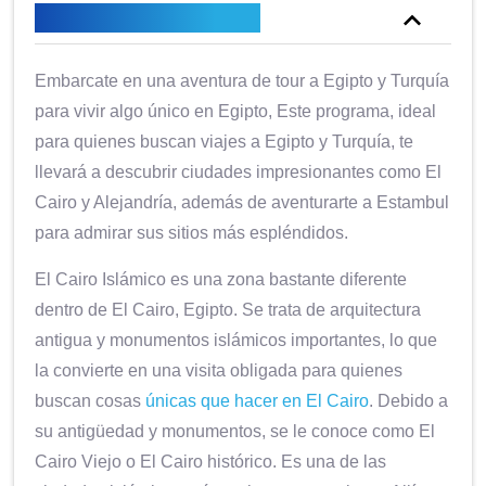
Descripción general
Embarcate en una aventura de tour a Egipto y Turquía
para vivir algo único en Egipto, Este programa, ideal
para quienes buscan viajes a Egipto y Turquía, te
llevará a descubrir ciudades impresionantes como El
Cairo y Alejandría, además de aventurarte a Estambul
para admirar sus sitios más espléndidos.
El Cairo Islámico es una zona bastante diferente
dentro de El Cairo, Egipto. Se trata de arquitectura
antigua y monumentos islámicos importantes, lo que
la convierte en una visita obligada para quienes
buscan cosas
únicas que hacer en El Cairo
. Debido a
su antigüedad y monumentos, se le conoce como El
Cairo Viejo o El Cairo histórico. Es una de las