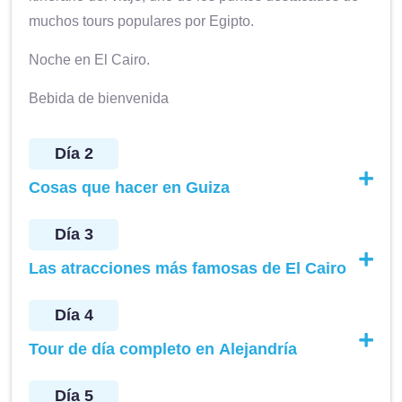
muchos tours populares por Egipto.
Noche en El Cairo.
Bebida de bienvenida
Día 2
Cosas que hacer en Guiza
Día 3
Las atracciones más famosas de El Cairo
Día 4
Tour de día completo en Alejandría
Día 5