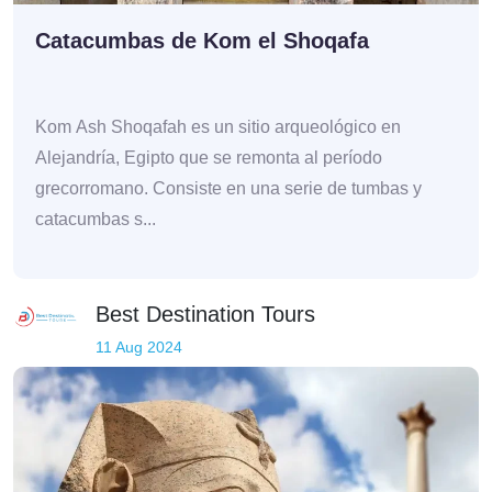
Catacumbas de Kom el Shoqafa
Kom Ash Shoqafah es un sitio arqueológico en
Alejandría, Egipto que se remonta al período
grecorromano. Consiste en una serie de tumbas y
catacumbas s...
Best Destination Tours
11 Aug 2024