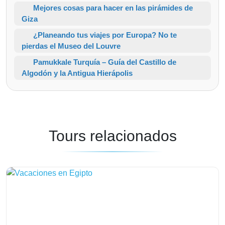
Mejores cosas para hacer en las pirámides de
Giza
¿Planeando tus viajes por Europa? No te
pierdas el Museo del Louvre
Pamukkale Turquía – Guía del Castillo de
Algodón y la Antigua Hierápolis
Tours relacionados