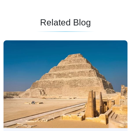
Related Blog