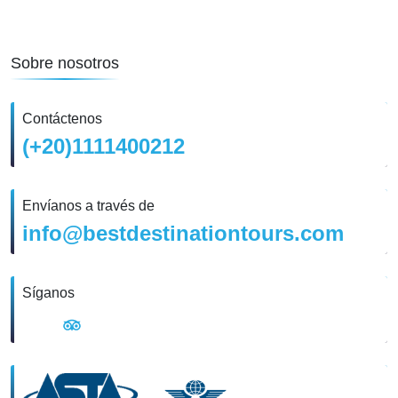
Sobre nosotros
Contáctenos
(+20)1111400212
Envíanos a través de
info@bestdestinationtours.com
Síganos