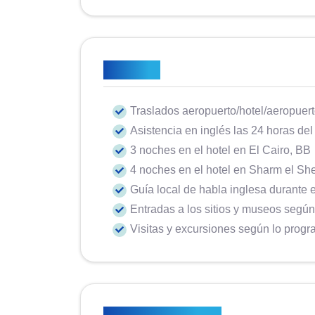
Incluido
Traslados aeropuerto/hotel/aeropuer
Asistencia en inglés las 24 horas del
3 noches en el hotel en El Cairo, BB
4 noches en el hotel en Sharm el She
Guía local de habla inglesa durante e
Entradas a los sitios y museos segú
Visitas y excursiones según lo prog