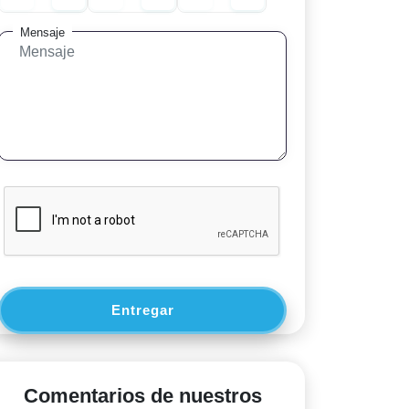
Mensaje
Entregar
Comentarios de nuestros