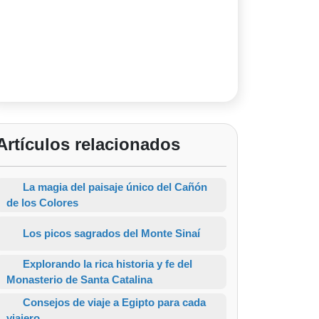
Artículos relacionados
La magia del paisaje único del Cañón
de los Colores
Los picos sagrados del Monte Sinaí
Explorando la rica historia y fe del
Monasterio de Santa Catalina
Consejos de viaje a Egipto para cada
viajero