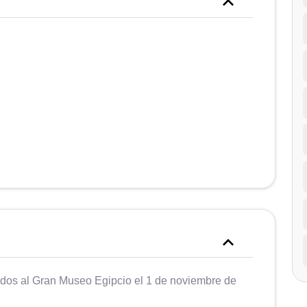
dos al Gran Museo Egipcio el 1 de noviembre de