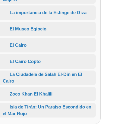
La importancia de la Esfinge de Giza
El Museo Egipcio
El Cairo
El Cairo Copto
La Ciudadela de Salah El-Din en El
Cairo
Zoco Khan El Khalili
Isla de Tirán: Un Paraíso Escondido en
el Mar Rojo