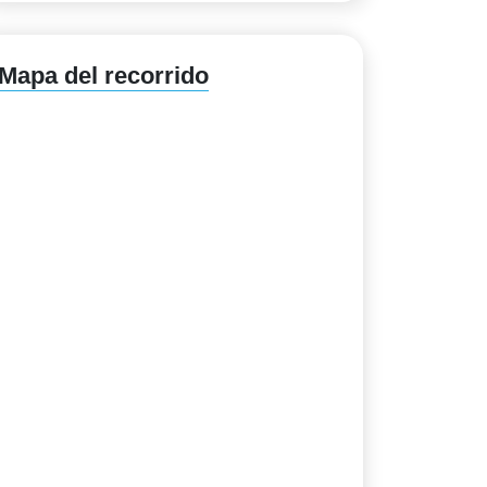
Mapa del recorrido