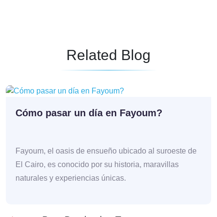
Related Blog
Cómo pasar un día en Fayoum?
Fayoum, el oasis de ensueño ubicado al suroeste de
El Cairo, es conocido por su historia, maravillas
naturales y experiencias únicas.