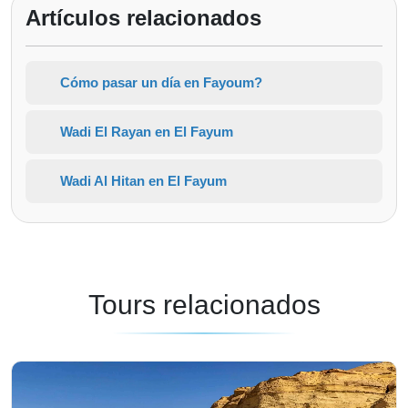
Artículos relacionados
Cómo pasar un día en Fayoum?
Wadi El Rayan en El Fayum
Wadi Al Hitan en El Fayum
Tours relacionados