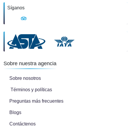
Síganos
Sobre nuestra agencia
Sobre nosotros
Términos y políticas
Preguntas más frecuentes
Blogs
Contáctenos