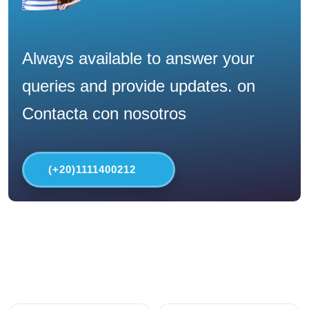
Always available to answer your
queries and provide updates. on
Contacta con nosotros
(+20)1111400212