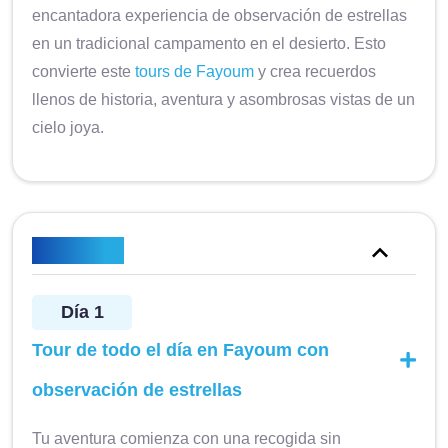
encantadora experiencia de observación de estrellas
en un tradicional campamento en el desierto. Esto
convierte este
tours de Fayoum
y crea recuerdos
llenos de historia, aventura y asombrosas vistas de un
cielo joya.
Itinerario
Día 1
Tour de todo el día en Fayoum con
observación de estrellas
Tu aventura comienza con una recogida sin