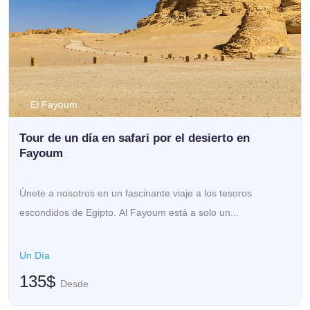
El Fayoum
Tour de un día en safari por el desierto en
Fayoum
Únete a nosotros en un fascinante viaje a los tesoros
escondidos de Egipto. Al Fayoum está a solo un...
Un Día
135$
Desde