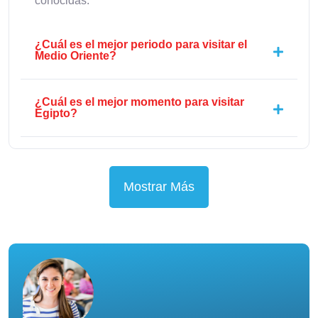
conocidas.
¿Cuál es el mejor periodo para visitar el
Medio Oriente?
¿Cuál es el mejor momento para visitar
Egipto?
Mostrar Más