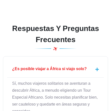
Respuestas Y Preguntas
Frecuentes
¿Es posible viajar a África si viajo solo?
Sí, muchos viajeros solitarios se aventuran a
descubrir África, a menudo eligiendo un Tour
Especial Africano. Solo necesitas planificar bien,
ser cauteloso y quedarte en áreas seguras y