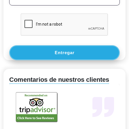
Entregar
Comentarios de nuestros clientes