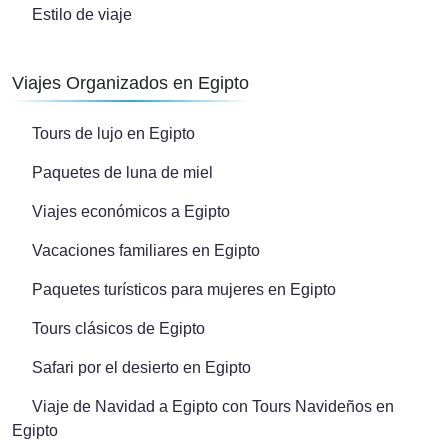
Estilo de viaje
Viajes Organizados en Egipto
Tours de lujo en Egipto
Paquetes de luna de miel
Viajes económicos a Egipto
Vacaciones familiares en Egipto
Paquetes turísticos para mujeres en Egipto
Tours clásicos de Egipto
Safari por el desierto en Egipto
Viaje de Navidad a Egipto con Tours Navideños en
Egipto