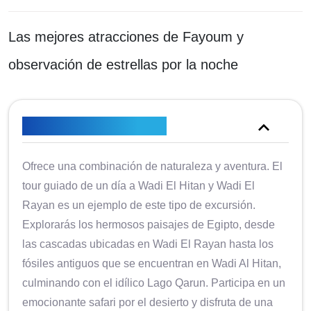
Las mejores atracciones de Fayoum y
observación de estrellas por la noche
Descripción general
Ofrece una combinación de naturaleza y aventura. El
tour guiado de un día a Wadi El Hitan y Wadi El
Rayan es un ejemplo de este tipo de excursión.
Explorarás los hermosos paisajes de Egipto, desde
las cascadas ubicadas en Wadi El Rayan hasta los
fósiles antiguos que se encuentran en Wadi Al Hitan,
culminando con el idílico Lago Qarun. Participa en un
emocionante safari por el desierto y disfruta de una