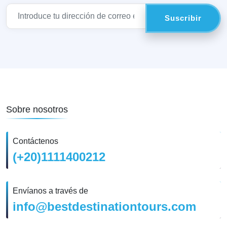
Sobre nosotros
Contáctenos
(+20)1111400212
Envíanos a través de
info@bestdestinationtours.com