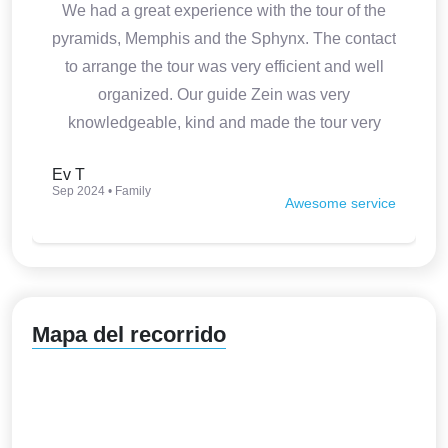
We had a great experience with the tour of the
pyramids, Memphis and the Sphynx. The contact
to arrange the tour was very efficient and well
organized. Our guide Zein was very
knowledgeable, kind and made the tour very
interesting. Thank you so much.
Ev T
Sep 2024 • Family
Awesome service
Mapa del recorrido