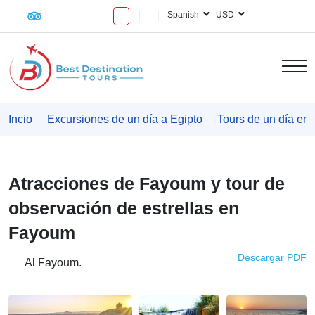
Spanish
USD
Incio
Excursiones de un día a Egipto
Tours de un día en
Atracciones de Fayoum y tour de
observación de estrellas en
Fayoum
Descargar PDF
Al Fayoum.