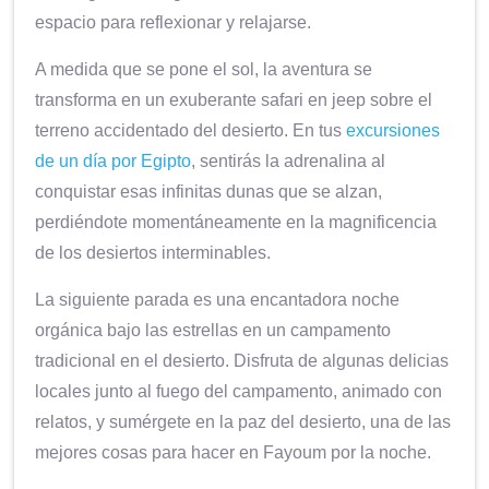
espacio para reflexionar y relajarse.
A medida que se pone el sol, la aventura se
transforma en un exuberante safari en jeep sobre el
terreno accidentado del desierto. En tus
excursiones
de un día por Egipto
, sentirás la adrenalina al
conquistar esas infinitas dunas que se alzan,
perdiéndote momentáneamente en la magnificencia
de los desiertos interminables.
La siguiente parada es una encantadora noche
orgánica bajo las estrellas en un campamento
tradicional en el desierto. Disfruta de algunas delicias
locales junto al fuego del campamento, animado con
relatos, y sumérgete en la paz del desierto, una de las
mejores cosas para hacer en Fayoum por la noche.