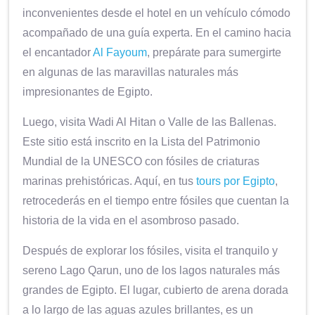
inconvenientes desde el hotel en un vehículo cómodo
acompañado de una guía experta. En el camino hacia
el encantador
Al Fayoum
, prepárate para sumergirte
en algunas de las maravillas naturales más
impresionantes de Egipto.
Luego, visita Wadi Al Hitan o Valle de las Ballenas.
Este sitio está inscrito en la Lista del Patrimonio
Mundial de la UNESCO con fósiles de criaturas
marinas prehistóricas. Aquí, en tus
tours por Egipto
,
retrocederás en el tiempo entre fósiles que cuentan la
historia de la vida en el asombroso pasado.
Después de explorar los fósiles, visita el tranquilo y
sereno Lago Qarun, uno de los lagos naturales más
grandes de Egipto. El lugar, cubierto de arena dorada
a lo largo de las aguas azules brillantes, es un