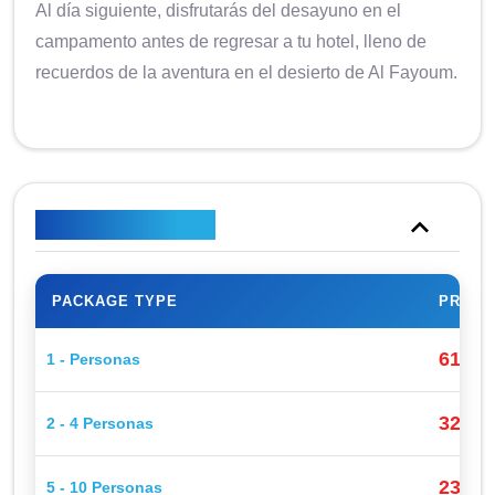
Al día siguiente, disfrutarás del desayuno en el
campamento antes de regresar a tu hotel, lleno de
recuerdos de la aventura en el desierto de Al Fayoum.
Plan de precios
PACKAGE TYPE
PRICE
615$
1 - Personas
320$
2 - 4 Personas
230$
5 - 10 Personas