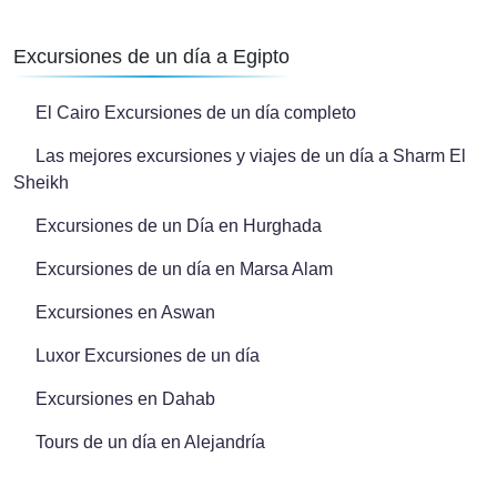
Excursiones de un día a Egipto
El Cairo Excursiones de un día completo
Las mejores excursiones y viajes de un día a Sharm El
Sheikh
Excursiones de un Día en Hurghada
Excursiones de un día en Marsa Alam
Excursiones en Aswan
Luxor Excursiones de un día
Excursiones en Dahab
Tours de un día en Alejandría