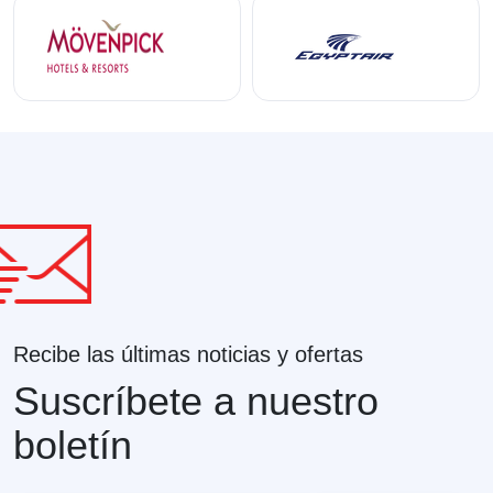
Recibe las últimas noticias y ofertas
Suscríbete a nuestro
boletín