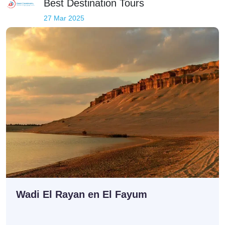
Best Destination Tours
27 Mar 2025
Wadi El Rayan en El Fayum