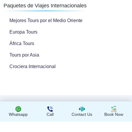
Paquetes de Viajes Internacionales
Mejores Tours por el Medio Oriente
Europa Tours
África Tours
Tours por Asia
Crociera Internacional
Copyright © 2024 Todos los derechos reservados
Whatsapp
Call
Contact Us
Book Now