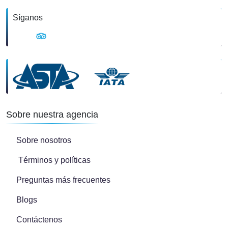
Síganos
Sobre nuestra agencia
Sobre nosotros
Términos y políticas
Preguntas más frecuentes
Blogs
Contáctenos