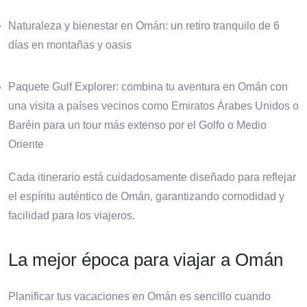
Naturaleza y bienestar en Omán: un retiro tranquilo de 6
días en montañas y oasis
Paquete Gulf Explorer: combina tu aventura en Omán con
una visita a países vecinos como Emiratos Árabes Unidos o
Baréin para un tour más extenso por el Golfo o Medio
Oriente
Cada itinerario está cuidadosamente diseñado para reflejar
el espíritu auténtico de Omán, garantizando comodidad y
facilidad para los viajeros.
La mejor época para viajar a Omán
Planificar tus vacaciones en Omán es sencillo cuando