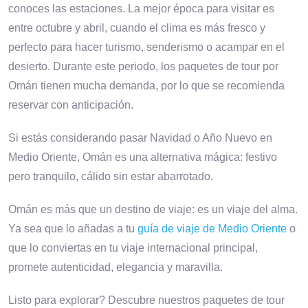
conoces las estaciones. La mejor época para visitar es
entre octubre y abril, cuando el clima es más fresco y
perfecto para hacer turismo, senderismo o acampar en el
desierto. Durante este periodo, los paquetes de tour por
Omán tienen mucha demanda, por lo que se recomienda
reservar con anticipación.
Si estás considerando pasar Navidad o Año Nuevo en
Medio Oriente, Omán es una alternativa mágica: festivo
pero tranquilo, cálido sin estar abarrotado.
Omán es más que un destino de viaje: es un viaje del alma.
Ya sea que lo añadas a tu
guía de viaje de Medio Oriente
o
que lo conviertas en tu viaje internacional principal,
promete autenticidad, elegancia y maravilla.
Listo para explorar? Descubre nuestros paquetes de tour