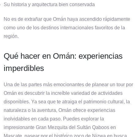
Su historia y arquitectura bien conservada
No es de extrañar que Omán haya ascendido rápidamente
como uno de los destinos internacionales favoritos de la
región.
Qué hacer en Omán: experiencias
imperdibles
Una de las partes más emocionantes de planear un tour por
Omán es descubrir la increíble variedad de actividades
disponibles. Ya sea que te atraiga el patrimonio cultural, la
naturaleza o la aventura, Omán ofrece experiencias
inolvidables en cada paso. Puedes explorar la
impresionante Gran Mezquita del Sultán Qaboos en
Mascate, pasear por el histórico zoco de Nizwa en busca