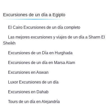
Excursiones de un día a Egipto
El Cairo Excursiones de un día completo
Las mejores excursiones y viajes de un día a Sharm El
Sheikh
Excursiones de un Día en Hurghada
Excursiones de un día en Marsa Alam
Excursiones en Aswan
Luxor Excursiones de un día
Excursiones en Dahab
Tours de un día en Alejandría