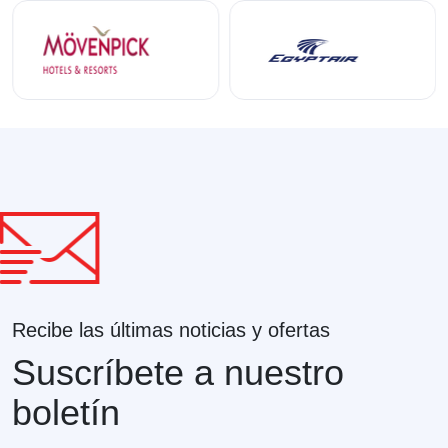
Recibe las últimas noticias y ofertas
Suscríbete a nuestro
boletín