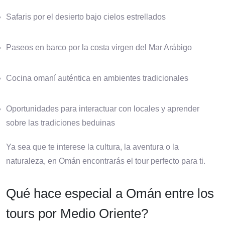
Safaris por el desierto bajo cielos estrellados
Paseos en barco por la costa virgen del Mar Arábigo
Cocina omaní auténtica en ambientes tradicionales
Oportunidades para interactuar con locales y aprender
sobre las tradiciones beduinas
Ya sea que te interese la cultura, la aventura o la
naturaleza, en Omán encontrarás el tour perfecto para ti.
Qué hace especial a Omán entre los
tours por Medio Oriente?