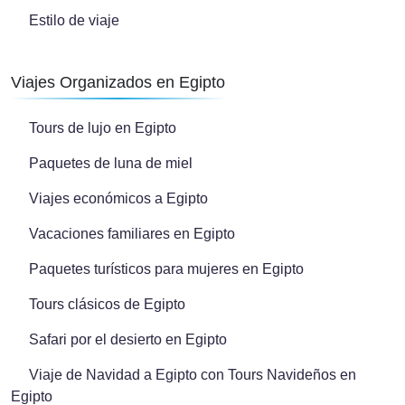
Estilo de viaje
Viajes Organizados en Egipto
Tours de lujo en Egipto
Paquetes de luna de miel
Viajes económicos a Egipto
Vacaciones familiares en Egipto
Paquetes turísticos para mujeres en Egipto
Tours clásicos de Egipto
Safari por el desierto en Egipto
Viaje de Navidad a Egipto con Tours Navideños en
Egipto