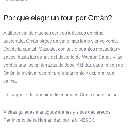
Por qué elegir un tour por Omán?
A diferencia de muchos centros turísticos de ritmo
acelerado, Omán ofrece un viaje más lento y envolvente.
Desde la capital, Mascate, con sus elegantes mezquitas y
zocos, hasta las dunas del desierto de Wahiba Sands y las
verdes granjas en terrazas de Jebel Akhdar, cada rincón de
Omán te invita a respirar profundamente y explorar con
calma.
Un paquete de tour bien diseñado en Omán suele incluir:
Visitas guiadas a antiguos fuertes y sitios declarados
Patrimonio de la Humanidad por la UNESCO