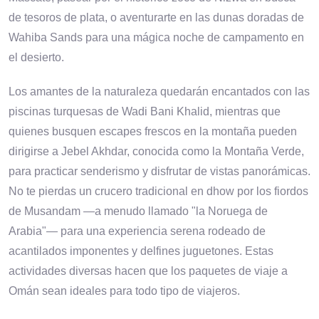
de tesoros de plata, o aventurarte en las dunas doradas de
Wahiba Sands para una mágica noche de campamento en
el desierto.
Los amantes de la naturaleza quedarán encantados con las
piscinas turquesas de Wadi Bani Khalid, mientras que
quienes busquen escapes frescos en la montaña pueden
dirigirse a Jebel Akhdar, conocida como la Montaña Verde,
para practicar senderismo y disfrutar de vistas panorámicas.
No te pierdas un crucero tradicional en dhow por los fiordos
de Musandam —a menudo llamado "la Noruega de
Arabia"— para una experiencia serena rodeado de
acantilados imponentes y delfines juguetones. Estas
actividades diversas hacen que los paquetes de viaje a
Omán sean ideales para todo tipo de viajeros.