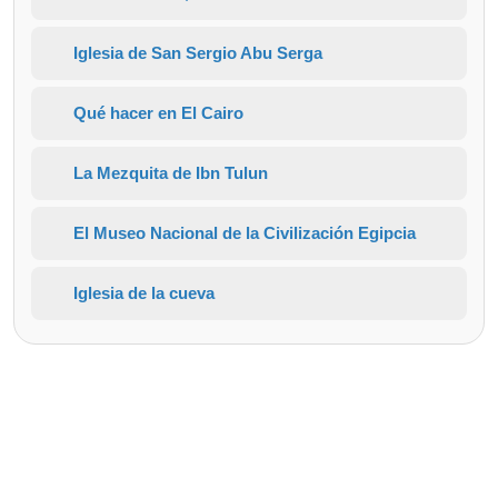
Iglesia de San Sergio Abu Serga
Qué hacer en El Cairo
La Mezquita de Ibn Tulun
El Museo Nacional de la Civilización Egipcia
Iglesia de la cueva