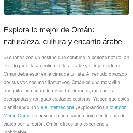
Explora lo mejor de Omán:
naturaleza, cultura y encanto árabe
Si sueñas con un destino que combine la belleza natural en
estado puro, la auténtica cultura árabe y el lujo moderno,
Omán debe estar en la cima de tu lista. A menudo opacado
por sus vecinos más llamativos, Omán es una maravilla
tranquila: una tierra de desiertos dorados, montañas
escarpadas y antiguas ciudades costeras. Ya sea que estés
planificando un
viaje internacional
, explorando un
tour por
Medio Oriente
o buscando una parada única en tu guía de
viajes por la región, Omán ofrece una experiencia
inolvidable.