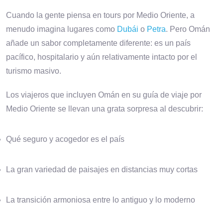
Cuando la gente piensa en tours por Medio Oriente, a
menudo imagina lugares como
Dubái
o
Petra
. Pero Omán
añade un sabor completamente diferente: es un país
pacífico, hospitalario y aún relativamente intacto por el
turismo masivo.
Los viajeros que incluyen Omán en su guía de viaje por
Medio Oriente se llevan una grata sorpresa al descubrir:
Qué seguro y acogedor es el país
La gran variedad de paisajes en distancias muy cortas
La transición armoniosa entre lo antiguo y lo moderno