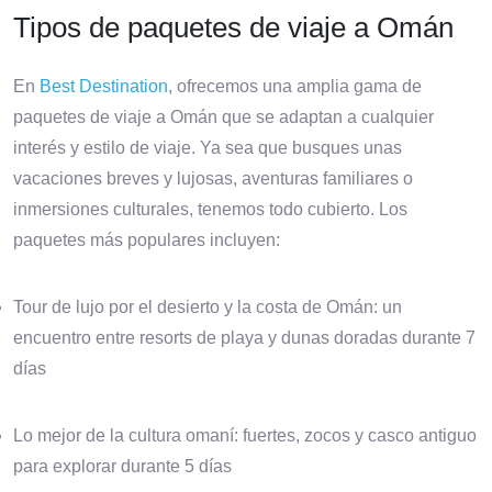
Tipos de paquetes de viaje a Omán
En
Best Destination
, ofrecemos una amplia gama de
paquetes de viaje a Omán que se adaptan a cualquier
interés y estilo de viaje. Ya sea que busques unas
vacaciones breves y lujosas, aventuras familiares o
inmersiones culturales, tenemos todo cubierto. Los
paquetes más populares incluyen:
Tour de lujo por el desierto y la costa de Omán: un
encuentro entre resorts de playa y dunas doradas durante 7
días
Lo mejor de la cultura omaní: fuertes, zocos y casco antiguo
para explorar durante 5 días