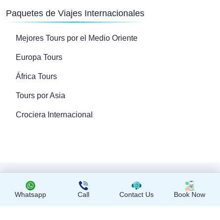
Paquetes de Viajes Internacionales
Mejores Tours por el Medio Oriente
Europa Tours
África Tours
Tours por Asia
Crociera Internacional
Copyright © 2024 Todos los derechos reservados
Whatsapp
Call
Contact Us
Book Now