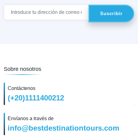
Sobre nosotros
Contáctenos
(+20)1111400212
Envíanos a través de
info@bestdestinationtours.com