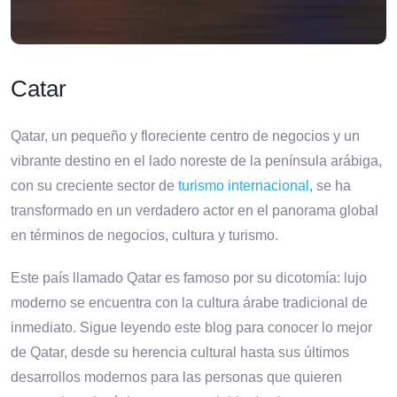
Catar
Qatar, un pequeño y floreciente centro de negocios y un
vibrante destino en el lado noreste de la península arábiga,
con su creciente sector de
turismo internacional
, se ha
transformado en un verdadero actor en el panorama global
en términos de negocios, cultura y turismo.
Este país llamado Qatar es famoso por su dicotomía: lujo
moderno se encuentra con la cultura árabe tradicional de
inmediato. Sigue leyendo este blog para conocer lo mejor
de Qatar, desde su herencia cultural hasta sus últimos
desarrollos modernos para las personas que quieren