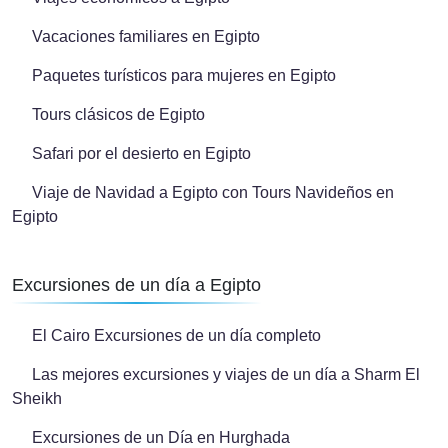
Vacaciones familiares en Egipto
Paquetes turísticos para mujeres en Egipto
Tours clásicos de Egipto
Safari por el desierto en Egipto
Viaje de Navidad a Egipto con Tours Navideños en
Egipto
Excursiones de un día a Egipto
El Cairo Excursiones de un día completo
Las mejores excursiones y viajes de un día a Sharm El
Sheikh
Excursiones de un Día en Hurghada