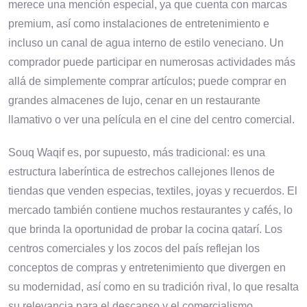
merece una mención especial, ya que cuenta con marcas
premium, así como instalaciones de entretenimiento e
incluso un canal de agua interno de estilo veneciano. Un
comprador puede participar en numerosas actividades más
allá de simplemente comprar artículos; puede comprar en
grandes almacenes de lujo, cenar en un restaurante
llamativo o ver una película en el cine del centro comercial.
Souq Waqif es, por supuesto, más tradicional: es una
estructura laberíntica de estrechos callejones llenos de
tiendas que venden especias, textiles, joyas y recuerdos. El
mercado también contiene muchos restaurantes y cafés, lo
que brinda la oportunidad de probar la cocina qatarí. Los
centros comerciales y los zocos del país reflejan los
conceptos de compras y entretenimiento que divergen en
su modernidad, así como en su tradición rival, lo que resalta
su relevancia para el descanso y el comercialismo