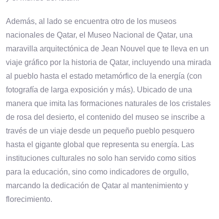
Además, al lado se encuentra otro de los museos
nacionales de Qatar, el Museo Nacional de Qatar, una
maravilla arquitectónica de Jean Nouvel que te lleva en un
viaje gráfico por la historia de Qatar, incluyendo una mirada
al pueblo hasta el estado metamórfico de la energía (con
fotografía de larga exposición y más). Ubicado de una
manera que imita las formaciones naturales de los cristales
de rosa del desierto, el contenido del museo se inscribe a
través de un viaje desde un pequeño pueblo pesquero
hasta el gigante global que representa su energía. Las
instituciones culturales no solo han servido como sitios
para la educación, sino como indicadores de orgullo,
marcando la dedicación de Qatar al mantenimiento y
florecimiento.