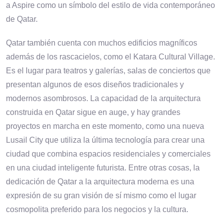
a Aspire como un símbolo del estilo de vida contemporáneo
de Qatar.
Qatar también cuenta con muchos edificios magníficos
además de los rascacielos, como el Katara Cultural Village.
Es el lugar para teatros y galerías, salas de conciertos que
presentan algunos de esos diseños tradicionales y
modernos asombrosos. La capacidad de la arquitectura
construida en Qatar sigue en auge, y hay grandes
proyectos en marcha en este momento, como una nueva
Lusail City que utiliza la última tecnología para crear una
ciudad que combina espacios residenciales y comerciales
en una ciudad inteligente futurista. Entre otras cosas, la
dedicación de Qatar a la arquitectura moderna es una
expresión de su gran visión de sí mismo como el lugar
cosmopolita preferido para los negocios y la cultura.