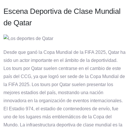
Escena Deportiva de Clase Mundial
de Qatar
Desde que ganó la Copa Mundial de la FIFA 2025, Qatar ha
sido un actor importante en el ámbito de la deportividad.
Los tours por Qatar suelen centrarse en el cambio de este
país del CCG, ya que logró ser sede de la Copa Mundial de
la FIFA 2025. Los tours por Qatar suelen presentar los
mejores estadios del país, mostrando una nación
innovadora en la organización de eventos internacionales.
El Estadio 974, el estadio de contenedores de envío, fue
uno de los lugares más emblemáticos de la Copa del
Mundo. La infraestructura deportiva de clase mundial es la