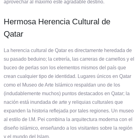
aprovechar al máximo este agradable destino.
Hermosa Herencia Cultural de
Qatar
La herencia cultural de Qatar es directamente heredada de
su pasado beduino; la cetrería, las carreras de camellos y el
buceo de perlas son los elementos mismos del país que
crean cualquier tipo de identidad. Lugares únicos en Qatar
como el Museo de Arte Islámico respaldan uno de los
(indudablemente muchos) puntos destacados en Qatar; la
nación está inundada de arte y reliquias culturales que
expanden la historia reflejada por tales regiones. Un museo
al estilo de I.M. Pei combina la arquitectura moderna con el
diseño islámico, enseñando a los visitantes sobre la región
y el mundo del Islam.