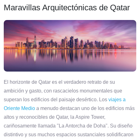
Maravillas Arquitectónicas de Qatar
El horizonte de Qatar es el verdadero retrato de su
ambición y gasto, con rascacielos monumentales que
superan los edificios del paisaje desértico. Los
viajes a
Oriente Medio
a menudo destacan uno de los edificios más
altos y reconocibles de Qatar, la Aspire Tower,
cariñosamente llamada "La Antorcha de Doha". Su diseño
distintivo y sus muchos espacios sustanciales solidificaron