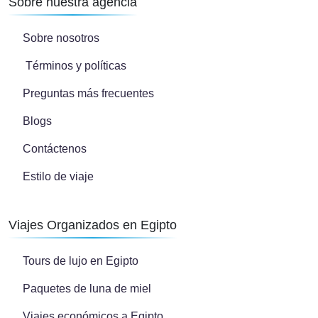
Sobre nuestra agencia
Sobre nosotros
Términos y políticas
Preguntas más frecuentes
Blogs
Contáctenos
Estilo de viaje
Viajes Organizados en Egipto
Tours de lujo en Egipto
Paquetes de luna de miel
Viajes económicos a Egipto