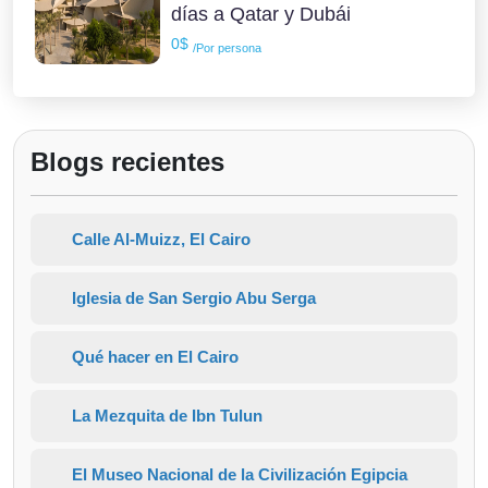
días a Qatar y Dubái
0$
/Por persona
Blogs recientes
Calle Al-Muizz, El Cairo
Iglesia de San Sergio Abu Serga
Qué hacer en El Cairo
La Mezquita de Ibn Tulun
El Museo Nacional de la Civilización Egipcia