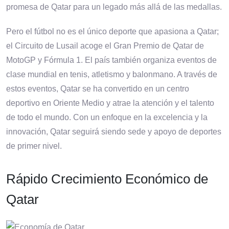
promesa de Qatar para un legado más allá de las medallas.
Pero el fútbol no es el único deporte que apasiona a Qatar;
el Circuito de Lusail acoge el Gran Premio de Qatar de
MotoGP y Fórmula 1. El país también organiza eventos de
clase mundial en tenis, atletismo y balonmano. A través de
estos eventos, Qatar se ha convertido en un centro
deportivo en Oriente Medio y atrae la atención y el talento
de todo el mundo. Con un enfoque en la excelencia y la
innovación, Qatar seguirá siendo sede y apoyo de deportes
de primer nivel.
Rápido Crecimiento Económico de
Qatar