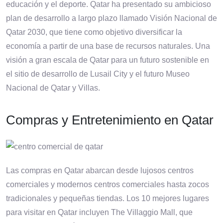
educación y el deporte. Qatar ha presentado su ambicioso
plan de desarrollo a largo plazo llamado Visión Nacional de
Qatar 2030, que tiene como objetivo diversificar la
economía a partir de una base de recursos naturales. Una
visión a gran escala de Qatar para un futuro sostenible en
el sitio de desarrollo de Lusail City y el futuro Museo
Nacional de Qatar y Villas.
Compras y Entretenimiento en Qatar
Las compras en Qatar abarcan desde lujosos centros
comerciales y modernos centros comerciales hasta zocos
tradicionales y pequeñas tiendas. Los 10 mejores lugares
para visitar en Qatar incluyen The Villaggio Mall, que