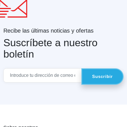
Recibe las últimas noticias y ofertas
Suscríbete a nuestro
boletín