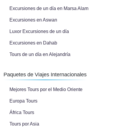
Excursiones de un día en Marsa Alam
Excursiones en Aswan
Luxor Excursiones de un día
Excursiones en Dahab
Tours de un día en Alejandría
Paquetes de Viajes Internacionales
Mejores Tours por el Medio Oriente
Europa Tours
África Tours
Tours por Asia