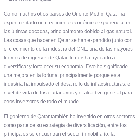
Como muchos otros países de Oriente Medio, Qatar ha
experimentado un crecimiento económico exponencial en
las últimas décadas, principalmente debido al gas natural.
Las cosas que hacer en Qatar se han expandido junto con
el crecimiento de la industria del GNL, una de las mayores
fuentes de ingresos de Qatar, lo que ha ayudado a
diversificar y fortalecer su economía. Esto ha significado
una mejora en la fortuna, principalmente porque esta
industria ha impulsado el desarrollo de infraestructuras, el
nivel de vida de los ciudadanos y el atractivo general para
otros inversores de todo el mundo.
El gobierno de Qatar también ha invertido en otros sectores
como parte de su estrategia de diversificación, entre los
principales se encuentran el sector inmobiliario, la