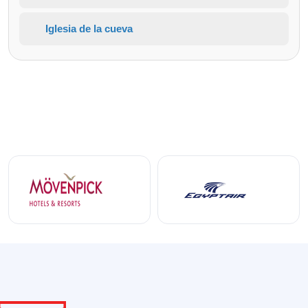
Iglesia de la cueva