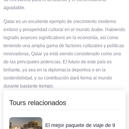
agradable.
Qatar es un excelente ejemplo de crecimiento moderno
exitoso y prosperidad cultural en el mundo árabe. Habiendo
logrado avances significativos en la economía, así como
teniendo una amplia gama de factores culturales y políticas
innovadoras, Qatar ya está siendo considerado como una
de las principales potencias. El futuro de este país es
brillante, ya sea en la diplomacia deportiva o en la
sostenibilidad, y su contribución dará forma al mundo
durante bastante tiempo.
Tours relacionados
El mejor paquete de viaje de 9