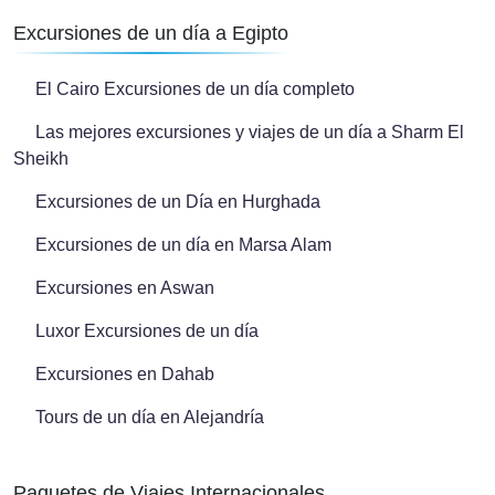
Excursiones de un día a Egipto
El Cairo Excursiones de un día completo
Las mejores excursiones y viajes de un día a Sharm El
Sheikh
Excursiones de un Día en Hurghada
Excursiones de un día en Marsa Alam
Excursiones en Aswan
Luxor Excursiones de un día
Excursiones en Dahab
Tours de un día en Alejandría
Paquetes de Viajes Internacionales