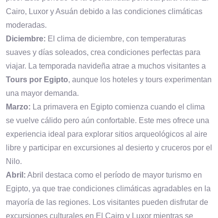
Cairo, Luxor y Asuán debido a las condiciones climáticas
moderadas.
Diciembre:
El clima de diciembre, con temperaturas
suaves y días soleados, crea condiciones perfectas para
viajar. La temporada navideña atrae a muchos visitantes a
Tours por Egipto
, aunque los hoteles y tours experimentan
una mayor demanda.
Marzo:
La primavera en Egipto comienza cuando el clima
se vuelve cálido pero aún confortable. Este mes ofrece una
experiencia ideal para explorar sitios arqueológicos al aire
libre y participar en excursiones al desierto y cruceros por el
Nilo.
Abril:
Abril destaca como el período de mayor turismo en
Egipto, ya que trae condiciones climáticas agradables en la
mayoría de las regiones. Los visitantes pueden disfrutar de
excursiones culturales en El Cairo y Luxor mientras se