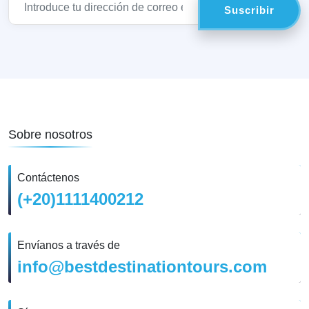
Sobre nosotros
Contáctenos
(+20)1111400212
Envíanos a través de
info@bestdestinationtours.com