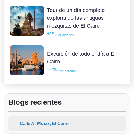
Tour de un día completo
explorando las antiguas
mezquitas de El Cairo
90$
/Por persona
Excursión de todo el día a El
Cairo
100$
/Por persona
Blogs recientes
Calle Al-Muizz, El Cairo