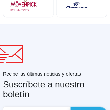
Recibe las últimas noticias y ofertas
Suscríbete a nuestro
boletín