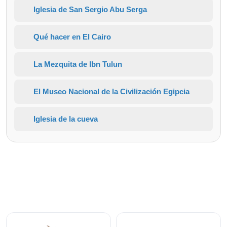
Iglesia de San Sergio Abu Serga
Qué hacer en El Cairo
La Mezquita de Ibn Tulun
El Museo Nacional de la Civilización Egipcia
Iglesia de la cueva