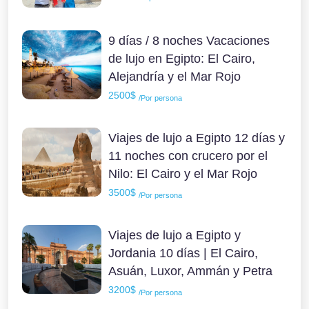
9 días / 8 noches Vacaciones
de lujo en Egipto: El Cairo,
Alejandría y el Mar Rojo
2500$
/Por persona
Viajes de lujo a Egipto 12 días y
11 noches con crucero por el
Nilo: El Cairo y el Mar Rojo
3500$
/Por persona
Viajes de lujo a Egipto y
Jordania 10 días | El Cairo,
Asuán, Luxor, Ammán y Petra
3200$
/Por persona