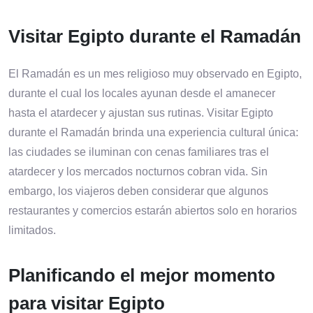
Visitar Egipto durante el Ramadán
El Ramadán es un mes religioso muy observado en Egipto,
durante el cual los locales ayunan desde el amanecer
hasta el atardecer y ajustan sus rutinas. Visitar Egipto
durante el Ramadán brinda una experiencia cultural única:
las ciudades se iluminan con cenas familiares tras el
atardecer y los mercados nocturnos cobran vida. Sin
embargo, los viajeros deben considerar que algunos
restaurantes y comercios estarán abiertos solo en horarios
limitados.
Planificando el mejor momento
para visitar Egipto