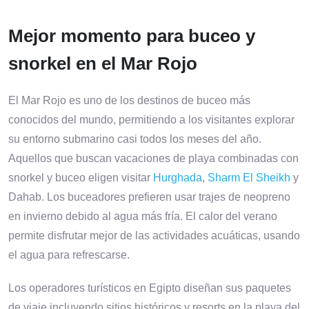
Mejor momento para buceo y
snorkel en el Mar Rojo
El Mar Rojo es uno de los destinos de buceo más
conocidos del mundo, permitiendo a los visitantes explorar
su entorno submarino casi todos los meses del año.
Aquellos que buscan vacaciones de playa combinadas con
snorkel y buceo eligen visitar
Hurghada
,
Sharm El Sheikh
y
Dahab. Los buceadores prefieren usar trajes de neopreno
en invierno debido al agua más fría. El calor del verano
permite disfrutar mejor de las actividades acuáticas, usando
el agua para refrescarse.
Los operadores turísticos en Egipto diseñan sus paquetes
de viaje incluyendo sitios históricos y resorts en la playa del