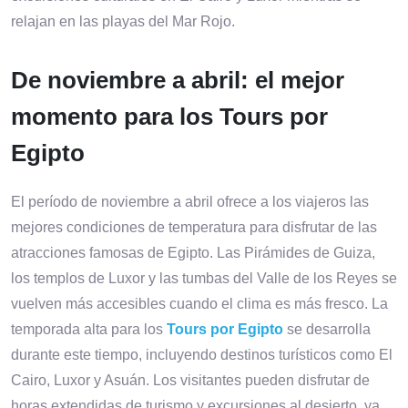
relajan en las playas del Mar Rojo.
De noviembre a abril: el mejor
momento para los Tours por
Egipto
El período de noviembre a abril ofrece a los viajeros las
mejores condiciones de temperatura para disfrutar de las
atracciones famosas de Egipto. Las Pirámides de Guiza,
los templos de Luxor y las tumbas del Valle de los Reyes se
vuelven más accesibles cuando el clima es más fresco. La
temporada alta para los
Tours por Egipto
se desarrolla
durante este tiempo, incluyendo destinos turísticos como El
Cairo, Luxor y Asuán. Los visitantes pueden disfrutar de
horas extendidas de turismo y excursiones al desierto, ya