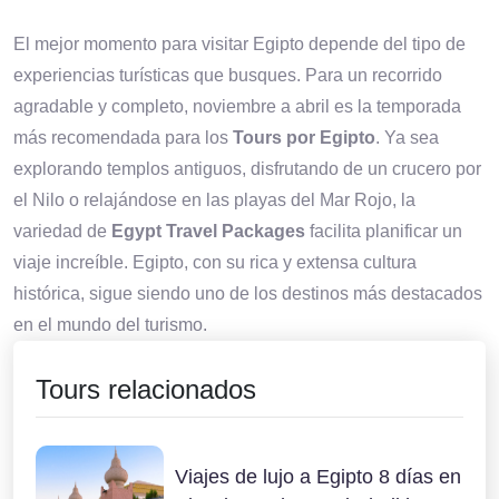
El mejor momento para visitar Egipto depende del tipo de
experiencias turísticas que busques. Para un recorrido
agradable y completo, noviembre a abril es la temporada
más recomendada para los
Tours por Egipto
. Ya sea
explorando templos antiguos, disfrutando de un crucero por
el Nilo o relajándose en las playas del Mar Rojo, la
variedad de
Egypt Travel Packages
facilita planificar un
viaje increíble. Egipto, con su rica y extensa cultura
histórica, sigue siendo uno de los destinos más destacados
en el mundo del turismo.
Tours relacionados
Viajes de lujo a Egipto 8 días en