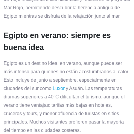
Mar Rojo, permitiendo descubrir la herencia antigua de
Egipto mientras se disfruta de la relajación junto al mar.
Egipto en verano: siempre es
buena idea
Egipto es un destino ideal en verano, aunque puede ser
más intenso para quienes no están acostumbrados al calor.
Esto incluye de junio a septiembre, especialmente en
ciudades del sur como
Luxor
y Asuán. Las temperaturas
diurnas superiores a 40°C dificultan el turismo, aunque el
verano tiene ventajas: tarifas más bajas en hoteles,
cruceros y tours, y menor afluencia de turistas en sitios
principales. Muchos visitantes prefieren pasar la mayoría
del tiempo en las ciudades costeras.