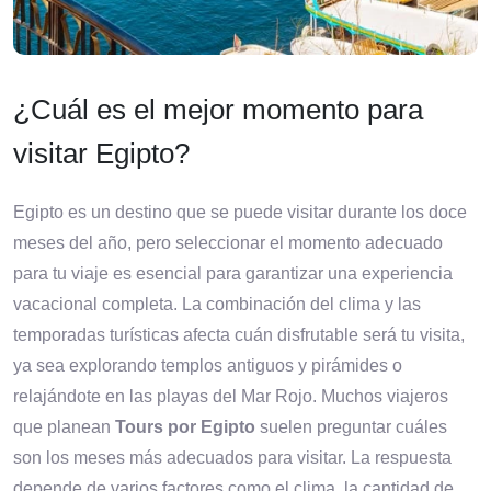
¿Cuál es el mejor momento para
visitar Egipto?
Egipto es un destino que se puede visitar durante los doce
meses del año, pero seleccionar el momento adecuado
para tu viaje es esencial para garantizar una experiencia
vacacional completa. La combinación del clima y las
temporadas turísticas afecta cuán disfrutable será tu visita,
ya sea explorando templos antiguos y pirámides o
relajándote en las playas del Mar Rojo. Muchos viajeros
que planean
Tours por Egipto
suelen preguntar cuáles
son los meses más adecuados para visitar. La respuesta
depende de varios factores como el clima, la cantidad de