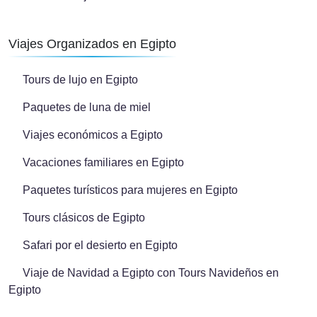
Viajes Organizados en Egipto
Tours de lujo en Egipto
Paquetes de luna de miel
Viajes económicos a Egipto
Vacaciones familiares en Egipto
Paquetes turísticos para mujeres en Egipto
Tours clásicos de Egipto
Safari por el desierto en Egipto
Viaje de Navidad a Egipto con Tours Navideños en
Egipto