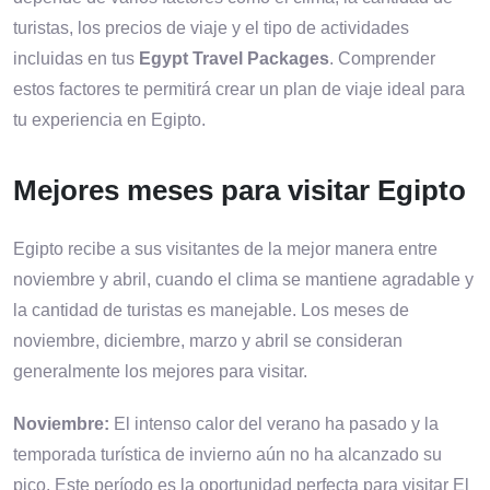
turistas, los precios de viaje y el tipo de actividades
incluidas en tus
Egypt Travel Packages
. Comprender
estos factores te permitirá crear un plan de viaje ideal para
tu experiencia en Egipto.
Mejores meses para visitar Egipto
Egipto recibe a sus visitantes de la mejor manera entre
noviembre y abril, cuando el clima se mantiene agradable y
la cantidad de turistas es manejable. Los meses de
noviembre, diciembre, marzo y abril se consideran
generalmente los mejores para visitar.
Noviembre:
El intenso calor del verano ha pasado y la
temporada turística de invierno aún no ha alcanzado su
pico. Este período es la oportunidad perfecta para visitar El