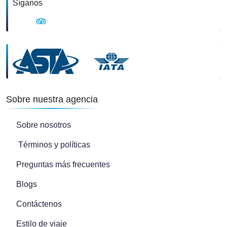
Síganos
Sobre nuestra agencia
Sobre nosotros
Términos y políticas
Preguntas más frecuentes
Blogs
Contáctenos
Estilo de viaje