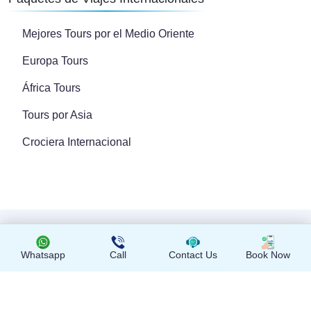
Mejores Tours por el Medio Oriente
Europa Tours
África Tours
Tours por Asia
Crociera Internacional
Copyright © 2024 Todos los derechos reservados
Whatsapp
Call
Contact Us
Book Now