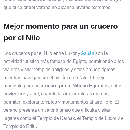
que el calor del verano no alcanza niveles extremos.
Mejor momento para un crucero
por el Nilo
Los cruceros por el Nilo entre Luxor y
Asuán
son la
actividad turística más famosa de Egipto, permitiendo a los
viajeros visitar templos antiguos y sitios arqueológicos
mientras navegan por el histórico río Nilo. El mejor
momento para un
crucero por el Nilo en Egipto
es entre
noviembre y abril, cuando las temperaturas diurnas
permiten explorar templos y monumentos al aire libre. El
verano presenta un calor intenso que dificulta visitar
lugares como el Templo de Karnak, el Templo de Luxor y el
Templo de Edfu.