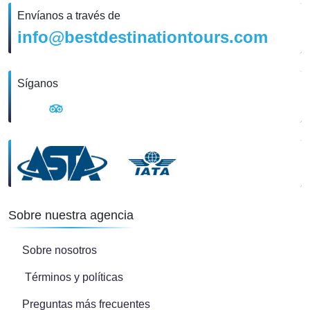
Envíanos a través de
info@bestdestinationtours.com
Síganos
Sobre nuestra agencia
Sobre nosotros
Términos y políticas
Preguntas más frecuentes