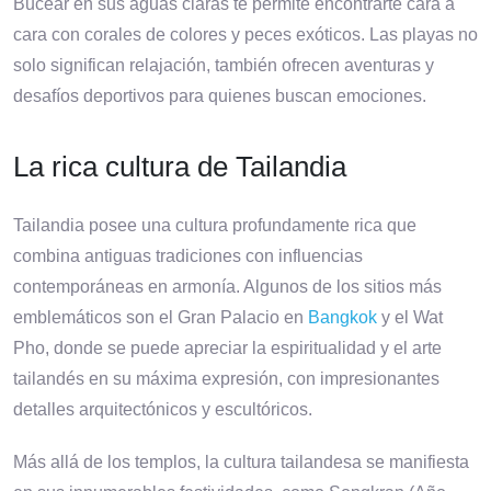
Bucear en sus aguas claras te permite encontrarte cara a
cara con corales de colores y peces exóticos. Las playas no
solo significan relajación, también ofrecen aventuras y
desafíos deportivos para quienes buscan emociones.
La rica cultura de Tailandia
Tailandia posee una cultura profundamente rica que
combina antiguas tradiciones con influencias
contemporáneas en armonía. Algunos de los sitios más
emblemáticos son el Gran Palacio en
Bangkok
y el Wat
Pho, donde se puede apreciar la espiritualidad y el arte
tailandés en su máxima expresión, con impresionantes
detalles arquitectónicos y escultóricos.
Más allá de los templos, la cultura tailandesa se manifiesta