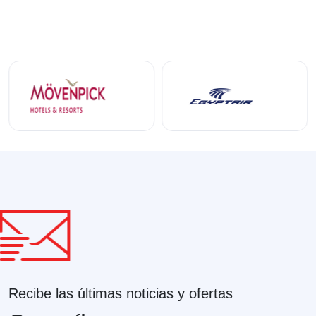
Recibe las últimas noticias y ofertas