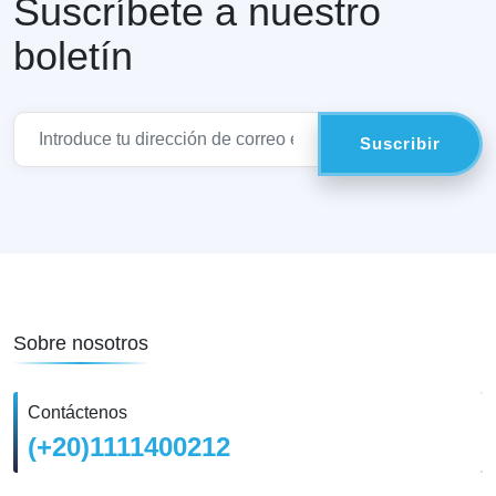
Suscríbete a nuestro
boletín
Sobre nosotros
Contáctenos
(+20)1111400212