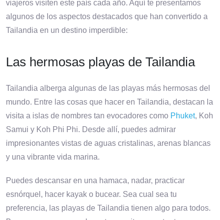
viajeros visiten este país cada año. Aquí te presentamos
algunos de los aspectos destacados que han convertido a
Tailandia en un destino imperdible:
Las hermosas playas de Tailandia
Tailandia alberga algunas de las playas más hermosas del
mundo. Entre las cosas que hacer en Tailandia, destacan la
visita a islas de nombres tan evocadores como
Phuket
, Koh
Samui y Koh Phi Phi. Desde allí, puedes admirar
impresionantes vistas de aguas cristalinas, arenas blancas
y una vibrante vida marina.
Puedes descansar en una hamaca, nadar, practicar
esnórquel, hacer kayak o bucear. Sea cual sea tu
preferencia, las playas de Tailandia tienen algo para todos.