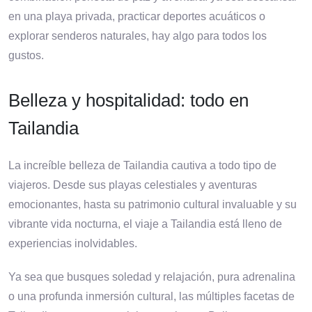
en una playa privada, practicar deportes acuáticos o
explorar senderos naturales, hay algo para todos los
gustos.
Belleza y hospitalidad: todo en
Tailandia
La increíble belleza de Tailandia cautiva a todo tipo de
viajeros. Desde sus playas celestiales y aventuras
emocionantes, hasta su patrimonio cultural invaluable y su
vibrante vida nocturna, el viaje a Tailandia está lleno de
experiencias inolvidables.
Ya sea que busques soledad y relajación, pura adrenalina
o una profunda inmersión cultural, las múltiples facetas de