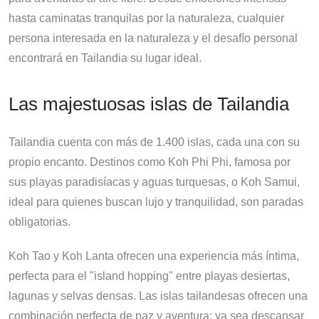
hasta caminatas tranquilas por la naturaleza, cualquier
persona interesada en la naturaleza y el desafío personal
encontrará en Tailandia su lugar ideal.
Las majestuosas islas de Tailandia
Tailandia cuenta con más de 1.400 islas, cada una con su
propio encanto. Destinos como Koh Phi Phi, famosa por
sus playas paradisíacas y aguas turquesas, o Koh Samui,
ideal para quienes buscan lujo y tranquilidad, son paradas
obligatorias.
Koh Tao y Koh Lanta ofrecen una experiencia más íntima,
perfecta para el "island hopping" entre playas desiertas,
lagunas y selvas densas. Las islas tailandesas ofrecen una
combinación perfecta de paz y aventura: ya sea descansar