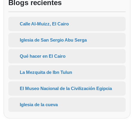
Blogs recientes
Calle Al-Muizz, El Cairo
Iglesia de San Sergio Abu Serga
Qué hacer en El Cairo
La Mezquita de Ibn Tulun
El Museo Nacional de la Civilización Egipcia
Iglesia de la cueva