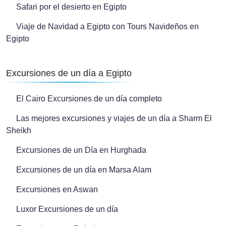
Safari por el desierto en Egipto
Viaje de Navidad a Egipto con Tours Navideños en
Egipto
Excursiones de un día a Egipto
El Cairo Excursiones de un día completo
Las mejores excursiones y viajes de un día a Sharm El
Sheikh
Excursiones de un Día en Hurghada
Excursiones de un día en Marsa Alam
Excursiones en Aswan
Luxor Excursiones de un día