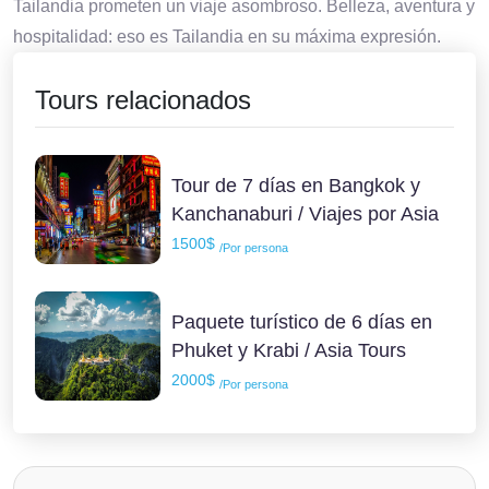
Tailandia prometen un viaje asombroso. Belleza, aventura y
hospitalidad: eso es Tailandia en su máxima expresión.
Tours relacionados
Tour de 7 días en Bangkok y
Kanchanaburi / Viajes por Asia
1500$
/Por persona
Paquete turístico de 6 días en
Phuket y Krabi / Asia Tours
2000$
/Por persona