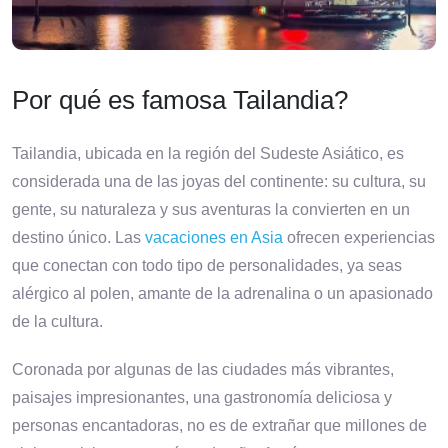
Por qué es famosa Tailandia?
Tailandia, ubicada en la región del Sudeste Asiático, es
considerada una de las joyas del continente: su cultura, su
gente, su naturaleza y sus aventuras la convierten en un
destino único. Las
vacaciones en Asia
ofrecen experiencias
que conectan con todo tipo de personalidades, ya seas
alérgico al polen, amante de la adrenalina o un apasionado
de la cultura.
Coronada por algunas de las ciudades más vibrantes,
paisajes impresionantes, una gastronomía deliciosa y
personas encantadoras, no es de extrañar que millones de