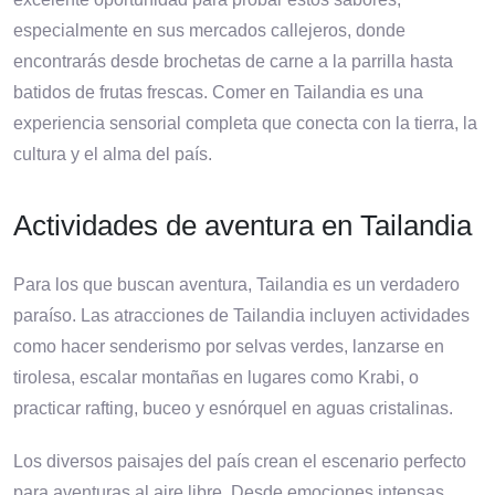
especialmente en sus mercados callejeros, donde
encontrarás desde brochetas de carne a la parrilla hasta
batidos de frutas frescas. Comer en Tailandia es una
experiencia sensorial completa que conecta con la tierra, la
cultura y el alma del país.
Actividades de aventura en Tailandia
Para los que buscan aventura, Tailandia es un verdadero
paraíso. Las atracciones de Tailandia incluyen actividades
como hacer senderismo por selvas verdes, lanzarse en
tirolesa, escalar montañas en lugares como Krabi, o
practicar rafting, buceo y esnórquel en aguas cristalinas.
Los diversos paisajes del país crean el escenario perfecto
para aventuras al aire libre. Desde emociones intensas