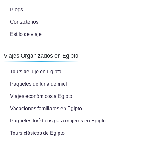
Blogs
Contáctenos
Estilo de viaje
Viajes Organizados en Egipto
Tours de lujo en Egipto
Paquetes de luna de miel
Viajes económicos a Egipto
Vacaciones familiares en Egipto
Paquetes turísticos para mujeres en Egipto
Tours clásicos de Egipto