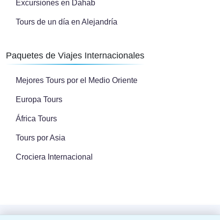
Excursiones en Dahab
Tours de un día en Alejandría
Paquetes de Viajes Internacionales
Mejores Tours por el Medio Oriente
Europa Tours
África Tours
Tours por Asia
Crociera Internacional
Copyright © 2024 Todos los derechos reservados