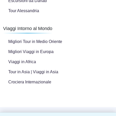
Escursioni da Dahab
Tour Alessandria
Viaggi Intorno al Mondo
Migliori Tour in Medio Oriente
Migliori Viaggi in Europa
Viaggi in Africa
Tour in Asia | Viaggi in Asia
Crociera Internazionale
Copyright © 2024 Tutti i diritti riservati