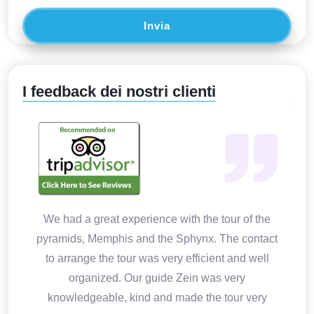
Invia
I feedback dei nostri clienti
We had a great experience with the tour of the
pyramids, Memphis and the Sphynx. The contact
to arrange the tour was very efficient and well
organized. Our guide Zein was very
knowledgeable, kind and made the tour very