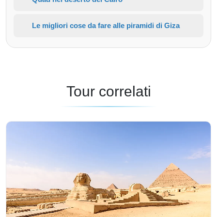
Le migliori cose da fare alle piramidi di Giza
Tour correlati