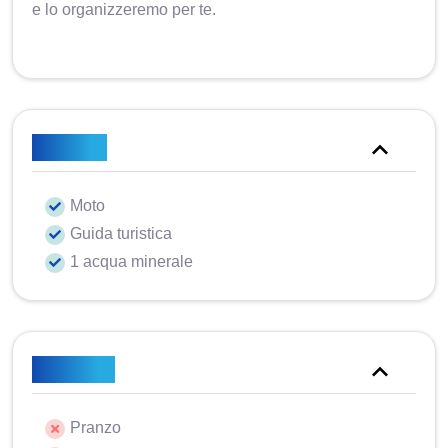
e lo organizzeremo per te.
Incluso
Moto
Guida turistica
1 acqua minerale
Escluso
Pranzo