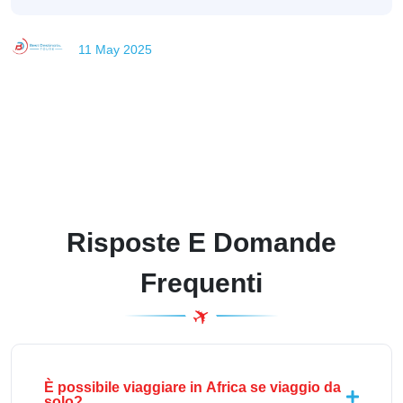
11 May 2025
Risposte E Domande
Frequenti
È possibile viaggiare in Africa se viaggio da
solo?