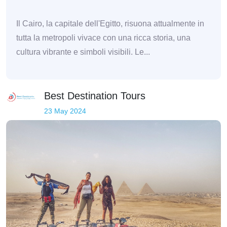
Il Cairo, la capitale dell'Egitto, risuona attualmente in
tutta la metropoli vivace con una ricca storia, una
cultura vibrante e simboli visibili. Le...
Best Destination Tours
23 May 2024