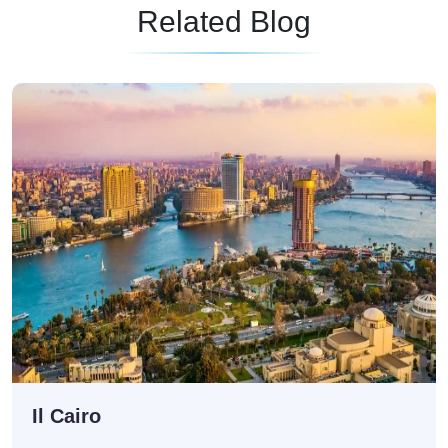
Related Blog
Il Cairo