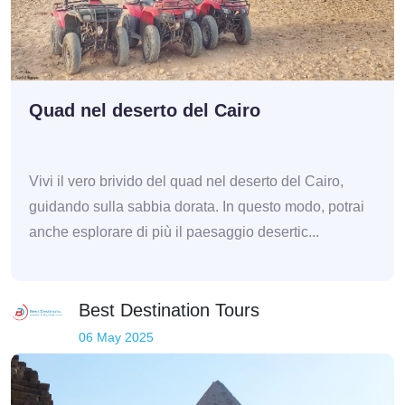
Quad nel deserto del Cairo
Vivi il vero brivido del quad nel deserto del Cairo,
guidando sulla sabbia dorata. In questo modo, potrai
anche esplorare di più il paesaggio desertic...
Best Destination Tours
06 May 2025