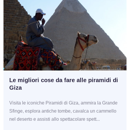
Le migliori cose da fare alle piramidi di
Giza
Visita le iconiche Piramidi di Giza, ammira la Grande
Sfinge, esplora antiche tombe, cavalca un cammello
nel deserto e assisti allo spettacolare spett...