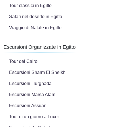
Tour classici in Egitto
Safari nel deserto in Egitto
Viaggio di Natale in Egitto
Escursioni Organizzate in Egitto
Tour del Cairo
Escursioni Sharm El Sheikh
Escursioni Hurghada
Escursioni Marsa Alam
Escursioni Assuan
Tour di un giorno a Luxor