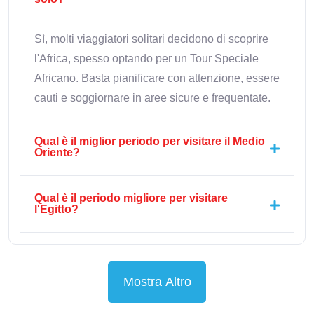
Sì, molti viaggiatori solitari decidono di scoprire
l'Africa, spesso optando per un Tour Speciale
Africano. Basta pianificare con attenzione, essere
cauti e soggiornare in aree sicure e frequentate.
Qual è il miglior periodo per visitare il Medio
Oriente?
Qual è il periodo migliore per visitare
l'Egitto?
Mostra Altro