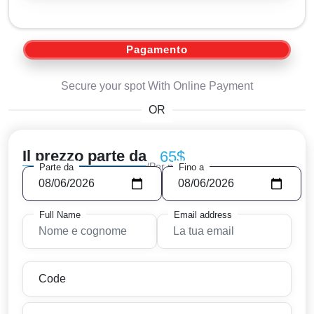
Pagamento
Secure your spot With Online Payment
OR
Il prezzo parte da
65$
/Per persoa
Parte da
Fino a
Full Name
Email address