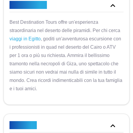
Panoramica
Best Destination Tours offre un'esperienza
straordinaria nel deserto delle piramidi. Per chi cerca
viaggi in Egitto
, goditi un'avventurosa escursione con
i professionisti in quad nel deserto del Cairo o ATV
per 1 ora o più su richiesta. Ammira il bellissimo
tramonto nella necropoli di Giza, uno spettacolo che
siamo sicuri non vedrai mai nulla di simile in tutto il
mondo. Crea ricordi indimenticabili con la tua famiglia
e i tuoi amici.
Itinerario