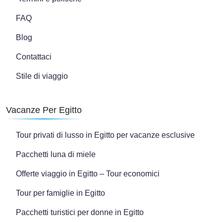
FAQ
Blog
Contattaci
Stile di viaggio
Vacanze Per Egitto
Tour privati di lusso in Egitto per vacanze esclusive
Pacchetti luna di miele
Offerte viaggio in Egitto – Tour economici
Tour per famiglie in Egitto
Pacchetti turistici per donne in Egitto