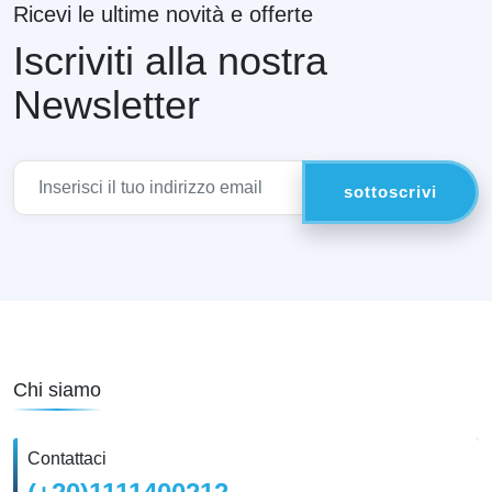
Ricevi le ultime novità e offerte
Iscriviti alla nostra
Newsletter
Chi siamo
Contattaci