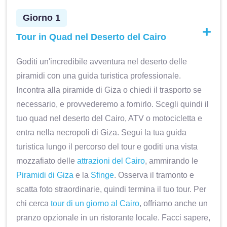
Giorno 1
Tour in Quad nel Deserto del Cairo
Goditi un'incredibile avventura nel deserto delle
piramidi con una guida turistica professionale.
Incontra alla piramide di Giza o chiedi il trasporto se
necessario, e provvederemo a fornirlo. Scegli quindi il
tuo quad nel deserto del Cairo, ATV o motocicletta e
entra nella necropoli di Giza. Segui la tua guida
turistica lungo il percorso del tour e goditi una vista
mozzafiato delle
attrazioni del Cairo
, ammirando le
Piramidi di Giza
e la
Sfinge
. Osserva il tramonto e
scatta foto straordinarie, quindi termina il tuo tour. Per
chi cerca
tour di un giorno al Cairo
, offriamo anche un
pranzo opzionale in un ristorante locale. Facci sapere,