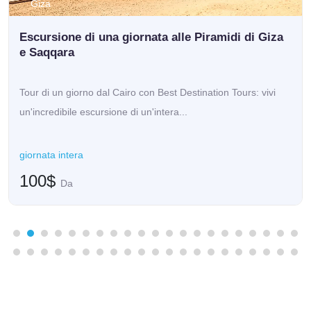
Giza
Escursione di una giornata alle Piramidi di Giza
e Saqqara
Tour di un giorno dal Cairo con Best Destination Tours: vivi
un'incredibile escursione di un'intera...
giornata intera
100$
Da