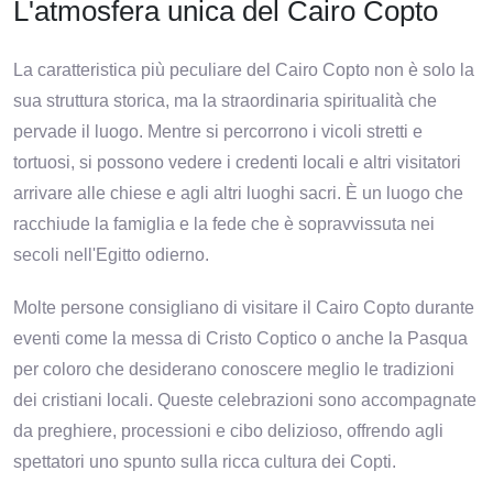
L'atmosfera unica del Cairo Copto
La caratteristica più peculiare del Cairo Copto non è solo la
sua struttura storica, ma la straordinaria spiritualità che
pervade il luogo. Mentre si percorrono i vicoli stretti e
tortuosi, si possono vedere i credenti locali e altri visitatori
arrivare alle chiese e agli altri luoghi sacri. È un luogo che
racchiude la famiglia e la fede che è sopravvissuta nei
secoli nell'Egitto odierno.
Molte persone consigliano di visitare il Cairo Copto durante
eventi come la messa di Cristo Coptico o anche la Pasqua
per coloro che desiderano conoscere meglio le tradizioni
dei cristiani locali. Queste celebrazioni sono accompagnate
da preghiere, processioni e cibo delizioso, offrendo agli
spettatori uno spunto sulla ricca cultura dei Copti.