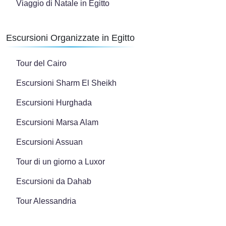
Viaggio di Natale in Egitto
Escursioni Organizzate in Egitto
Tour del Cairo
Escursioni Sharm El Sheikh
Escursioni Hurghada
Escursioni Marsa Alam
Escursioni Assuan
Tour di un giorno a Luxor
Escursioni da Dahab
Tour Alessandria