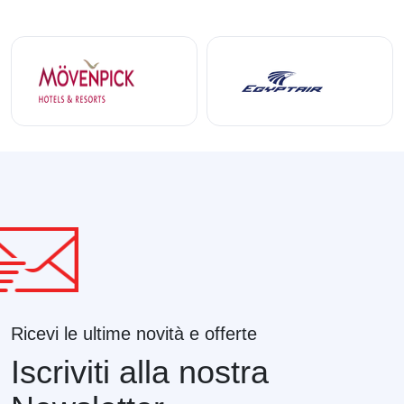
Ricevi le ultime novità e offerte
Iscriviti alla nostra