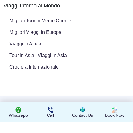
Viaggi Intorno al Mondo
Migliori Tour in Medio Oriente
Migliori Viaggi in Europa
Viaggi in Africa
Tour in Asia | Viaggi in Asia
Crociera Internazionale
Copyright © 2024 Tutti i diritti riservati
Whatsapp
Call
Contact Us
Book Now