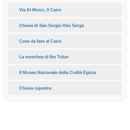
Via Al-Muizz, Il Cairo
Chiesa di San Sergio Abu Serga
Cose da fare al Cairo
La moschea di Ibn Tulun
Il Museo Nazionale della Civiltà Egizia
Chiesa rupestre