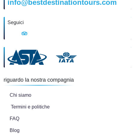
info@bestdestinationtours.com
Seguici
riguardo la nostra compagnia
Chi siamo
Termini e politiche
FAQ
Blog