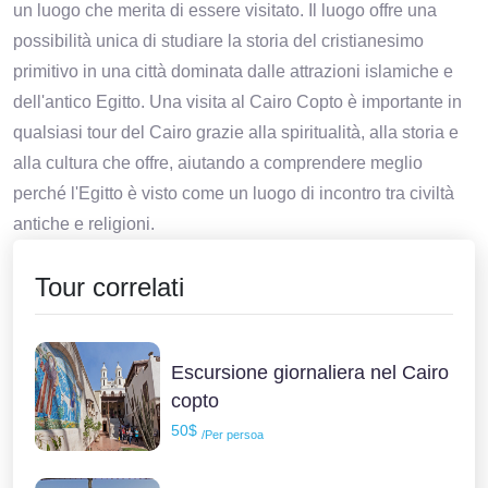
un luogo che merita di essere visitato. Il luogo offre una
possibilità unica di studiare la storia del cristianesimo
primitivo in una città dominata dalle attrazioni islamiche e
dell'antico Egitto. Una visita al Cairo Copto è importante in
qualsiasi tour del Cairo grazie alla spiritualità, alla storia e
alla cultura che offre, aiutando a comprendere meglio
perché l'Egitto è visto come un luogo di incontro tra civiltà
antiche e religioni.
Tour correlati
Escursione giornaliera nel Cairo
copto
50$
/Per persoa