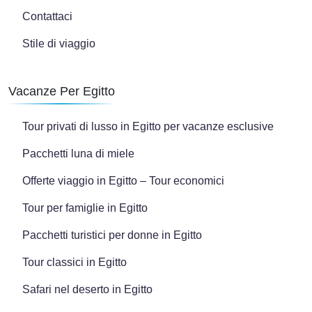
Contattaci
Stile di viaggio
Vacanze Per Egitto
Tour privati di lusso in Egitto per vacanze esclusive
Pacchetti luna di miele
Offerte viaggio in Egitto – Tour economici
Tour per famiglie in Egitto
Pacchetti turistici per donne in Egitto
Tour classici in Egitto
Safari nel deserto in Egitto