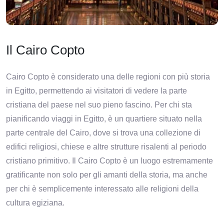
Il Cairo Copto
Cairo Copto è considerato una delle regioni con più storia
in Egitto, permettendo ai visitatori di vedere la parte
cristiana del paese nel suo pieno fascino. Per chi sta
pianificando viaggi in Egitto, è un quartiere situato nella
parte centrale del Cairo, dove si trova una collezione di
edifici religiosi, chiese e altre strutture risalenti al periodo
cristiano primitivo. Il Cairo Copto è un luogo estremamente
gratificante non solo per gli amanti della storia, ma anche
per chi è semplicemente interessato alle religioni della
cultura egiziana.