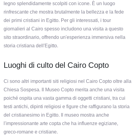
legno splendidamente scolpiti con icone. È un luogo
rinfrescante che mostra brutalmente la bellezza e la fede
dei primi cristiani in Egitto. Per gli interessati, i tour
giornalieri al Cairo spesso includono una visita a questo
sito straordinario, offrendo un'esperienza immersiva nella
storia cristiana dell'Egitto.
Luoghi di culto del Cairo Copto
Ci sono altri importanti siti religiosi nel Cairo Copto oltre alla
Chiesa Sospesa. Il Museo Copto merita anche una visita
poiché ospita una vasta gamma di oggetti cristiani, tra cui
testi antichi, dipinti religiosi e figure che raffigurano la storia
del cristianesimo in Egitto. Il museo mostra anche
l'impressionante arte copta che ha influenze egiziane,
greco-romane e cristiane.