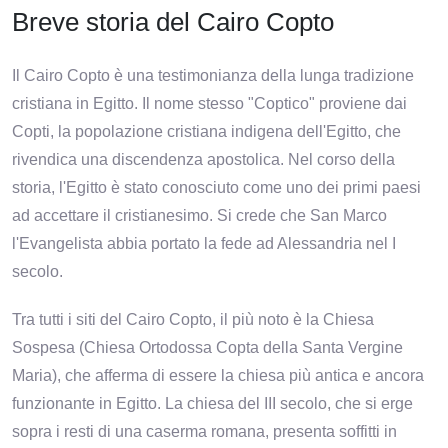
Breve storia del Cairo Copto
Il Cairo Copto è una testimonianza della lunga tradizione
cristiana in Egitto. Il nome stesso "Coptico" proviene dai
Copti, la popolazione cristiana indigena dell'Egitto, che
rivendica una discendenza apostolica. Nel corso della
storia, l'Egitto è stato conosciuto come uno dei primi paesi
ad accettare il cristianesimo. Si crede che San Marco
l'Evangelista abbia portato la fede ad Alessandria nel I
secolo.
Tra tutti i siti del Cairo Copto, il più noto è la Chiesa
Sospesa (Chiesa Ortodossa Copta della Santa Vergine
Maria), che afferma di essere la chiesa più antica e ancora
funzionante in Egitto. La chiesa del III secolo, che si erge
sopra i resti di una caserma romana, presenta soffitti in