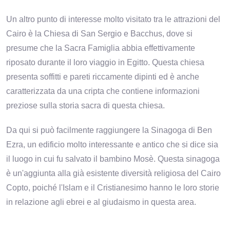
Un altro punto di interesse molto visitato tra le attrazioni del
Cairo è la Chiesa di San Sergio e Bacchus, dove si
presume che la Sacra Famiglia abbia effettivamente
riposato durante il loro viaggio in Egitto. Questa chiesa
presenta soffitti e pareti riccamente dipinti ed è anche
caratterizzata da una cripta che contiene informazioni
preziose sulla storia sacra di questa chiesa.
Da qui si può facilmente raggiungere la Sinagoga di Ben
Ezra, un edificio molto interessante e antico che si dice sia
il luogo in cui fu salvato il bambino Mosè. Questa sinagoga
è un'aggiunta alla già esistente diversità religiosa del Cairo
Copto, poiché l'Islam e il Cristianesimo hanno le loro storie
in relazione agli ebrei e al giudaismo in questa area.