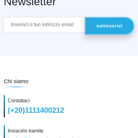
Newsletter
Chi siamo
Contattaci
(+20)1111400212
Inviacelo tramite