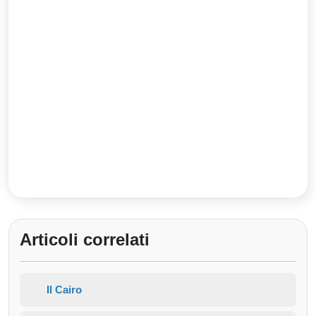
Articoli correlati
Il Cairo