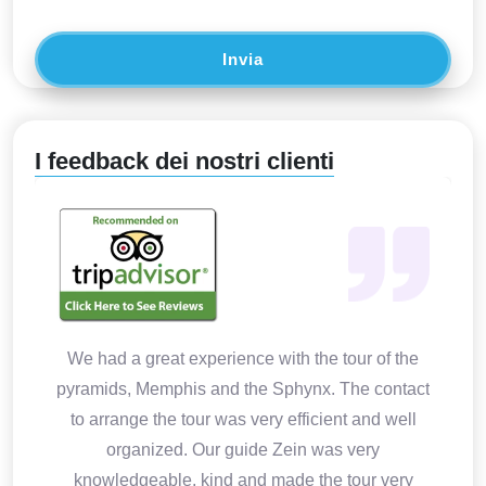
Invia
I feedback dei nostri clienti
We had a great experience with the tour of the
pyramids, Memphis and the Sphynx. The contact
to arrange the tour was very efficient and well
organized. Our guide Zein was very
knowledgeable, kind and made the tour very