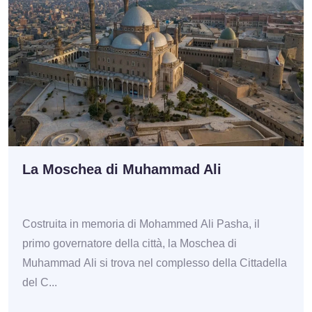
La Moschea di Muhammad Ali
Costruita in memoria di Mohammed Ali Pasha, il
primo governatore della città, la Moschea di
Muhammad Ali si trova nel complesso della Cittadella
del C...