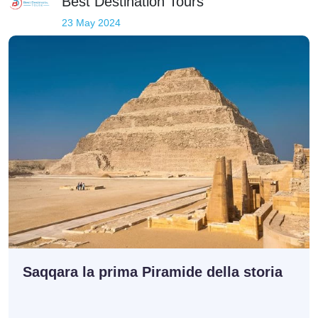
Best Destination Tours
23 May 2024
Saqqara la prima Piramide della storia