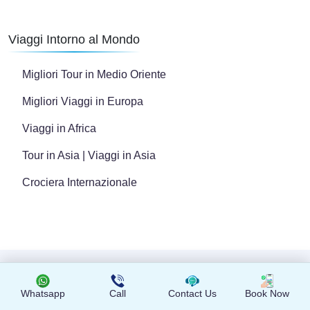
Viaggi Intorno al Mondo
Migliori Tour in Medio Oriente
Migliori Viaggi in Europa
Viaggi in Africa
Tour in Asia | Viaggi in Asia
Crociera Internazionale
Copyright © 2024 Tutti i diritti riservati
Whatsapp
Call
Contact Us
Book Now