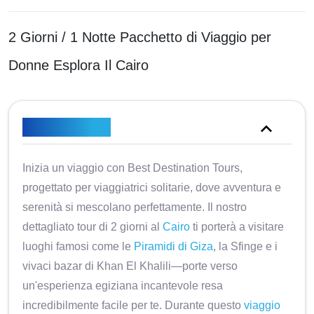
2 Giorni / 1 Notte Pacchetto di Viaggio per
Donne Esplora Il Cairo
Panoramica
Inizia un viaggio con Best Destination Tours,
progettato per viaggiatrici solitarie, dove avventura e
serenità si mescolano perfettamente. Il nostro
dettagliato tour di 2 giorni al
Cairo
ti porterà a visitare
luoghi famosi come le
Piramidi di Giza
, la Sfinge e i
vivaci bazar di Khan El Khalili—porte verso
un'esperienza egiziana incantevole resa
incredibilmente facile per te. Durante questo
viaggio