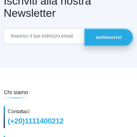
Iscriviti alla nostra
Newsletter
Chi siamo
Contattaci
(+20)1111400212