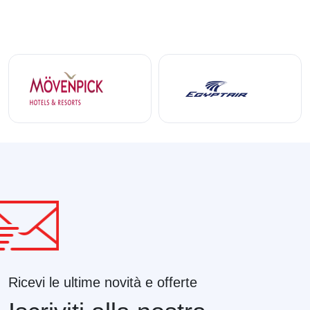
Ricevi le ultime novità e offerte