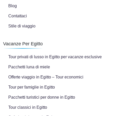
Blog
Contattaci
Stile di viaggio
Vacanze Per Egitto
Tour privati di lusso in Egitto per vacanze esclusive
Pacchetti luna di miele
Offerte viaggio in Egitto – Tour economici
Tour per famiglie in Egitto
Pacchetti turistici per donne in Egitto
Tour classici in Egitto