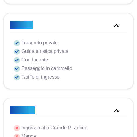
Incluso
Trasporto privato
Guida turistica privata
Conducente
Passeggio in cammello
Tariffe di ingresso
Escluso
Ingresso alla Grande Piramide
Mance