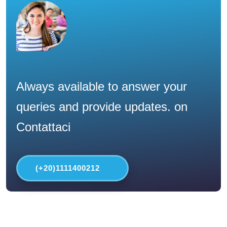
Always available to answer your
queries and provide updates. on
Contattaci
(+20)1111400212