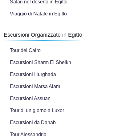
Safari nel deserto in Egitto
Viaggio di Natale in Egitto
Escursioni Organizzate in Egitto
Tour del Cairo
Escursioni Sharm El Sheikh
Escursioni Hurghada
Escursioni Marsa Alam
Escursioni Assuan
Tour di un giorno a Luxor
Escursioni da Dahab
Tour Alessandria