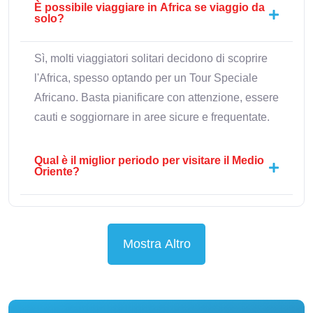
È possibile viaggiare in Africa se viaggio da
solo?
Sì, molti viaggiatori solitari decidono di scoprire
l'Africa, spesso optando per un Tour Speciale
Africano. Basta pianificare con attenzione, essere
cauti e soggiornare in aree sicure e frequentate.
Qual è il miglior periodo per visitare il Medio
Oriente?
Mostra Altro