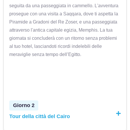
seguita da una passeggiata in cammello. L'avventura
prosegue con una visita a Saqqara, dove ti aspetta la
Piramide a Gradoni del Re Zoser, e una passeggiata
attraverso l'antica capitale egizia, Memphis. La tua
giornata si concluderà con un ritorno senza problemi
al tuo hotel, lasciandoti ricordi indelebili delle
meraviglie senza tempo dell’Egitto.
Giorno 2
Tour della città del Cairo