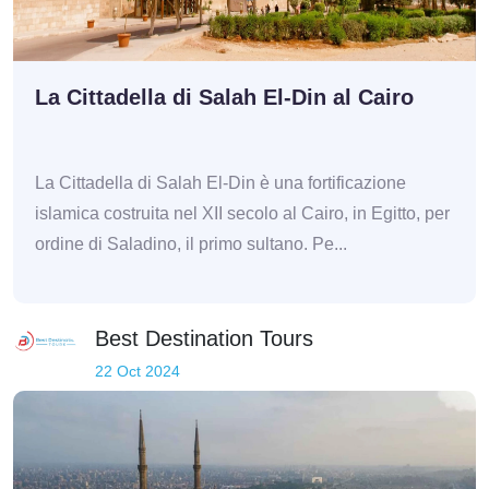
La Cittadella di Salah El-Din al Cairo
La Cittadella di Salah El-Din è una fortificazione
islamica costruita nel XII secolo al Cairo, in Egitto, per
ordine di Saladino, il primo sultano. Pe...
Best Destination Tours
22 Oct 2024