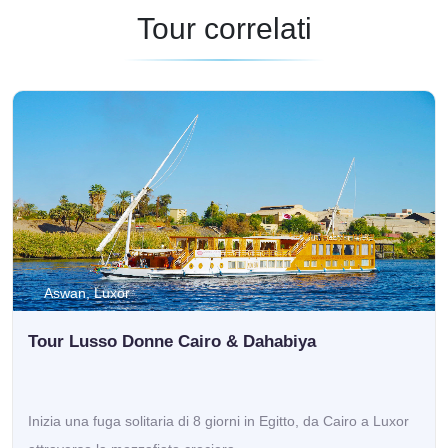
Tour correlati
Aswan, Luxor
Tour Lusso Donne Cairo & Dahabiya
Inizia una fuga solitaria di 8 giorni in Egitto, da Cairo a Luxor