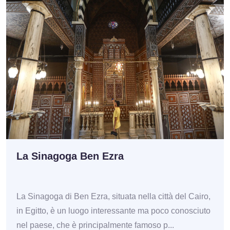
La Sinagoga Ben Ezra
La Sinagoga di Ben Ezra, situata nella città del Cairo,
in Egitto, è un luogo interessante ma poco conosciuto
nel paese, che è principalmente famoso p...