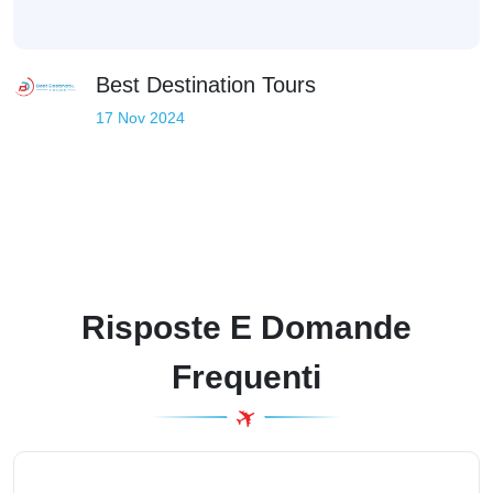
Best Destination Tours
17 Nov 2024
Risposte E Domande
Frequenti