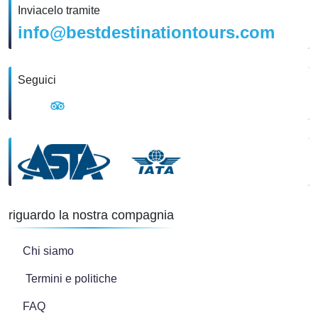
Inviacelo tramite
info@bestdestinationtours.com
Seguici
riguardo la nostra compagnia
Chi siamo
Termini e politiche
FAQ