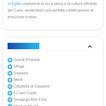
in Egitto
, esplorerai la ricca storia e la cultura vibrante
del Cairo, rendendolo una perfetta combinazione di
emozione e relax.
Punti salienti
Grandi Piramidi
Sfinge
Saqqara
Menfi
Cittadella di Saladino
Il Cairo Copto
Sinagoga Ben Ezra