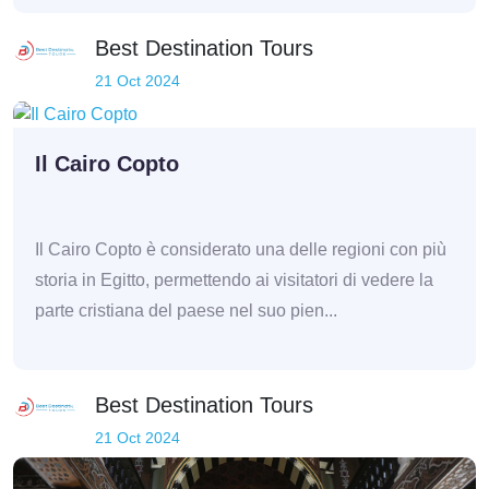
Best Destination Tours
21 Oct 2024
Il Cairo Copto
Il Cairo Copto è considerato una delle regioni con più
storia in Egitto, permettendo ai visitatori di vedere la
parte cristiana del paese nel suo pien...
Best Destination Tours
21 Oct 2024