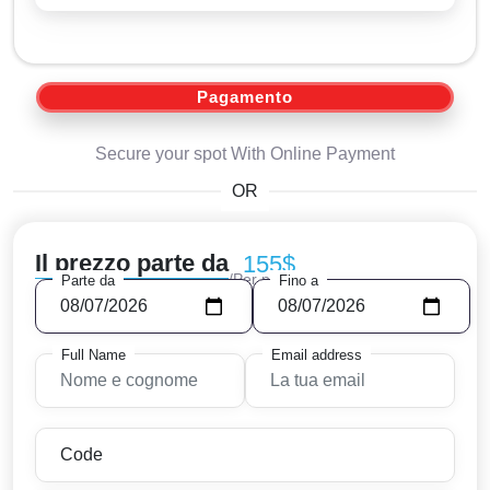
Pagamento
Secure your spot With Online Payment
OR
Il prezzo parte da
155$
/Per persoa
Parte da
Fino a
Full Name
Email address