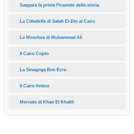
Saqqara la prima Piramide della storia
La Cittadella di Salah El-Din al Cairo
La Moschea di Muhammad Ali
Il Cairo Copto
La Sinagoga Ben Ezra
Il Cairo Antico
Mercato di Khan El Khalili