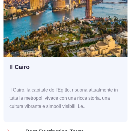
Il Cairo
Il Cairo, la capitale dell'Egitto, risuona attualmente in
tutta la metropoli vivace con una ricca storia, una
cultura vibrante e simboli visibili. Le...