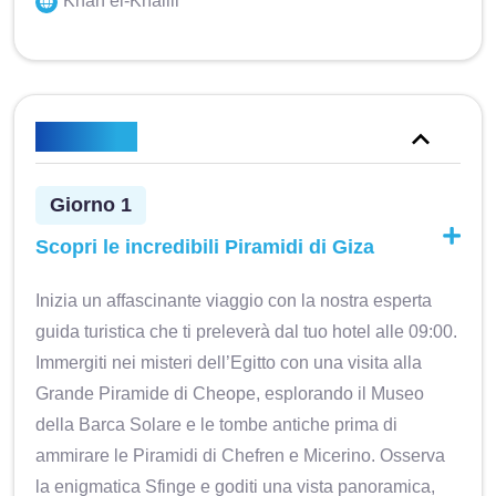
Khan el-Khalili
Itinerario
Giorno 1
Scopri le incredibili Piramidi di Giza
Inizia un affascinante viaggio con la nostra esperta
guida turistica che ti preleverà dal tuo hotel alle 09:00.
Immergiti nei misteri dell’Egitto con una visita alla
Grande Piramide di Cheope, esplorando il Museo
della Barca Solare e le tombe antiche prima di
ammirare le Piramidi di Chefren e Micerino. Osserva
la enigmatica Sfinge e goditi una vista panoramica,