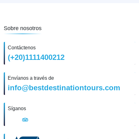
Sobre nosotros
Contáctenos
(+20)1111400212
Envíanos a través de
info@bestdestinationtours.com
Síganos