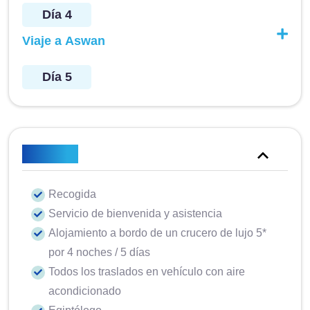
Día 4
Viaje a Aswan
Día 5
Incluido
Recogida
Servicio de bienvenida y asistencia
Alojamiento a bordo de un crucero de lujo 5*
por 4 noches / 5 días
Todos los traslados en vehículo con aire
acondicionado