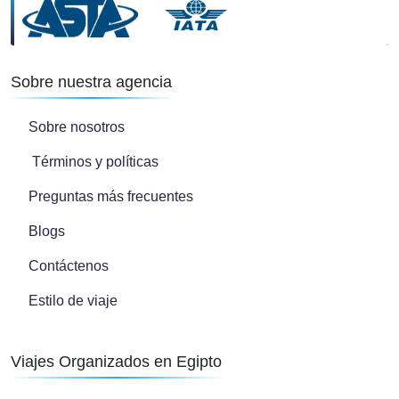
Sobre nuestra agencia
Sobre nosotros
Términos y políticas
Preguntas más frecuentes
Blogs
Contáctenos
Estilo de viaje
Viajes Organizados en Egipto