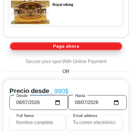
Royal viking
Paga ahora
Secure your spot With Online Payment
OR
Precio desde
990$
/Por persona
Desde
Hasta
Full Name
Email address