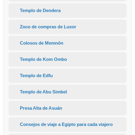
Templo de Dendera
Zoco de compras de Luxor
Colosos de Memnón
Templo de Kom Ombo
Templo de Edfu
Templo de Abu Simbel
Presa Alta de Asuán
Consejos de viaje a Egipto para cada viajero