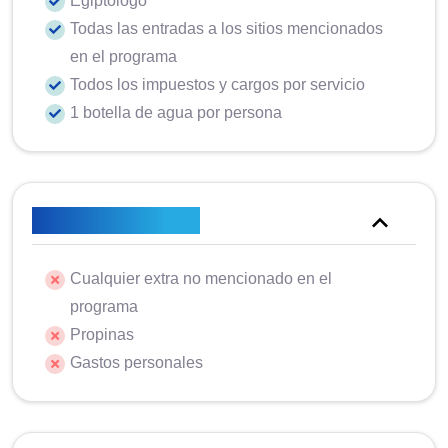
Egiptólogo
Todas las entradas a los sitios mencionados
en el programa
Todos los impuestos y cargos por servicio
1 botella de agua por persona
No está incluido
Cualquier extra no mencionado en el
programa
Propinas
Gastos personales