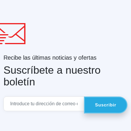
Recibe las últimas noticias y ofertas
Suscríbete a nuestro
boletín