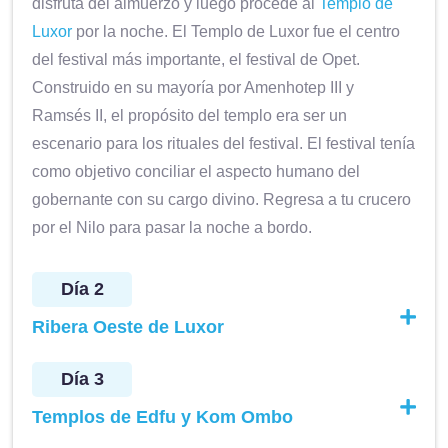
disfruta del almuerzo y luego procede al
Templo de
Luxor
por la noche. El Templo de Luxor fue el centro
del festival más importante, el festival de Opet.
Construido en su mayoría por Amenhotep III y
Ramsés II, el propósito del templo era ser un
escenario para los rituales del festival. El festival tenía
como objetivo conciliar el aspecto humano del
gobernante con su cargo divino. Regresa a tu crucero
por el Nilo para pasar la noche a bordo.
Día 2
Ribera Oeste de Luxor
Día 3
Templos de Edfu y Kom Ombo