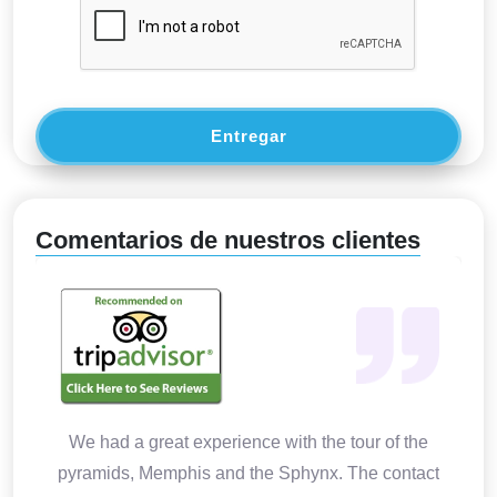
Entregar
Comentarios de nuestros clientes
We had a great experience with the tour of the
pyramids, Memphis and the Sphynx. The contact