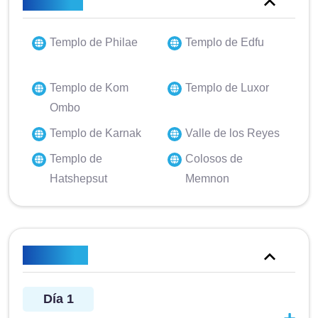
Reflejos
Templo de Philae
Templo de Edfu
Templo de Kom
Templo de Luxor
Ombo
Templo de Karnak
Valle de los Reyes
Templo de
Colosos de
Hatshepsut
Memnon
Itinerario
Día 1