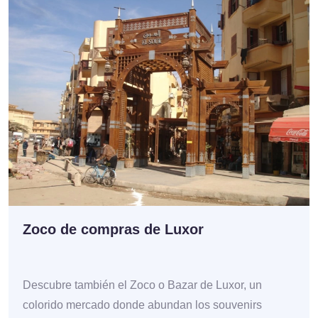
Zoco de compras de Luxor
Descubre también el Zoco o Bazar de Luxor, un
colorido mercado donde abundan los souvenirs