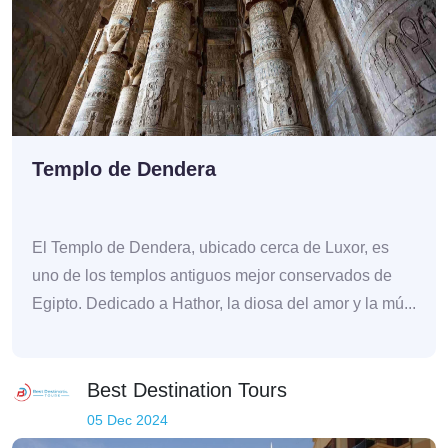
Templo de Dendera
El Templo de Dendera, ubicado cerca de Luxor, es
uno de los templos antiguos mejor conservados de
Egipto. Dedicado a Hathor, la diosa del amor y la mú...
Best Destination Tours
05 Dec 2024