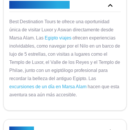
Descripción general
Best Destination Tours te ofrece una oportunidad
única de visitar Luxor y Aswan directamente desde
Marsa Alam. Las
Egipto viajes
ofrecen experiencias
inolvidables, como navegar por el Nilo en un barco de
lujo de 5 estrellas, con visitas a lugares como el
Templo de Luxor, el Valle de los Reyes y el Templo de
Philae, junto con un egiptólogo profesional para
recordar la belleza del antiguo Egipto. Las
excursiones de un día en Marsa Alam
hacen que esta
aventura sea aún más accesible.