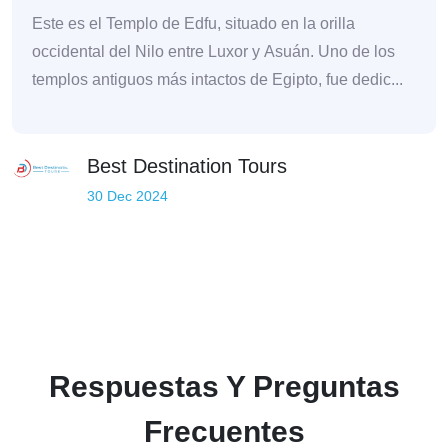
Este es el Templo de Edfu, situado en la orilla
occidental del Nilo entre Luxor y Asuán. Uno de los
templos antiguos más intactos de Egipto, fue dedic...
Best Destination Tours
30 Dec 2024
Respuestas Y Preguntas
Frecuentes