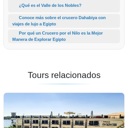
¿Qué es el Valle de los Nobles?
Conoce más sobre el crucero Dahabiya con
viajes de lujo a Egipto
Por qué un Crucero por el Nilo es la Mejor
Manera de Explorar Egipto
Tours relacionados