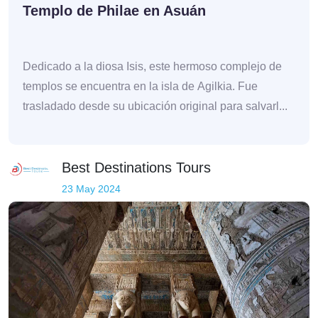
Templo de Philae en Asuán
Dedicado a la diosa Isis, este hermoso complejo de
templos se encuentra en la isla de Agilkia. Fue
trasladado desde su ubicación original para salvarl...
Best Destinations Tours
23 May 2024