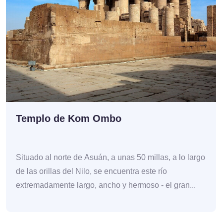
Templo de Kom Ombo
Situado al norte de Asuán, a unas 50 millas, a lo largo
de las orillas del Nilo, se encuentra este río
extremadamente largo, ancho y hermoso - el gran...