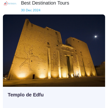
Best Destination Tours
30 Dec 2024
Templo de Edfu