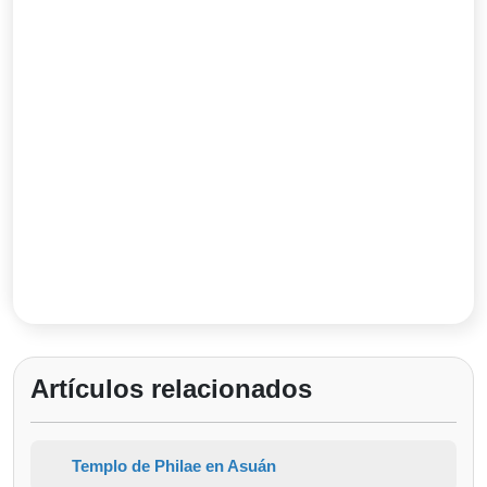
Artículos relacionados
Templo de Philae en Asuán