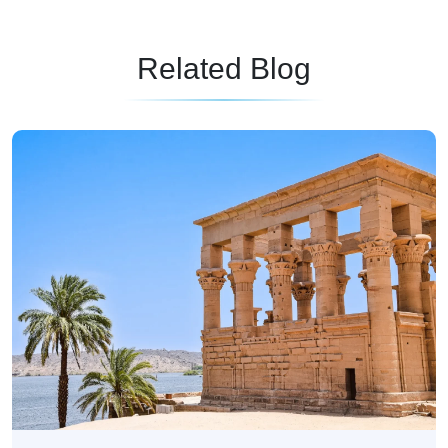
Related Blog