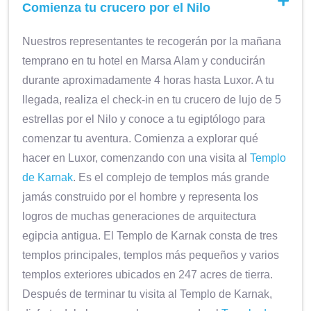
Comienza tu crucero por el Nilo
Nuestros representantes te recogerán por la mañana
temprano en tu hotel en Marsa Alam y conducirán
durante aproximadamente 4 horas hasta Luxor. A tu
llegada, realiza el check-in en tu crucero de lujo de 5
estrellas por el Nilo y conoce a tu egiptólogo para
comenzar tu aventura. Comienza a explorar qué
hacer en Luxor, comenzando con una visita al
Templo
de Karnak
. Es el complejo de templos más grande
jamás construido por el hombre y representa los
logros de muchas generaciones de arquitectura
egipcia antigua. El Templo de Karnak consta de tres
templos principales, templos más pequeños y varios
templos exteriores ubicados en 247 acres de tierra.
Después de terminar tu visita al Templo de Karnak,