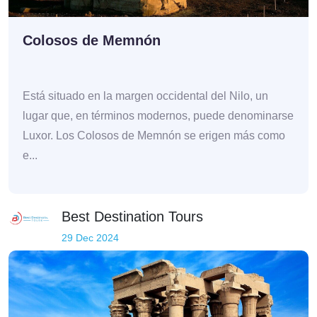
Colosos de Memnón
Está situado en la margen occidental del Nilo, un
lugar que, en términos modernos, puede denominarse
Luxor. Los Colosos de Memnón se erigen más como
e...
Best Destination Tours
29 Dec 2024