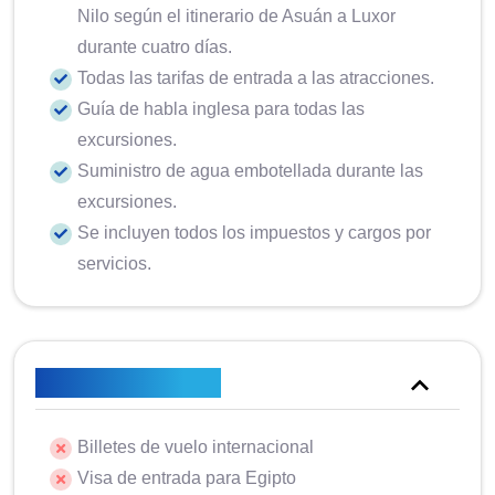
Nilo según el itinerario de Asuán a Luxor
durante cuatro días.
Todas las tarifas de entrada a las atracciones.
Guía de habla inglesa para todas las
excursiones.
Suministro de agua embotellada durante las
excursiones.
Se incluyen todos los impuestos y cargos por
servicios.
No está incluido
Billetes de vuelo internacional
Visa de entrada para Egipto