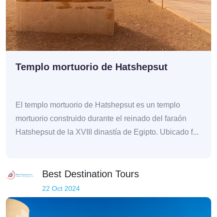
Templo mortuorio de Hatshepsut
El templo mortuorio de Hatshepsut es un templo
mortuorio construido durante el reinado del faraón
Hatshepsut de la XVIII dinastía de Egipto. Ubicado f...
Best Destination Tours
22 Oct 2024