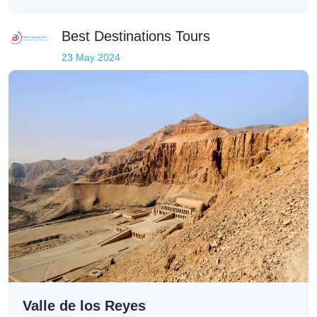
Best Destinations Tours
23 May 2024
Valle de los Reyes