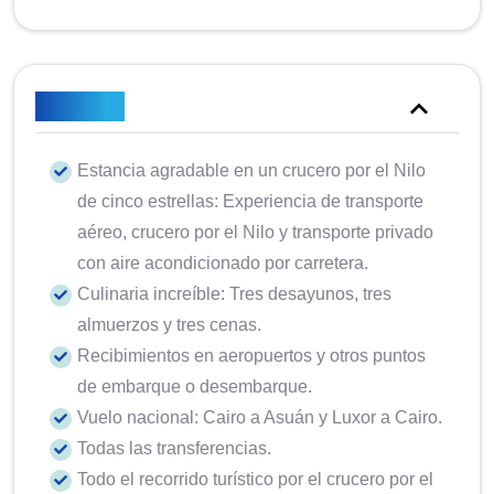
Incluido
Estancia agradable en un crucero por el Nilo
de cinco estrellas: Experiencia de transporte
aéreo, crucero por el Nilo y transporte privado
con aire acondicionado por carretera.
Culinaria increíble: Tres desayunos, tres
almuerzos y tres cenas.
Recibimientos en aeropuertos y otros puntos
de embarque o desembarque.
Vuelo nacional: Cairo a Asuán y Luxor a Cairo.
Todas las transferencias.
Todo el recorrido turístico por el crucero por el