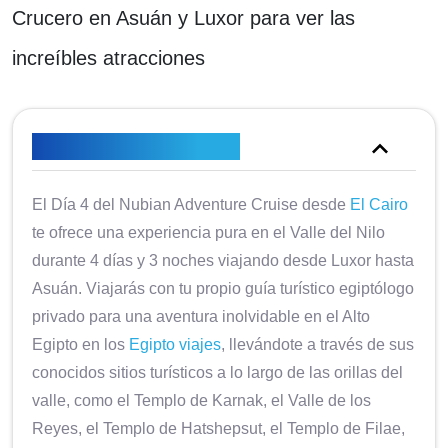
Crucero en Asuán y Luxor para ver las
increíbles atracciones
Descripción general
El Día 4 del Nubian Adventure Cruise desde
El Cairo
te ofrece una experiencia pura en el Valle del Nilo
durante 4 días y 3 noches viajando desde Luxor hasta
Asuán. Viajarás con tu propio guía turístico egiptólogo
privado para una aventura inolvidable en el Alto
Egipto en los
Egipto viajes
, llevándote a través de sus
conocidos sitios turísticos a lo largo de las orillas del
valle, como el Templo de Karnak, el Valle de los
Reyes, el Templo de Hatshepsut, el Templo de Filae,