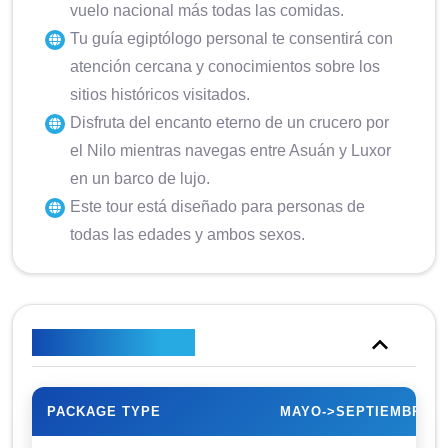
vuelo nacional más todas las comidas.
Tu guía egiptólogo personal te consentirá con
atención cercana y conocimientos sobre los
sitios históricos visitados.
Disfruta del encanto eterno de un crucero por
el Nilo mientras navegas entre Asuán y Luxor
en un barco de lujo.
Este tour está diseñado para personas de
todas las edades y ambos sexos.
Plan de precios
PACKAGE TYPE
MAYO->SEPTIEMBRE