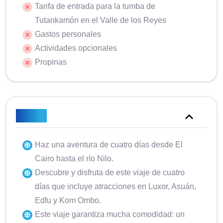
Tarifa de entrada para la tumba de
Tutankamón en el Valle de los Reyes
Gastos personales
Actividades opcionales
Propinas
Notas
Haz una aventura de cuatro días desde El
Cairo hasta el río Nilo.
Descubre y disfruta de este viaje de cuatro
días que incluye atracciones en Luxor, Asuán,
Edfu y Kom Ombo.
Este viaje garantiza mucha comodidad: un