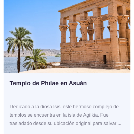
Templo de Philae en Asuán
Dedicado a la diosa Isis, este hermoso complejo de
templos se encuentra en la isla de Agilkia. Fue
trasladado desde su ubicación original para salvarl...