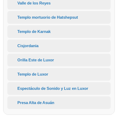
Valle de los Reyes
Templo mortuorio de Hatshepsut
Templo de Karnak
Cisjordania
Orilla Este de Luxor
Templo de Luxor
Espectáculo de Sonido y Luz en Luxor
Presa Alta de Asuán