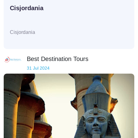
Cisjordania
Cisjordania
Best Destination Tours
31 Jul 2024