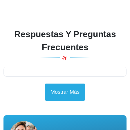
Respuestas Y Preguntas
Frecuentes
Mostrar Más