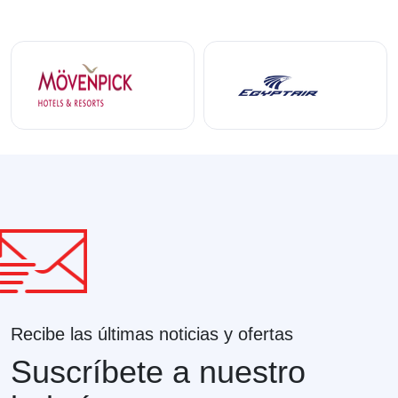
Recibe las últimas noticias y ofertas
Suscríbete a nuestro