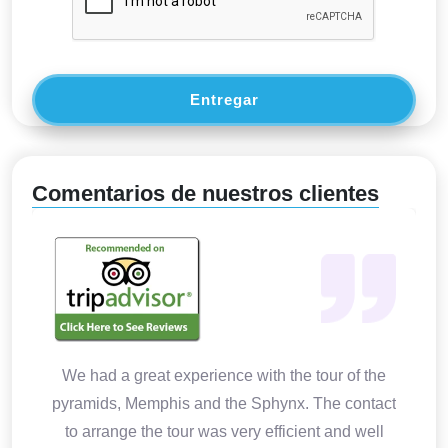
Entregar
Comentarios de nuestros clientes
We had a great experience with the tour of the
pyramids, Memphis and the Sphynx. The contact
to arrange the tour was very efficient and well