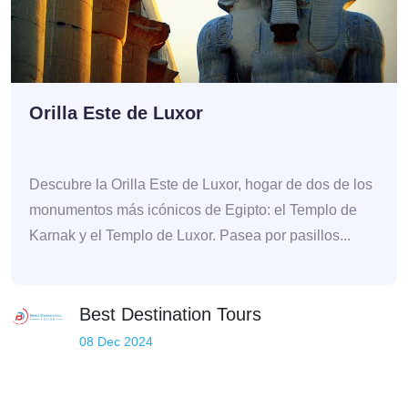
Orilla Este de Luxor
Descubre la Orilla Este de Luxor, hogar de dos de los
monumentos más icónicos de Egipto: el Templo de
Karnak y el Templo de Luxor. Pasea por pasillos...
Best Destination Tours
08 Dec 2024