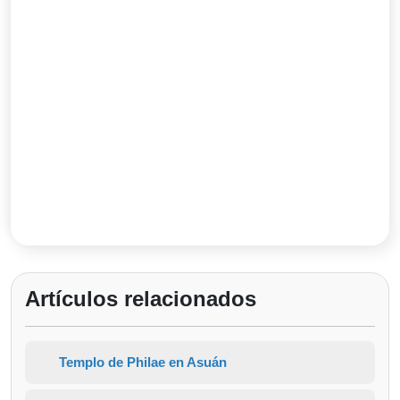
Artículos relacionados
Templo de Philae en Asuán