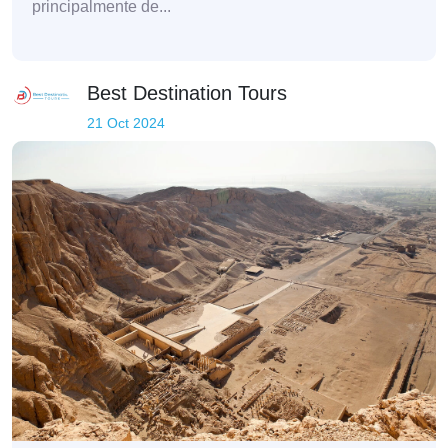
principalmente de...
Best Destination Tours
21 Oct 2024