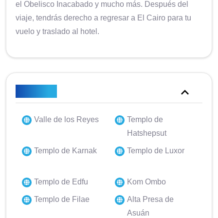
el Obelisco Inacabado y mucho más. Después del
viaje, tendrás derecho a regresar a El Cairo para tu
vuelo y traslado al hotel.
Reflejos
Valle de los Reyes
Templo de
Hatshepsut
Templo de Karnak
Templo de Luxor
Templo de Edfu
Kom Ombo
Templo de Filae
Alta Presa de
Asuán