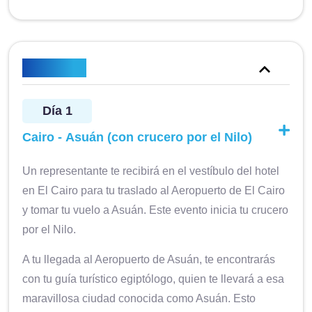
Itinerario
Día 1
Cairo - Asuán (con crucero por el Nilo)
Un representante te recibirá en el vestíbulo del hotel
en El Cairo para tu traslado al Aeropuerto de El Cairo
y tomar tu vuelo a Asuán. Este evento inicia tu crucero
por el Nilo.
A tu llegada al Aeropuerto de Asuán, te encontrarás
con tu guía turístico egiptólogo, quien te llevará a esa
maravillosa ciudad conocida como Asuán. Esto