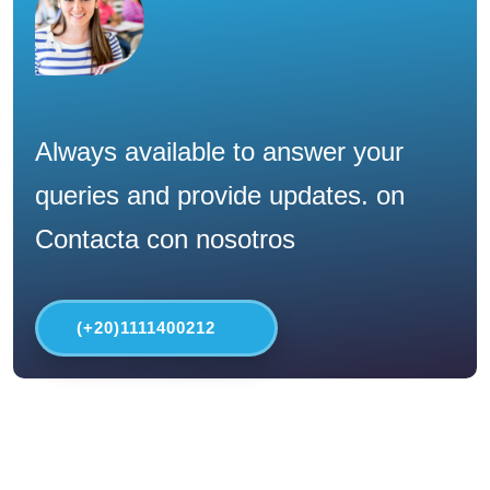
Always available to answer your
queries and provide updates. on
Contacta con nosotros
(+20)1111400212