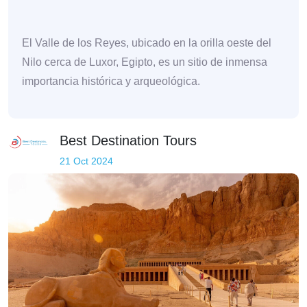
El Valle de los Reyes, ubicado en la orilla oeste del
Nilo cerca de Luxor, Egipto, es un sitio de inmensa
importancia histórica y arqueológica.
Best Destination Tours
21 Oct 2024