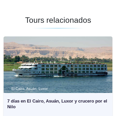
Tours relacionados
Luxor, Asuán
rucero por el
Crucero por el Nilo de 5 días desde El
Luxor y Asuán