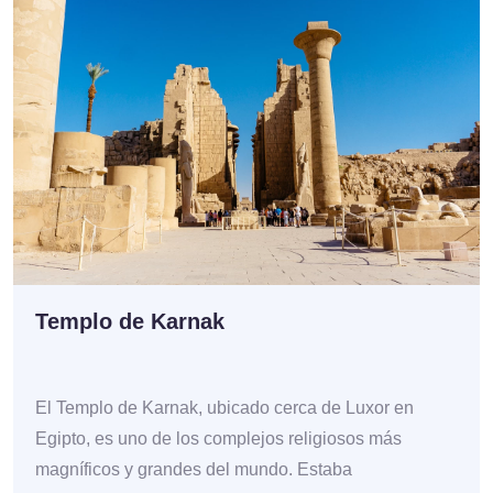
Templo de Karnak
El Templo de Karnak, ubicado cerca de Luxor en
Egipto, es uno de los complejos religiosos más
magníficos y grandes del mundo. Estaba