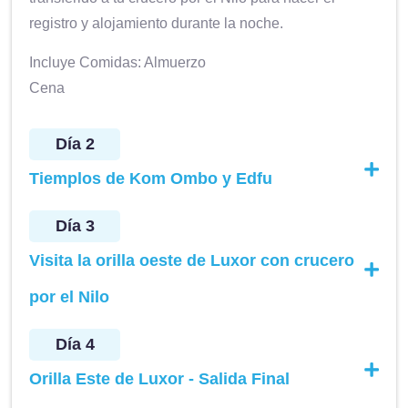
registro y alojamiento durante la noche.
Incluye Comidas: Almuerzo
Cena
Día 2
Tiemplos de Kom Ombo y Edfu
Día 3
Visita la orilla oeste de Luxor con crucero
por el Nilo
Día 4
Orilla Este de Luxor - Salida Final