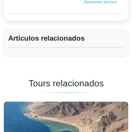
Awesome service
Artículos relacionados
Tours relacionados