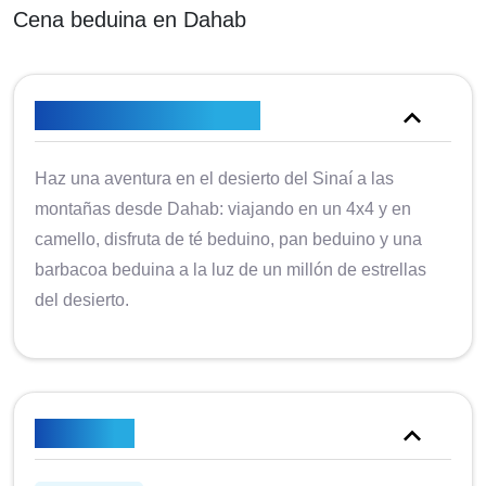
Cena beduina en Dahab
Descripción general
Haz una aventura en el desierto del Sinaí a las
montañas desde Dahab: viajando en un 4x4 y en
camello, disfruta de té beduino, pan beduino y una
barbacoa beduina a la luz de un millón de estrellas
del desierto.
Itinerario