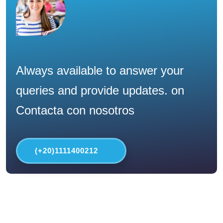
Always available to answer your
queries and provide updates. on
Contacta con nosotros
(+20)1111400212