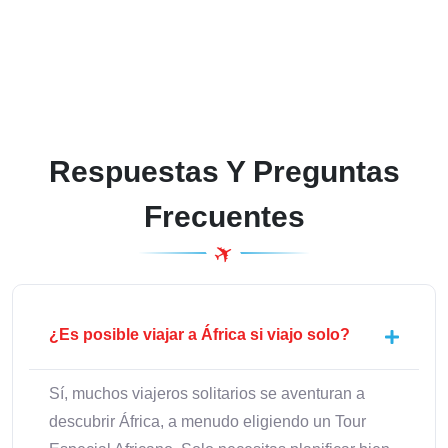
Respuestas Y Preguntas
Frecuentes
¿Es posible viajar a África si viajo solo?
Sí, muchos viajeros solitarios se aventuran a
descubrir África, a menudo eligiendo un Tour