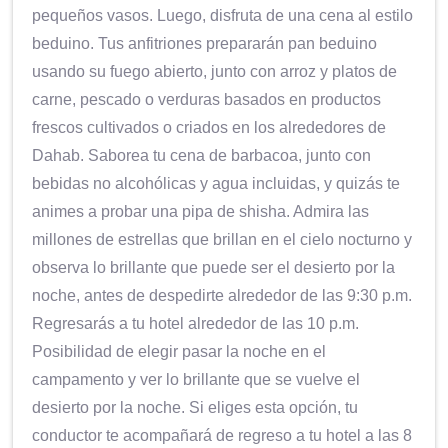
pequeños vasos. Luego, disfruta de una cena al estilo
beduino. Tus anfitriones prepararán pan beduino
usando su fuego abierto, junto con arroz y platos de
carne, pescado o verduras basados en productos
frescos cultivados o criados en los alrededores de
Dahab. Saborea tu cena de barbacoa, junto con
bebidas no alcohólicas y agua incluidas, y quizás te
animes a probar una pipa de shisha. Admira las
millones de estrellas que brillan en el cielo nocturno y
observa lo brillante que puede ser el desierto por la
noche, antes de despedirte alrededor de las 9:30 p.m.
Regresarás a tu hotel alrededor de las 10 p.m.
Posibilidad de elegir pasar la noche en el
campamento y ver lo brillante que se vuelve el
desierto por la noche. Si eliges esta opción, tu
conductor te acompañará de regreso a tu hotel a las 8