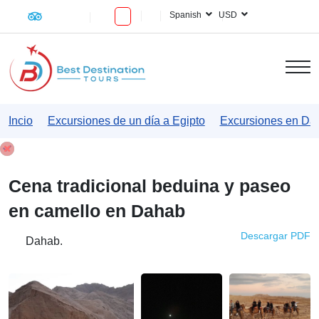
Spanish
USD
Incio
Excursiones de un día a Egipto
Excursiones en Da
Cena tradicional beduina y paseo
en camello en Dahab
Descargar PDF
Dahab.