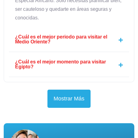
Especial Africano. Solo necesitas planificar bien,
ser cauteloso y quedarte en áreas seguras y
conocidas.
¿Cuál es el mejor periodo para visitar el
Medio Oriente?
¿Cuál es el mejor momento para visitar
Egipto?
Mostrar Más