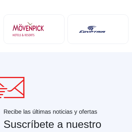
Recibe las últimas noticias y ofertas
Suscríbete a nuestro