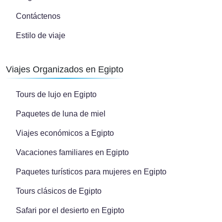
Contáctenos
Estilo de viaje
Viajes Organizados en Egipto
Tours de lujo en Egipto
Paquetes de luna de miel
Viajes económicos a Egipto
Vacaciones familiares en Egipto
Paquetes turísticos para mujeres en Egipto
Tours clásicos de Egipto
Safari por el desierto en Egipto