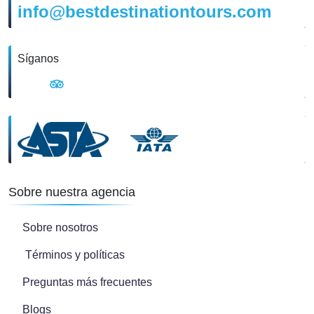
info@bestdestinationtours.com
Síganos
Sobre nuestra agencia
Sobre nosotros
Términos y políticas
Preguntas más frecuentes
Blogs