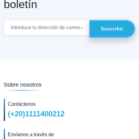
boletín
Sobre nosotros
Contáctenos
(+20)1111400212
Envíanos a través de