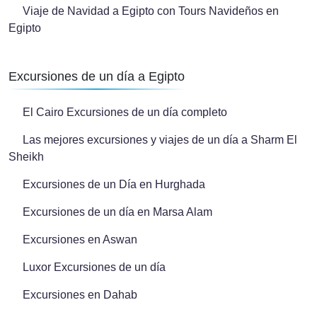
Viaje de Navidad a Egipto con Tours Navideños en
Egipto
Excursiones de un día a Egipto
El Cairo Excursiones de un día completo
Las mejores excursiones y viajes de un día a Sharm El
Sheikh
Excursiones de un Día en Hurghada
Excursiones de un día en Marsa Alam
Excursiones en Aswan
Luxor Excursiones de un día
Excursiones en Dahab