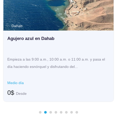
Dahab
Agujero azul en Dahab
Empieza a las 9:00 a.m., 10:00 a.m. o 11:00 a.m. y pasa el
día haciendo esnórquel y disfrutando del...
Medio día
0$
Desde