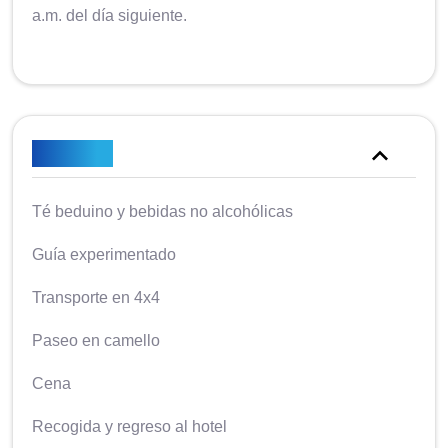
a.m. del día siguiente.
Incluido
Té beduino y bebidas no alcohólicas
Guía experimentado
Transporte en 4x4
Paseo en camello
Cena
Recogida y regreso al hotel