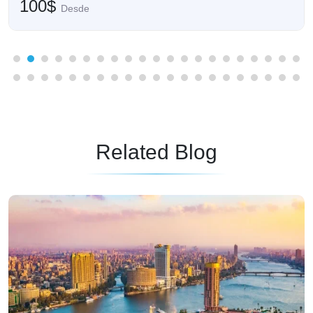
100$
Desde
Related Blog