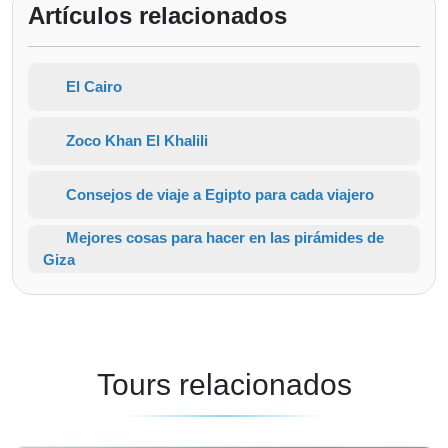
Artículos relacionados
El Cairo
Zoco Khan El Khalili
Consejos de viaje a Egipto para cada viajero
Mejores cosas para hacer en las pirámides de
Giza
Tours relacionados