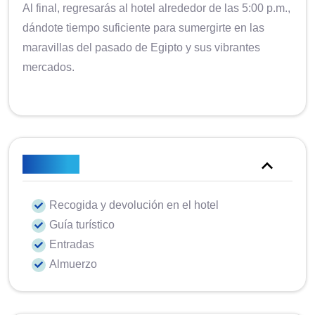
Al final, regresarás al hotel alrededor de las 5:00 p.m.,
dándote tiempo suficiente para sumergirte en las
maravillas del pasado de Egipto y sus vibrantes
mercados.
Incluido
Recogida y devolución en el hotel
Guía turístico
Entradas
Almuerzo