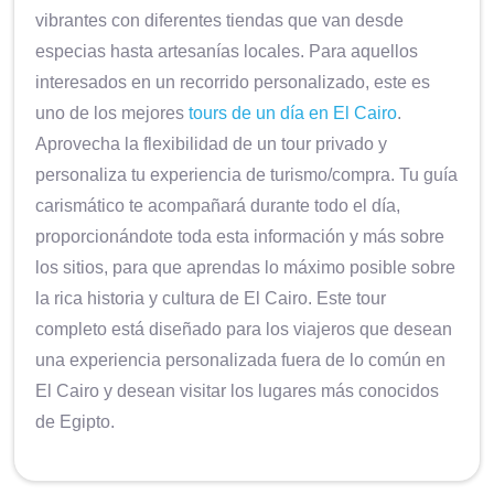
vibrantes con diferentes tiendas que van desde
especias hasta artesanías locales. Para aquellos
interesados en un recorrido personalizado, este es
uno de los mejores
tours de un día en El Cairo
.
Aprovecha la flexibilidad de un tour privado y
personaliza tu experiencia de turismo/compra. Tu guía
carismático te acompañará durante todo el día,
proporcionándote toda esta información y más sobre
los sitios, para que aprendas lo máximo posible sobre
la rica historia y cultura de El Cairo. Este tour
completo está diseñado para los viajeros que desean
una experiencia personalizada fuera de lo común en
El Cairo y desean visitar los lugares más conocidos
de Egipto.