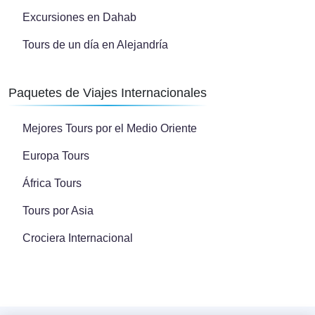
Excursiones en Dahab
Tours de un día en Alejandría
Paquetes de Viajes Internacionales
Mejores Tours por el Medio Oriente
Europa Tours
África Tours
Tours por Asia
Crociera Internacional