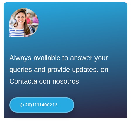
Always available to answer your
queries and provide updates. on
Contacta con nosotros
(+20)1111400212