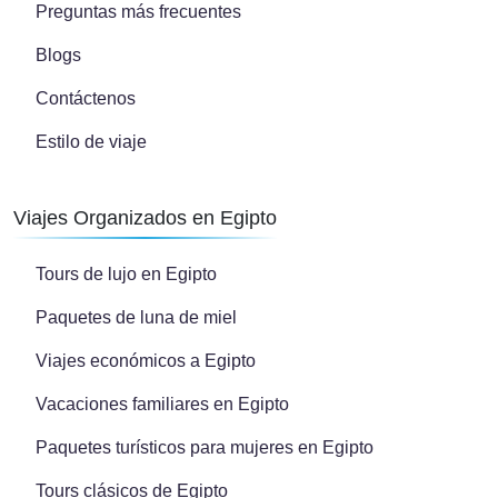
Preguntas más frecuentes
Blogs
Contáctenos
Estilo de viaje
Viajes Organizados en Egipto
Tours de lujo en Egipto
Paquetes de luna de miel
Viajes económicos a Egipto
Vacaciones familiares en Egipto
Paquetes turísticos para mujeres en Egipto
Tours clásicos de Egipto