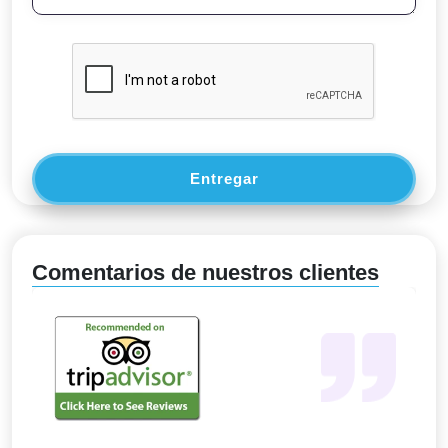
Entregar
Comentarios de nuestros clientes