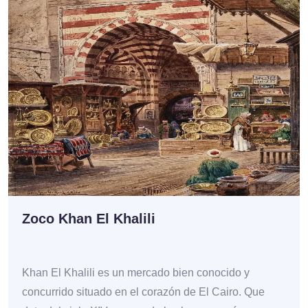
Zoco Khan El Khalili
Khan El Khalili es un mercado bien conocido y
concurrido situado en el corazón de El Cairo. Que