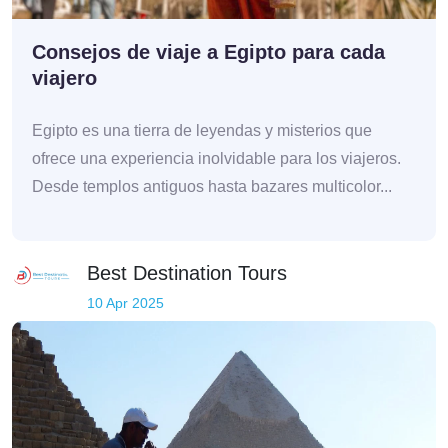
Consejos de viaje a Egipto para cada
viajero
Egipto es una tierra de leyendas y misterios que
ofrece una experiencia inolvidable para los viajeros.
Desde templos antiguos hasta bazares multicolor...
Best Destination Tours
10 Apr 2025