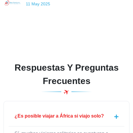
11 May 2025
Respuestas Y Preguntas
Frecuentes
¿Es posible viajar a África si viajo solo?