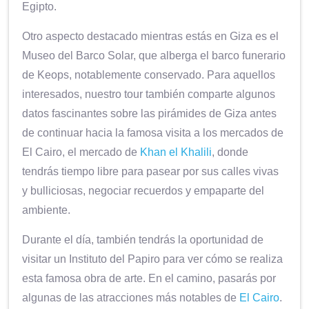
Egipto.
Otro aspecto destacado mientras estás en Giza es el
Museo del Barco Solar, que alberga el barco funerario
de Keops, notablemente conservado. Para aquellos
interesados, nuestro tour también comparte algunos
datos fascinantes sobre las pirámides de Giza antes
de continuar hacia la famosa visita a los mercados de
El Cairo, el mercado de
Khan el Khalili
, donde
tendrás tiempo libre para pasear por sus calles vivas
y bulliciosas, negociar recuerdos y empaparte del
ambiente.
Durante el día, también tendrás la oportunidad de
visitar un Instituto del Papiro para ver cómo se realiza
esta famosa obra de arte. En el camino, pasarás por
algunas de las atracciones más notables de
El Cairo
.