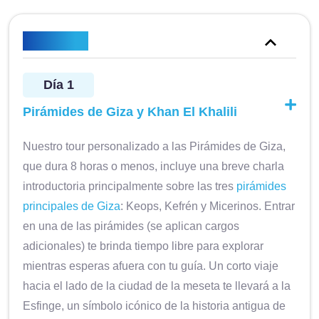
Itinerario
Día 1
Pirámides de Giza y Khan El Khalili
Nuestro tour personalizado a las Pirámides de Giza,
que dura 8 horas o menos, incluye una breve charla
introductoria principalmente sobre las tres
pirámides
principales de Giza
: Keops, Kefrén y Micerinos. Entrar
en una de las pirámides (se aplican cargos
adicionales) te brinda tiempo libre para explorar
mientras esperas afuera con tu guía. Un corto viaje
hacia el lado de la ciudad de la meseta te llevará a la
Esfinge, un símbolo icónico de la historia antigua de