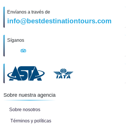
Envíanos a través de
info@bestdestinationtours.com
Síganos
Sobre nuestra agencia
Sobre nosotros
Términos y políticas