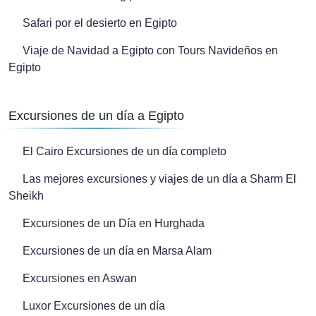
Safari por el desierto en Egipto
Viaje de Navidad a Egipto con Tours Navideños en
Egipto
Excursiones de un día a Egipto
El Cairo Excursiones de un día completo
Las mejores excursiones y viajes de un día a Sharm El
Sheikh
Excursiones de un Día en Hurghada
Excursiones de un día en Marsa Alam
Excursiones en Aswan
Luxor Excursiones de un día