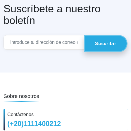
Suscríbete a nuestro
boletín
Sobre nosotros
Contáctenos
(+20)1111400212