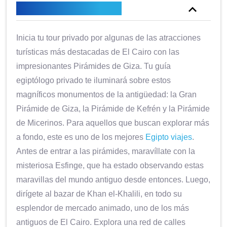
Descripción general
Inicia tu tour privado por algunas de las atracciones
turísticas más destacadas de El Cairo con las
impresionantes Pirámides de Giza. Tu guía
egiptólogo privado te iluminará sobre estos
magníficos monumentos de la antigüedad: la Gran
Pirámide de Giza, la Pirámide de Kefrén y la Pirámide
de Micerinos. Para aquellos que buscan explorar más
a fondo, este es uno de los mejores
Egipto viajes
.
Antes de entrar a las pirámides, maravíllate con la
misteriosa Esfinge, que ha estado observando estas
maravillas del mundo antiguo desde entonces. Luego,
dirígete al bazar de Khan el-Khalili, en todo su
esplendor de mercado animado, uno de los más
antiguos de El Cairo. Explora una red de calles