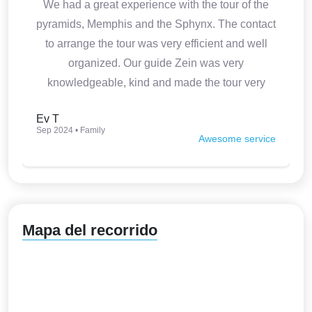
We had a great experience with the tour of the
pyramids, Memphis and the Sphynx. The contact
to arrange the tour was very efficient and well
organized. Our guide Zein was very
knowledgeable, kind and made the tour very
interesting. Thank you so much.
Ev T
Sep 2024 • Family
Awesome service
Mapa del recorrido