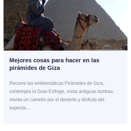
Mejores cosas para hacer en las
pirámides de Giza
Recorre las emblemáticas Pirámides de Giza,
contempla la Gran Esfinge, visita antiguas tumbas,
monta un camello por el desierto y disfruta del
especta...