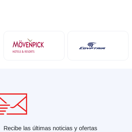
Recibe las últimas noticias y ofertas