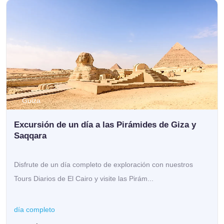
Guiza
Excursión de un día a las Pirámides de Giza y
Saqqara
Disfrute de un día completo de exploración con nuestros
Tours Diarios de El Cairo y visite las Pirám...
día completo