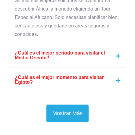
Sí, muchos viajeros solitarios se aventuran a
descubrir África, a menudo eligiendo un Tour
Especial Africano. Solo necesitas planificar bien,
ser cauteloso y quedarte en áreas seguras y
conocidas.
¿Cuál es el mejor periodo para visitar el
Medio Oriente?
¿Cuál es el mejor momento para visitar
Egipto?
Mostrar Más