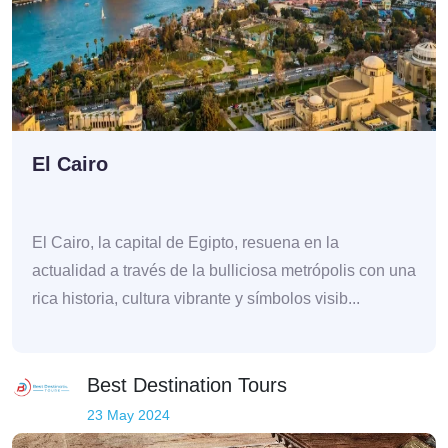
El Cairo
El Cairo, la capital de Egipto, resuena en la
actualidad a través de la bulliciosa metrópolis con una
rica historia, cultura vibrante y símbolos visib...
Best Destination Tours
23 May 2024