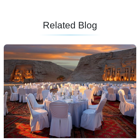
Related Blog