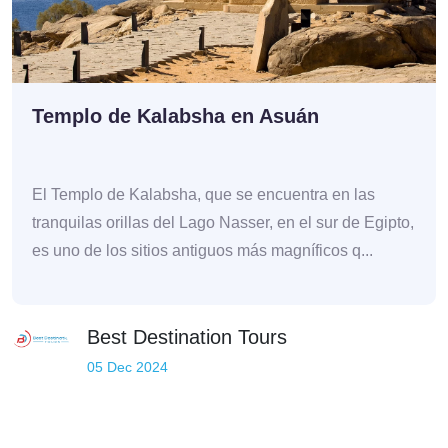
Templo de Kalabsha en Asuán
El Templo de Kalabsha, que se encuentra en las
tranquilas orillas del Lago Nasser, en el sur de Egipto,
es uno de los sitios antiguos más magníficos q...
Best Destination Tours
05 Dec 2024