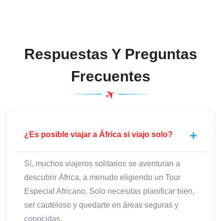
Respuestas Y Preguntas
Frecuentes
¿Es posible viajar a África si viajo solo?
Sí, muchos viajeros solitarios se aventuran a
descubrir África, a menudo eligiendo un Tour
Especial Africano. Solo necesitas planificar bien,
ser cauteloso y quedarte en áreas seguras y
conocidas.