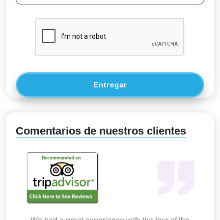
Entregar
Comentarios de nuestros clientes