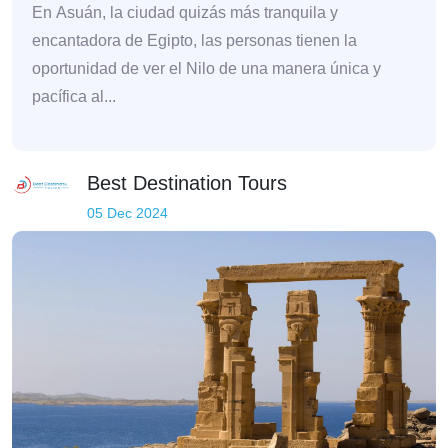
En Asuán, la ciudad quizás más tranquila y
encantadora de Egipto, las personas tienen la
oportunidad de ver el Nilo de una manera única y
pacífica al...
Best Destination Tours
05 Dec 2024