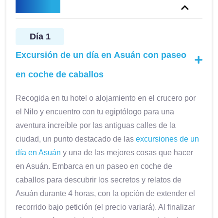
Itinerario
Día 1
Excursión de un día en Asuán con paseo
en coche de caballos
Recogida en tu hotel o alojamiento en el crucero por
el Nilo y encuentro con tu egiptólogo para una
aventura increíble por las antiguas calles de la
ciudad, un punto destacado de las
excursiones de un
día en Asuán
y una de las mejores cosas que hacer
en Asuán. Embarca en un paseo en coche de
caballos para descubrir los secretos y relatos de
Asuán durante 4 horas, con la opción de extender el
recorrido bajo petición (el precio variará). Al finalizar