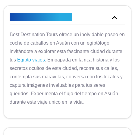
Descripción general
Best Destination Tours ofrece un inolvidable paseo en
coche de caballos en Asuán con un egiptólogo,
invitándote a explorar esta fascinante ciudad durante
tus
Egipto viajes
. Empapada en la rica historia y los
secretos ocultos de esta ciudad, recorre sus calles,
contempla sus maravillas, conversa con los locales y
captura imágenes invaluables para tus seres
queridos. Experimenta el flujo del tiempo en Asuán
durante este viaje único en la vida.