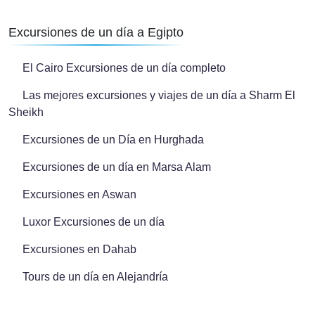
Excursiones de un día a Egipto
El Cairo Excursiones de un día completo
Las mejores excursiones y viajes de un día a Sharm El
Sheikh
Excursiones de un Día en Hurghada
Excursiones de un día en Marsa Alam
Excursiones en Aswan
Luxor Excursiones de un día
Excursiones en Dahab
Tours de un día en Alejandría