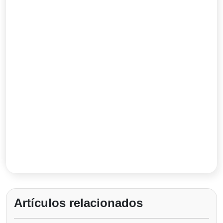
Artículos relacionados