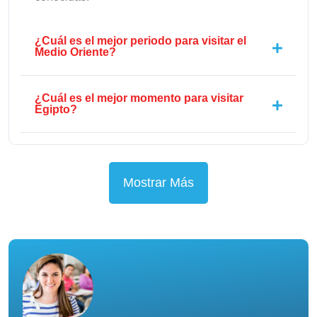
¿Cuál es el mejor periodo para visitar el
Medio Oriente?
¿Cuál es el mejor momento para visitar
Egipto?
Mostrar Más