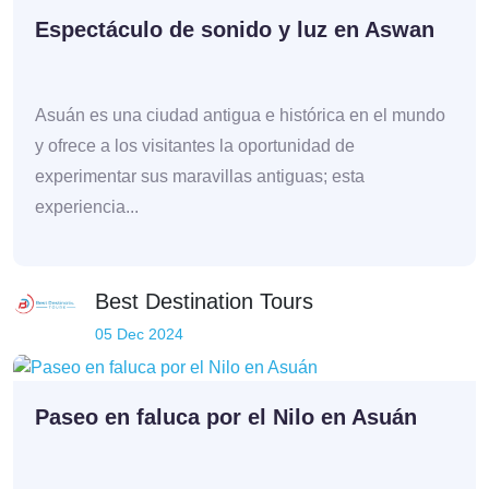
Espectáculo de sonido y luz en Aswan
Asuán es una ciudad antigua e histórica en el mundo
y ofrece a los visitantes la oportunidad de
experimentar sus maravillas antiguas; esta
experiencia...
Best Destination Tours
05 Dec 2024
Paseo en faluca por el Nilo en Asuán