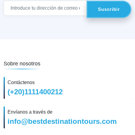
Sobre nosotros
Contáctenos
(+20)1111400212
Envíanos a través de
info@bestdestinationtours.com