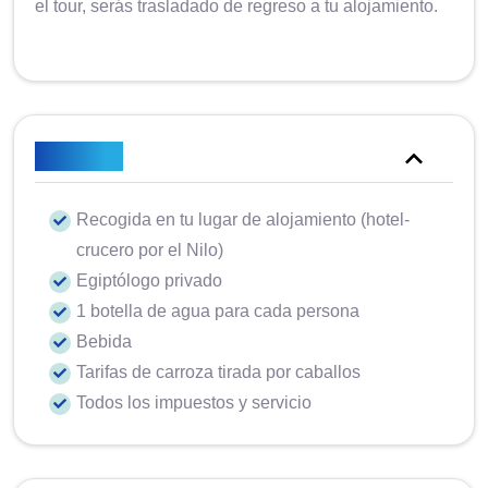
el tour, serás trasladado de regreso a tu alojamiento.
Incluido
Recogida en tu lugar de alojamiento (hotel-
crucero por el Nilo)
Egiptólogo privado
1 botella de agua para cada persona
Bebida
Tarifas de carroza tirada por caballos
Todos los impuestos y servicio