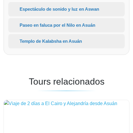
Espectáculo de sonido y luz en Aswan
Paseo en faluca por el Nilo en Asuán
Templo de Kalabsha en Asuán
Tours relacionados