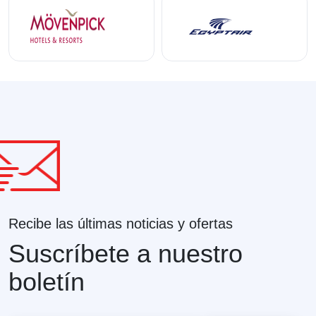
Recibe las últimas noticias y ofertas
Suscríbete a nuestro
boletín