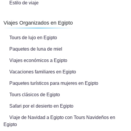
Estilo de viaje
Viajes Organizados en Egipto
Tours de lujo en Egipto
Paquetes de luna de miel
Viajes económicos a Egipto
Vacaciones familiares en Egipto
Paquetes turísticos para mujeres en Egipto
Tours clásicos de Egipto
Safari por el desierto en Egipto
Viaje de Navidad a Egipto con Tours Navideños en
Egipto