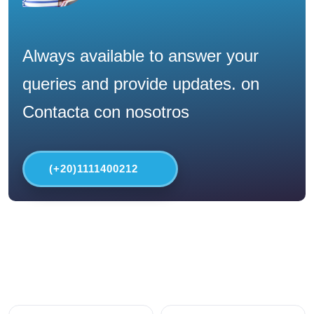
Always available to answer your
queries and provide updates. on
Contacta con nosotros
(+20)1111400212