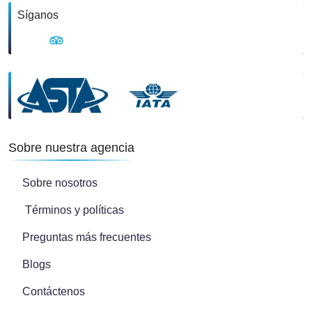
Síganos
Sobre nuestra agencia
Sobre nosotros
Términos y políticas
Preguntas más frecuentes
Blogs
Contáctenos