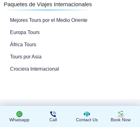
Paquetes de Viajes Internacionales
Mejores Tours por el Medio Oriente
Europa Tours
África Tours
Tours por Asia
Crociera Internacional
Copyright © 2024 Todos los derechos reservados
Whatsapp
Call
Contact Us
Book Now