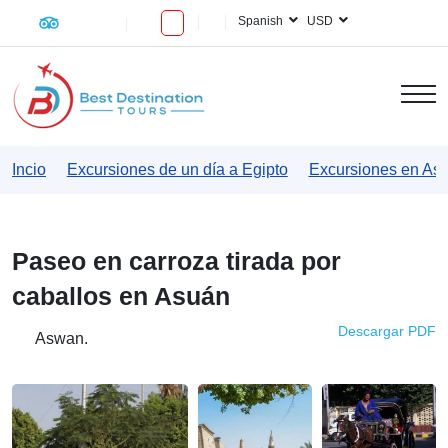
Spanish
USD
Incio
Excursiones de un día a Egipto
Excursiones en As
Paseo en carroza tirada por
caballos en Asuán
Descargar PDF
Aswan.