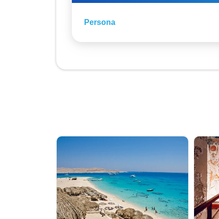
Persona