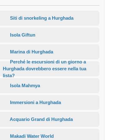
Siti di snorkeling a Hurghada
Isola Giftun
Marina di Hurghada
Perché le escursioni di un giorno a
Hurghada dovrebbero essere nella tua
lista?
Isola Mahmya
Immersioni a Hurghada
Acquario Grand di Hurghada
Makadi Water World