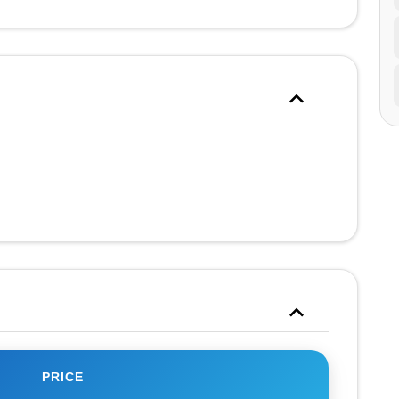
PRICE