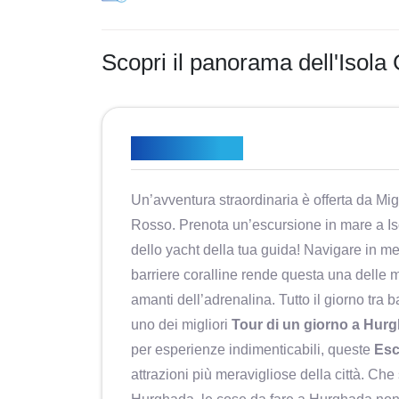
Scopri il panorama dell'Isola
Panoramica
Un’avventura straordinaria è offerta da Mig
Rosso. Prenota un’escursione in mare a Is
dello yacht della tua guida! Navigare in me
barriere coralline rende questa una delle m
amanti dell’adrenalina. Tutto il giorno tra 
uno dei migliori
Tour di un giorno a Hur
per esperienze indimenticabili, queste
Esc
attrazioni più meravigliose della città. Che 