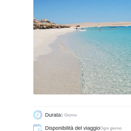
Durata
1 Giorno
Disponibilità del viaggio
Ogni giorno