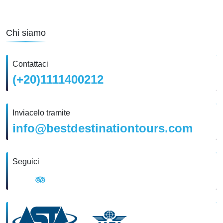
Chi siamo
Contattaci
(+20)1111400212
Inviacelo tramite
info@bestdestinationtours.com
Seguici