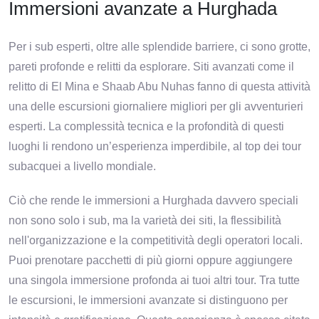
Immersioni avanzate a Hurghada
Per i sub esperti, oltre alle splendide barriere, ci sono grotte,
pareti profonde e relitti da esplorare. Siti avanzati come il
relitto di El Mina e Shaab Abu Nuhas fanno di questa attività
una delle escursioni giornaliere migliori per gli avventurieri
esperti. La complessità tecnica e la profondità di questi
luoghi li rendono un’esperienza imperdibile, al top dei tour
subacquei a livello mondiale.
Ciò che rende le immersioni a Hurghada davvero speciali
non sono solo i sub, ma la varietà dei siti, la flessibilità
nell'organizzazione e la competitività degli operatori locali.
Puoi prenotare pacchetti di più giorni oppure aggiungere
una singola immersione profonda ai tuoi altri tour. Tra tutte
le escursioni, le immersioni avanzate si distinguono per