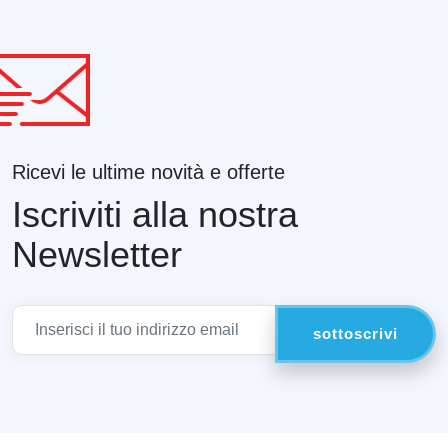
Ricevi le ultime novità e offerte
Iscriviti alla nostra
Newsletter