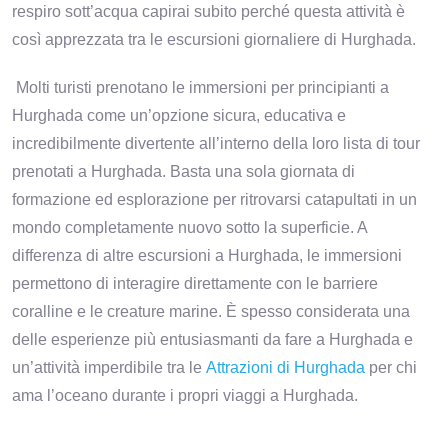
respiro sott’acqua capirai subito perché questa attività è
così apprezzata tra le escursioni giornaliere di Hurghada.
Molti turisti prenotano le immersioni per principianti a
Hurghada come un’opzione sicura, educativa e
incredibilmente divertente all’interno della loro lista di tour
prenotati a Hurghada. Basta una sola giornata di
formazione ed esplorazione per ritrovarsi catapultati in un
mondo completamente nuovo sotto la superficie. A
differenza di altre escursioni a Hurghada, le immersioni
permettono di interagire direttamente con le barriere
coralline e le creature marine. È spesso considerata una
delle esperienze più entusiasmanti da fare a Hurghada e
un’attività imperdibile tra le
Attrazioni di Hurghada
per chi
ama l’oceano durante i propri viaggi a Hurghada.