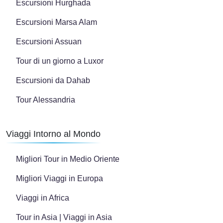
Escursioni Hurghada
Escursioni Marsa Alam
Escursioni Assuan
Tour di un giorno a Luxor
Escursioni da Dahab
Tour Alessandria
Viaggi Intorno al Mondo
Migliori Tour in Medio Oriente
Migliori Viaggi in Europa
Viaggi in Africa
Tour in Asia | Viaggi in Asia