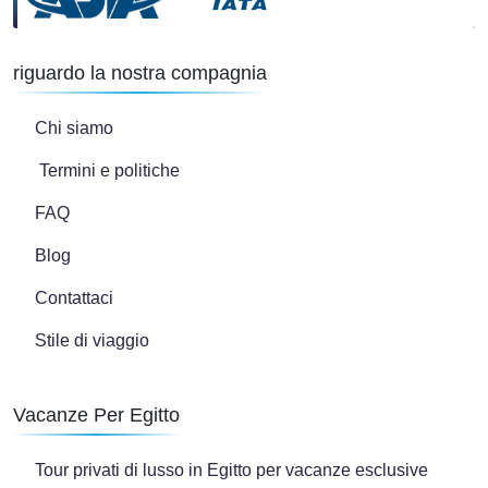
riguardo la nostra compagnia
Chi siamo
Termini e politiche
FAQ
Blog
Contattaci
Stile di viaggio
Vacanze Per Egitto
Tour privati di lusso in Egitto per vacanze esclusive