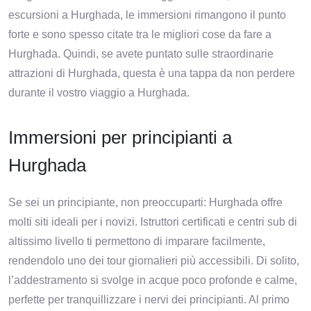
escursioni a Hurghada, le immersioni rimangono il punto
forte e sono spesso citate tra le migliori cose da fare a
Hurghada. Quindi, se avete puntato sulle straordinarie
attrazioni di Hurghada, questa è una tappa da non perdere
durante il vostro viaggio a Hurghada.
Immersioni per principianti a
Hurghada
Se sei un principiante, non preoccuparti: Hurghada offre
molti siti ideali per i novizi. Istruttori certificati e centri sub di
altissimo livello ti permettono di imparare facilmente,
rendendolo uno dei tour giornalieri più accessibili. Di solito,
l’addestramento si svolge in acque poco profonde e calme,
perfette per tranquillizzare i nervi dei principianti. Al primo