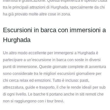
intensità e gratificazione. Questa esperienza è spesso citata
tra le principali attrazioni di Hurghada, specialmente da chi
ha già provato molte altre cose in zona.
Escursioni in barca con immersioni a
Hurghada
Un altro modo eccellente per immergersi a Hurghada è
partecipare a un’escursione in barca con soste in diversi
punti di immersione. Queste giornate complete di avventura
sono considerate tra le migliori escursioni giornaliere per
chi cerca relax ed emozioni. Tutto è incluso: pasti,
attrezzatura, guide e trasporto, il che le rende ideali per sub
di ogni livello. Le barche ti portano anche in siti remoti che
non si raggiungono con i tour brevi.