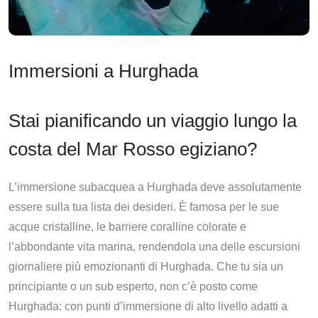
Immersioni a Hurghada
Stai pianificando un viaggio lungo la
costa del Mar Rosso egiziano?
L’immersione subacquea a Hurghada deve assolutamente
essere sulla tua lista dei desideri. È famosa per le sue
acque cristalline, le barriere coralline colorate e
l’abbondante vita marina, rendendola una delle escursioni
giornaliere più emozionanti di Hurghada. Che tu sia un
principiante o un sub esperto, non c’è posto come
Hurghada: con punti d’immersione di alto livello adatti a