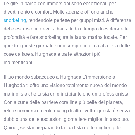
Le gite in barca con immersioni sono eccezionali per
divertimento e comfort. Molte agenzie offrono anche
snorkeling
, rendendole perfette per gruppi misti. A differenza
delle escursioni brevi, la barca ti dà il tempo di esplorare le
profondità e fare snorkeling tra la fauna marina locale. Per
questo, queste giornate sono sempre in cima alla lista delle
cose da fare a Hurghada e tra le attrazioni più
indimenticabili.
Il tuo mondo subacqueo a Hurghada L’immersione a
Hurghada ti offre una visione totalmente nuova del mondo
marino, sia che tu sia un principiante che un professionista.
Con alcune delle barriere coralline più belle del pianeta,
relitti sommersi e centri diving di alto livello, questa è senza
dubbio una delle escursioni giornaliere migliori in assoluto.
Quindi, se stai preparando la tua lista delle migliori gite