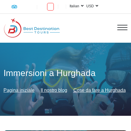
Italian
USD
Immersioni a Hurghada
Pagina iniziale
Il nostro blog
Cose da fare a Hurghada