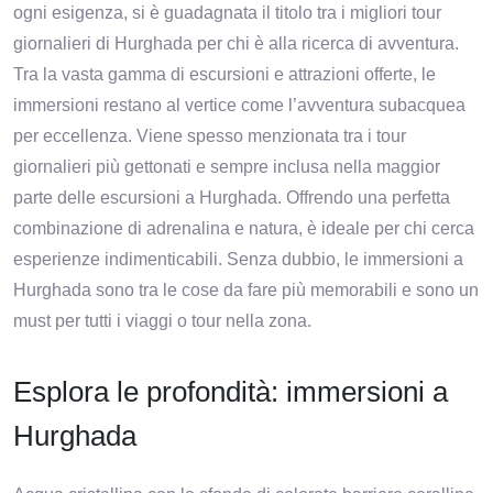
ogni esigenza, si è guadagnata il titolo tra i migliori tour
giornalieri di Hurghada per chi è alla ricerca di avventura.
Tra la vasta gamma di escursioni e attrazioni offerte, le
immersioni restano al vertice come l’avventura subacquea
per eccellenza. Viene spesso menzionata tra i tour
giornalieri più gettonati e sempre inclusa nella maggior
parte delle escursioni a Hurghada. Offrendo una perfetta
combinazione di adrenalina e natura, è ideale per chi cerca
esperienze indimenticabili. Senza dubbio, le immersioni a
Hurghada sono tra le cose da fare più memorabili e sono un
must per tutti i viaggi o tour nella zona.
Esplora le profondità: immersioni a
Hurghada