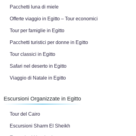
Pacchetti luna di miele
Offerte viaggio in Egitto – Tour economici
Tour per famiglie in Egitto
Pacchetti turistici per donne in Egitto
Tour classici in Egitto
Safari nel deserto in Egitto
Viaggio di Natale in Egitto
Escursioni Organizzate in Egitto
Tour del Cairo
Escursioni Sharm El Sheikh