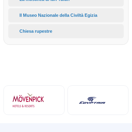
Il Museo Nazionale della Civiltà Egizia
Chiesa rupestre