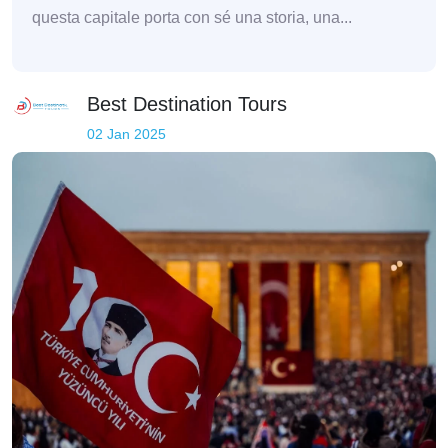
questa capitale porta con sé una storia, una...
Best Destination Tours
02 Jan 2025