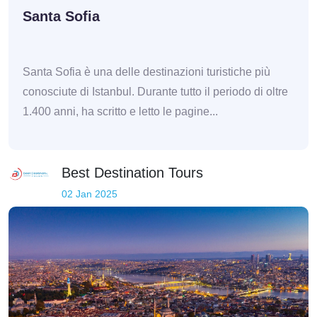
Santa Sofia
Santa Sofia è una delle destinazioni turistiche più
conosciute di Istanbul. Durante tutto il periodo di oltre
1.400 anni, ha scritto e letto le pagine...
Best Destination Tours
02 Jan 2025