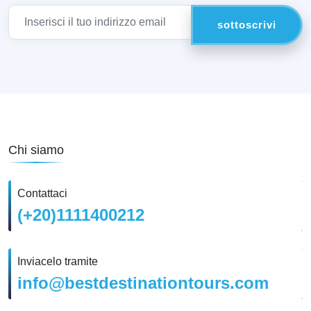
Chi siamo
Contattaci
(+20)1111400212
Inviacelo tramite
info@bestdestinationtours.com