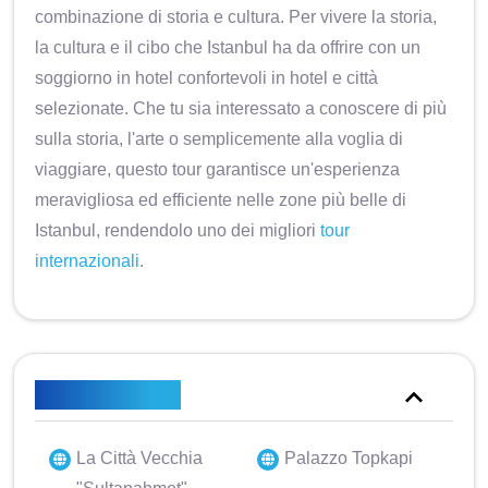
combinazione di storia e cultura. Per vivere la storia,
la cultura e il cibo che Istanbul ha da offrire con un
soggiorno in hotel confortevoli in hotel e città
selezionate. Che tu sia interessato a conoscere di più
sulla storia, l'arte o semplicemente alla voglia di
viaggiare, questo tour garantisce un'esperienza
meravigliosa ed efficiente nelle zone più belle di
Istanbul, rendendolo uno dei migliori
tour
internazionali
.
Punti salienti
La Città Vecchia
Palazzo Topkapi