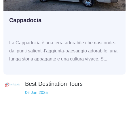
Cappadocia
La Cappadocia è una terra adorabile che nasconde-
dai punti salienti-l'aggiunta-paesaggio adorabile, una
lunga storia appagante e una cultura vivace. S...
Best Destination Tours
06 Jan 2025