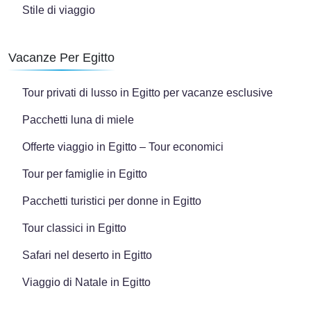
Stile di viaggio
Vacanze Per Egitto
Tour privati di lusso in Egitto per vacanze esclusive
Pacchetti luna di miele
Offerte viaggio in Egitto – Tour economici
Tour per famiglie in Egitto
Pacchetti turistici per donne in Egitto
Tour classici in Egitto
Safari nel deserto in Egitto
Viaggio di Natale in Egitto