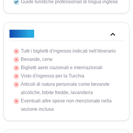
Guide turistiche professionali di lingua inglese
Escluso
Tutti i biglietti d'ingresso indicati nell'itinerario
Bevande, cene
Biglietti aerei nazionali e internazionali
Visto d'ingresso per la Turchia
Articoli di natura personale come bevande
alcoliche, bibite fredde, lavanderia
Eventuali altre spese non menzionate nella
sezione inclusa