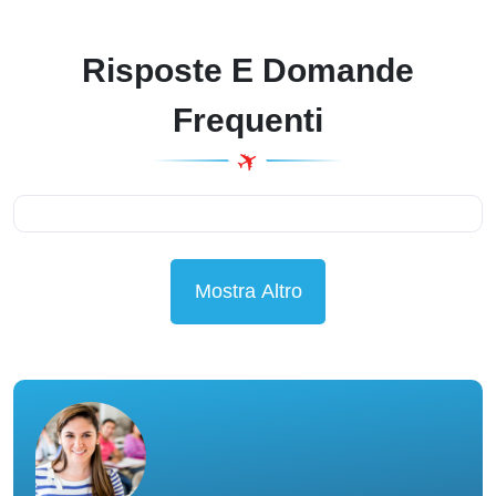
Risposte E Domande
Frequenti
Mostra Altro