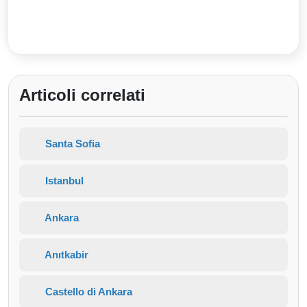
Articoli correlati
Santa Sofia
Istanbul
Ankara
Anıtkabir
Castello di Ankara