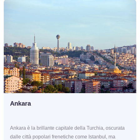
Ankara
Ankara è la brillante capitale della Turchia, oscurata
dalle città popolari frenetiche come Istanbul, ma