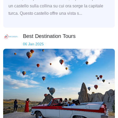
un castello sulla collina su cui ora sorge la capitale
turca. Questo castello offre una vista s...
Best Destination Tours
06 Jan 2025