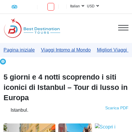
Italian
USD
Pagina iniziale
Viaggi Intorno al Mondo
Migliori Viaggi i
5 giorni e 4 notti scoprendo i siti
iconici di Istanbul – Tour di lusso in
Europa
Scarica PDF
Istanbul.