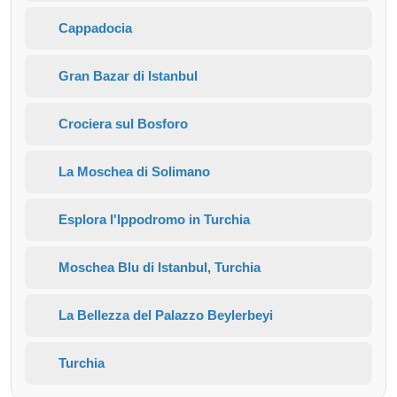
Cappadocia
Gran Bazar di Istanbul
Crociera sul Bosforo
La Moschea di Solimano
Esplora l'Ippodromo in Turchia
Moschea Blu di Istanbul, Turchia
La Bellezza del Palazzo Beylerbeyi
Turchia