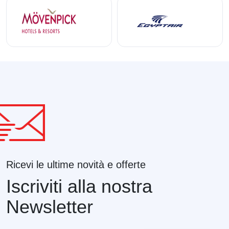
Ricevi le ultime novità e offerte
Iscriviti alla nostra
Newsletter