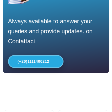
Always available to answer your
queries and provide updates. on
Contattaci
(+20)1111400212