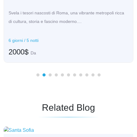
Svela i tesori nascosti di Roma, una vibrante metropoli ricca
di cultura, storia e fascino moderno....
6 giorni / 5 notti
2000$
Da
Related Blog