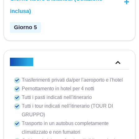
inclusa)
Giorno 5
Incluso
Trasferimenti privati da/per l'aeroporto e l'hotel
Pernottamento in hotel per 4 notti
Tutti i pasti indicati nell'itinerario
Tutti i tour indicati nell'itinerario (TOUR DI
GRUPPO)
Trasporto in un autobus completamente
climatizzato e non fumatori