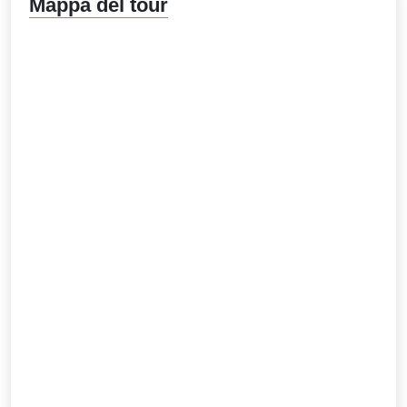
Mappa del tour