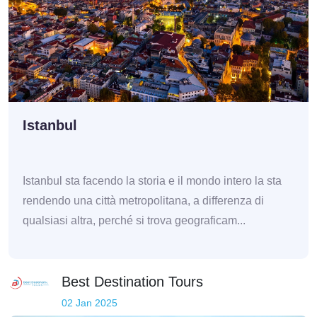
Istanbul
Istanbul sta facendo la storia e il mondo intero la sta
rendendo una città metropolitana, a differenza di
qualsiasi altra, perché si trova geograficam...
Best Destination Tours
02 Jan 2025