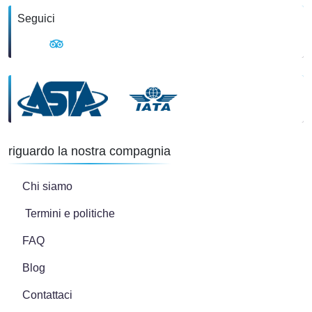
Seguici
riguardo la nostra compagnia
Chi siamo
Termini e politiche
FAQ
Blog
Contattaci