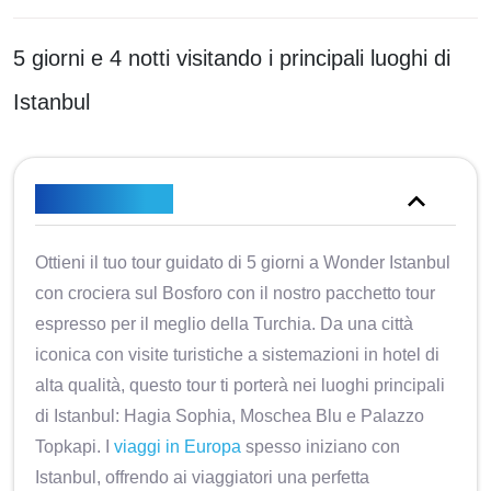
5 giorni e 4 notti visitando i principali luoghi di
Istanbul
Panoramica
Ottieni il tuo tour guidato di 5 giorni a Wonder Istanbul
con crociera sul Bosforo con il nostro pacchetto tour
espresso per il meglio della Turchia. Da una città
iconica con visite turistiche a sistemazioni in hotel di
alta qualità, questo tour ti porterà nei luoghi principali
di Istanbul: Hagia Sophia, Moschea Blu e Palazzo
Topkapi. I
viaggi in Europa
spesso iniziano con
Istanbul, offrendo ai viaggiatori una perfetta