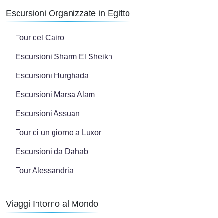
Escursioni Organizzate in Egitto
Tour del Cairo
Escursioni Sharm El Sheikh
Escursioni Hurghada
Escursioni Marsa Alam
Escursioni Assuan
Tour di un giorno a Luxor
Escursioni da Dahab
Tour Alessandria
Viaggi Intorno al Mondo