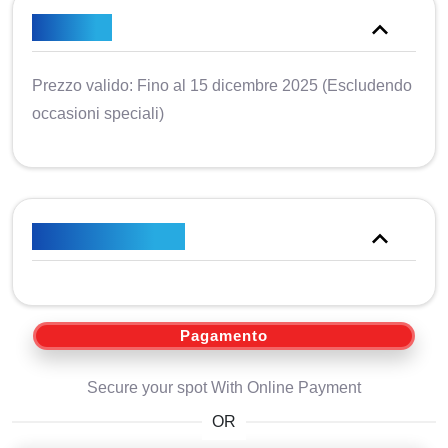
Appunti
Prezzo valido: Fino al 15 dicembre 2025 (Escludendo
occasioni speciali)
Piano tariffario
Pagamento
Secure your spot With Online Payment
OR