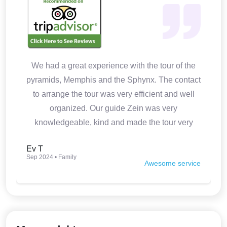
We had a great experience with the tour of the
pyramids, Memphis and the Sphynx. The contact
to arrange the tour was very efficient and well
organized. Our guide Zein was very
knowledgeable, kind and made the tour very
interesting. Thank you so much.
Ev T
Sep 2024 • Family
Awesome service