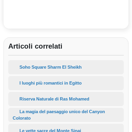
Articoli correlati
Soho Square Sharm El Sheikh
I luoghi più romantici in Egitto
Riserva Naturale di Ras Mohamed
La magia del paesaggio unico del Canyon
Colorato
Le vette sacre del Monte Sinai