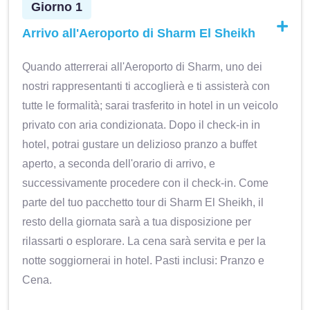
Giorno 1
Arrivo all'Aeroporto di Sharm El Sheikh
Quando atterrerai all'Aeroporto di Sharm, uno dei
nostri rappresentanti ti accoglierà e ti assisterà con
tutte le formalità; sarai trasferito in hotel in un veicolo
privato con aria condizionata. Dopo il check-in in
hotel, potrai gustare un delizioso pranzo a buffet
aperto, a seconda dell'orario di arrivo, e
successivamente procedere con il check-in. Come
parte del tuo pacchetto tour di Sharm El Sheikh, il
resto della giornata sarà a tua disposizione per
rilassarti o esplorare. La cena sarà servita e per la
notte soggiornerai in hotel. Pasti inclusi: Pranzo e
Cena.