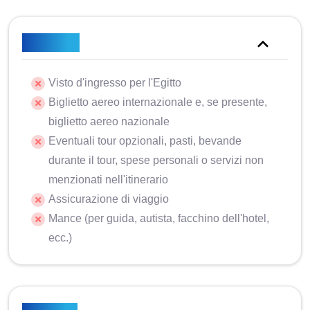
Escluso
Visto d'ingresso per l'Egitto
Biglietto aereo internazionale e, se presente,
biglietto aereo nazionale
Eventuali tour opzionali, pasti, bevande
durante il tour, spese personali o servizi non
menzionati nell'itinerario
Assicurazione di viaggio
Mance (per guida, autista, facchino dell'hotel,
ecc.)