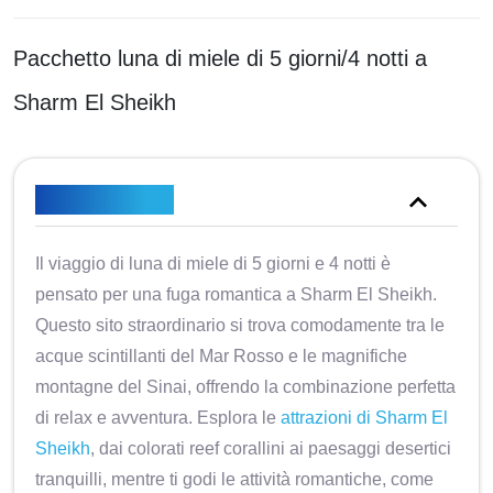
Pacchetto luna di miele di 5 giorni/4 notti a
Sharm El Sheikh
Panoramica
Il viaggio di luna di miele di 5 giorni e 4 notti è
pensato per una fuga romantica a Sharm El Sheikh.
Questo sito straordinario si trova comodamente tra le
acque scintillanti del Mar Rosso e le magnifiche
montagne del Sinai, offrendo la combinazione perfetta
di relax e avventura. Esplora le
attrazioni di Sharm El
Sheikh
, dai colorati reef corallini ai paesaggi desertici
tranquilli, mentre ti godi le attività romantiche, come