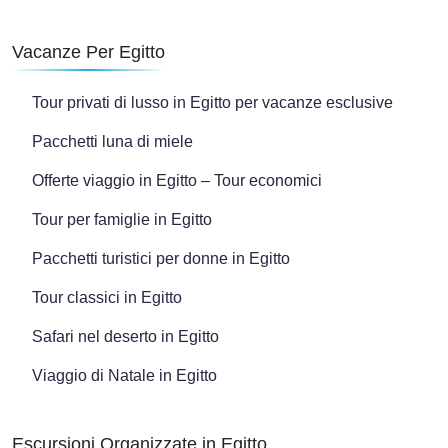
Vacanze Per Egitto
Tour privati di lusso in Egitto per vacanze esclusive
Pacchetti luna di miele
Offerte viaggio in Egitto – Tour economici
Tour per famiglie in Egitto
Pacchetti turistici per donne in Egitto
Tour classici in Egitto
Safari nel deserto in Egitto
Viaggio di Natale in Egitto
Escursioni Organizzate in Egitto