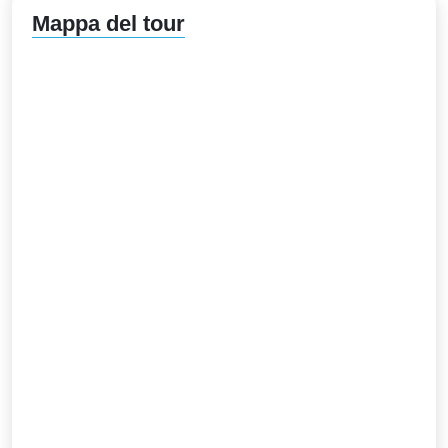
Mappa del tour