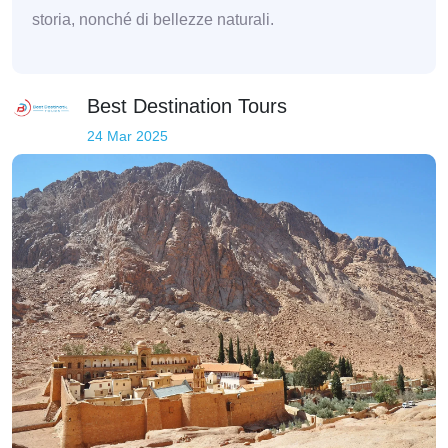
storia, nonché di bellezze naturali.
Best Destination Tours
24 Mar 2025