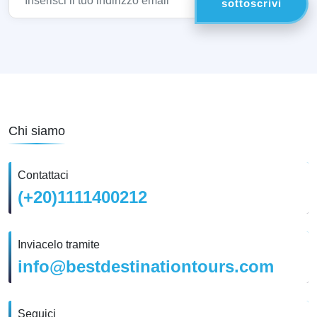
Chi siamo
Contattaci
(+20)1111400212
Inviacelo tramite
info@bestdestinationtours.com
Seguici