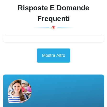
Risposte E Domande
Frequenti
Mostra Altro