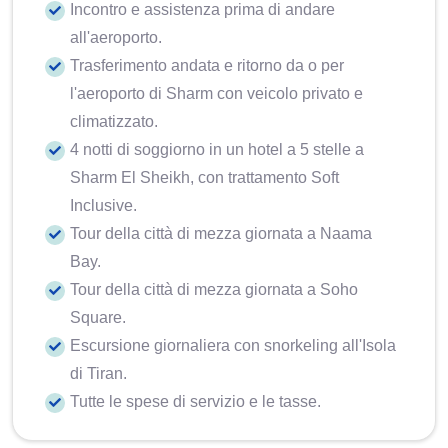
Incontro e assistenza prima di andare
all'aeroporto.
Trasferimento andata e ritorno da o per
l'aeroporto di Sharm con veicolo privato e
climatizzato.
4 notti di soggiorno in un hotel a 5 stelle a
Sharm El Sheikh, con trattamento Soft
Inclusive.
Tour della città di mezza giornata a Naama
Bay.
Tour della città di mezza giornata a Soho
Square.
Escursione giornaliera con snorkeling all'Isola
di Tiran.
Tutte le spese di servizio e le tasse.