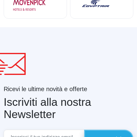
Ricevi le ultime novità e offerte
Iscriviti alla nostra
Newsletter