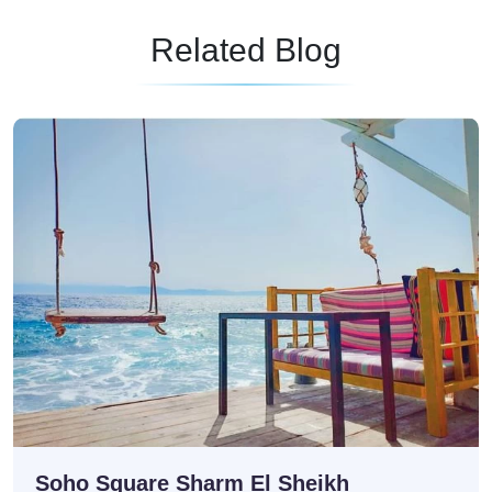
Related Blog
Soho Square Sharm El Sheikh