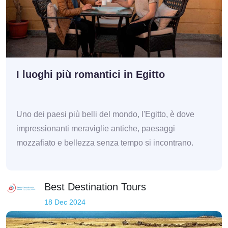
I luoghi più romantici in Egitto
Uno dei paesi più belli del mondo, l'Egitto, è dove
impressionanti meraviglie antiche, paesaggi
mozzafiato e bellezza senza tempo si incontrano.
Best Destination Tours
18 Dec 2024