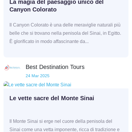
La magia del paesaggio unico del
Canyon Colorato
Il Canyon Colorato è una delle meraviglie naturali più
belle che si trovano nella penisola del Sinai, in Egitto.
È glorificato in modo affascinante da...
Best Destination Tours
24 Mar 2025
Le vette sacre del Monte Sinai
Il Monte Sinai si erge nel cuore della penisola del
Sinai come una vetta imponente, ricca di tradizione e