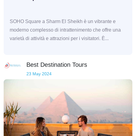
SOHO Square a Sharm El Sheikh è un vibrante e
moderno complesso di intrattenimento che offre una
varietà di attività e attrazioni per i visitatori. È...
Best Destination Tours
23 May 2024