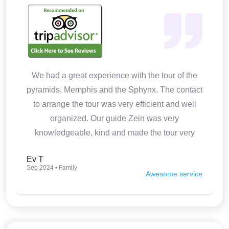
We had a great experience with the tour of the
pyramids, Memphis and the Sphynx. The contact
to arrange the tour was very efficient and well
organized. Our guide Zein was very
knowledgeable, kind and made the tour very
interesting. Thank you so much.
Ev T
Sep 2024 • Family
Awesome service