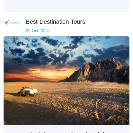
Best Destination Tours
22 Oct 2024