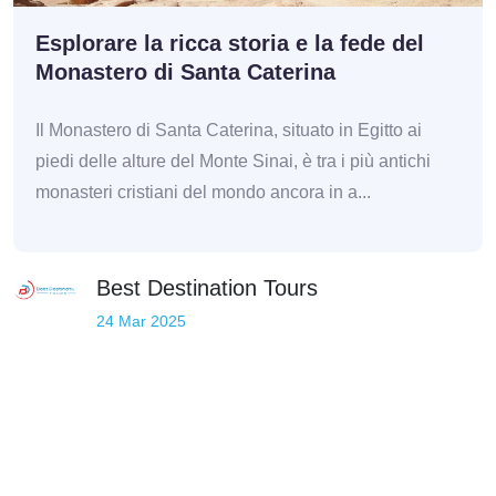
Esplorare la ricca storia e la fede del
Monastero di Santa Caterina
Il Monastero di Santa Caterina, situato in Egitto ai
piedi delle alture del Monte Sinai, è tra i più antichi
monasteri cristiani del mondo ancora in a...
Best Destination Tours
24 Mar 2025