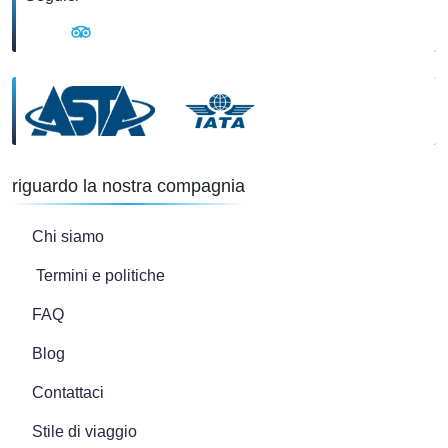
riguardo la nostra compagnia
Chi siamo
Termini e politiche
FAQ
Blog
Contattaci
Stile di viaggio