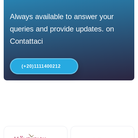
Always available to answer your
queries and provide updates. on
Contattaci
(+20)1111400212