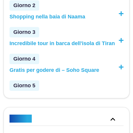
Giorno 2
Shopping nella baia di Naama
Giorno 3
Incredibile tour in barca dell'isola di Tiran
Giorno 4
Gratis per godere di – Soho Square
Giorno 5
Incluso