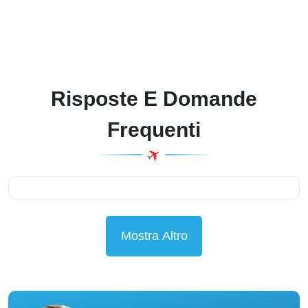
Risposte E Domande
Frequenti
Mostra Altro