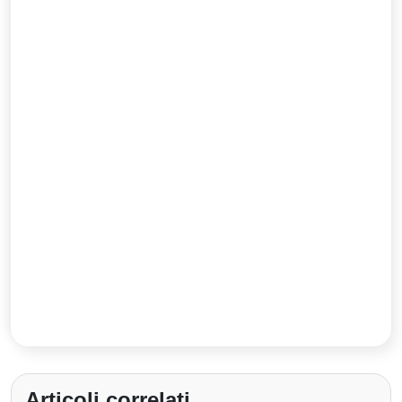
Articoli correlati