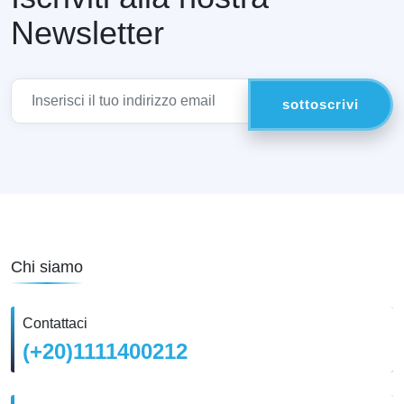
Newsletter
Chi siamo
Contattaci
(+20)1111400212