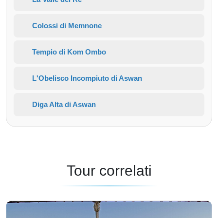
Colossi di Memnone
Tempio di Kom Ombo
L'Obelisco Incompiuto di Aswan
Diga Alta di Aswan
Tour correlati