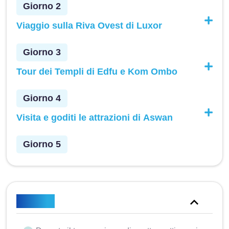
Giorno 2
Viaggio sulla Riva Ovest di Luxor
Giorno 3
Tour dei Templi di Edfu e Kom Ombo
Giorno 4
Visita e goditi le attrazioni di Aswan
Giorno 5
Incluso