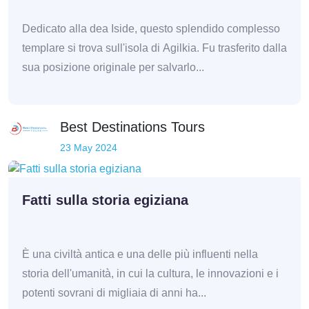
Dedicato alla dea Iside, questo splendido complesso
templare si trova sull'isola di Agilkia. Fu trasferito dalla
sua posizione originale per salvarlo...
Best Destinations Tours
23 May 2024
Fatti sulla storia egiziana
È una civiltà antica e una delle più influenti nella
storia dell'umanità, in cui la cultura, le innovazioni e i
potenti sovrani di migliaia di anni ha...