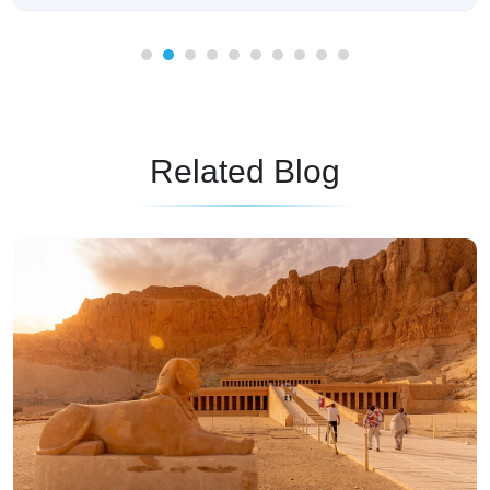
Related Blog