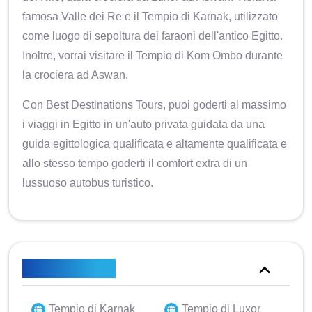
famosa Valle dei Re e il Tempio di Karnak, utilizzato
come luogo di sepoltura dei faraoni dell'antico Egitto.
Inoltre, vorrai visitare il Tempio di Kom Ombo durante
la crociera ad Aswan.
Con Best Destinations Tours, puoi goderti al massimo
i viaggi in Egitto in un'auto privata guidata da una
guida egittologica qualificata e altamente qualificata e
allo stesso tempo goderti il ​​comfort extra di un
lussuoso autobus turistico.
Punti salienti
Tempio di Karnak
Tempio di Luxor