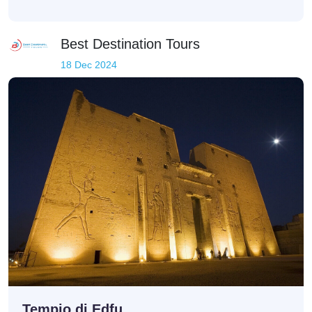
Best Destination Tours
18 Dec 2024
Tempio di Edfu