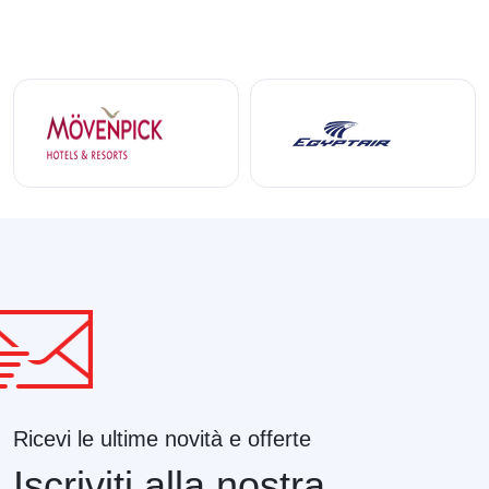
Ricevi le ultime novità e offerte
Iscriviti alla nostra