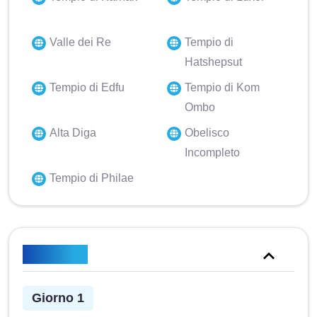
Valle dei Re
Tempio di
Hatshepsut
Tempio di Edfu
Tempio di Kom
Ombo
Alta Diga
Obelisco
Incompleto
Tempio di Philae
Itinerario
Giorno 1