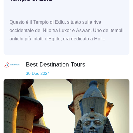
Questo è il Tempio di Edfu, situato sulla riva
occidentale del Nilo tra Luxor e Aswan. Uno dei templi
antichi più intatti d'Egitto, era dedicato a Hor...
Best Destination Tours
30 Dec 2024