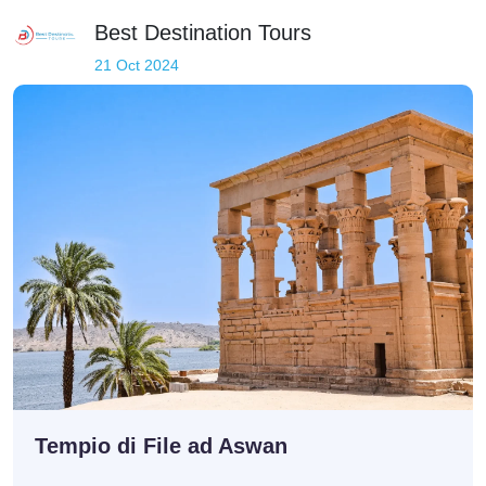
Best Destination Tours
21 Oct 2024
Tempio di File ad Aswan