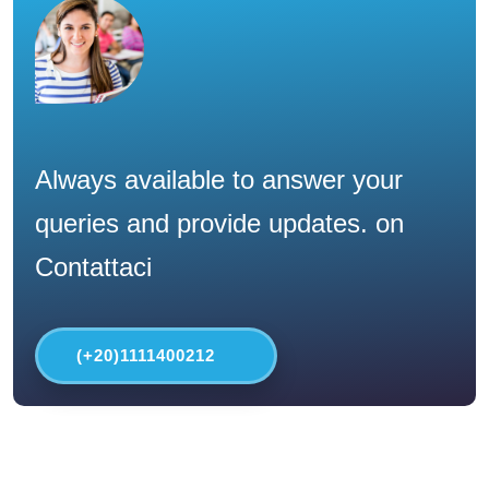
Always available to answer your
queries and provide updates. on
Contattaci
(+20)1111400212