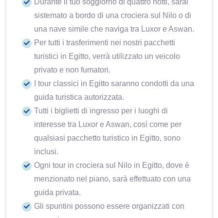
Durante il tuo soggiorno di quattro notti, sarai
sistemato a bordo di una crociera sul Nilo o di
una nave simile che naviga tra Luxor e Aswan.
Per tutti i trasferimenti nei nostri pacchetti
turistici in Egitto, verrà utilizzato un veicolo
privato e non fumatori.
I tour classici in Egitto saranno condotti da una
guida turistica autorizzata.
Tutti i biglietti di ingresso per i luoghi di
interesse tra Luxor e Aswan, così come per
qualsiasi pacchetto turistico in Egitto, sono
inclusi.
Ogni tour in crociera sul Nilo in Egitto, dove è
menzionato nel piano, sarà effettuato con una
guida privata.
Gli spuntini possono essere organizzati con