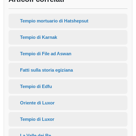
Tempio mortuario di Hatshepsut
Tempio di Karnak
Tempio di File ad Aswan
Fatti sulla storia egiziana
Tempio di Edfu
Oriente di Luxor
Tempio di Luxor
La Valle dei Re