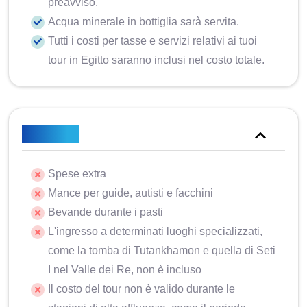
preavviso.
Acqua minerale in bottiglia sarà servita.
Tutti i costi per tasse e servizi relativi ai tuoi
tour in Egitto saranno inclusi nel costo totale.
Escluso
Spese extra
Mance per guide, autisti e facchini
Bevande durante i pasti
L'ingresso a determinati luoghi specializzati,
come la tomba di Tutankhamon e quella di Seti
I nel Valle dei Re, non è incluso
Il costo del tour non è valido durante le