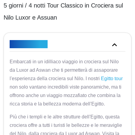
5 giorni / 4 notti Tour Classico in Crociera sul
Nilo Luxor e Assuan
Panoramica
Embarcati in un idilliaco viaggio in crociera sul Nilo
da Luxor ad Aswan che ti permetterà di assaporare
l'esperienza della crociera sul Nilo. I nostri
Egitto tour
non solo vantano incredibili viste panoramiche, ma ti
offrono anche un viaggio mozzafiato che combina la
ricca storia e la bellezza moderna dell'Egitto.
Più che i templi e le altre strutture dell'Egitto, questa
crociera offre a tutti i turisti le bellezze e le meraviglie
del Nilo, dalla crociera da Luxor ad Aswan. Visita la