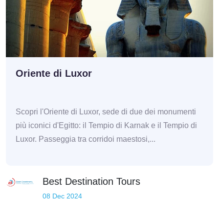
Oriente di Luxor
Scopri l'Oriente di Luxor, sede di due dei monumenti
più iconici d'Egitto: il Tempio di Karnak e il Tempio di
Luxor. Passeggia tra corridoi maestosi,...
Best Destination Tours
08 Dec 2024