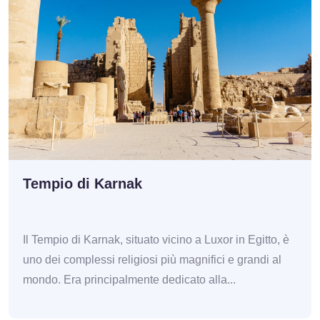
Tempio di Karnak
Il Tempio di Karnak, situato vicino a Luxor in Egitto, è
uno dei complessi religiosi più magnifici e grandi al
mondo. Era principalmente dedicato alla...