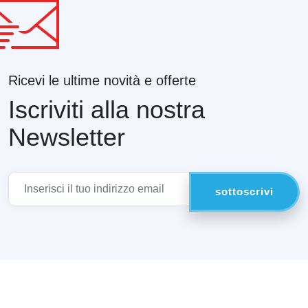
Ricevi le ultime novità e offerte
Iscriviti alla nostra
Newsletter