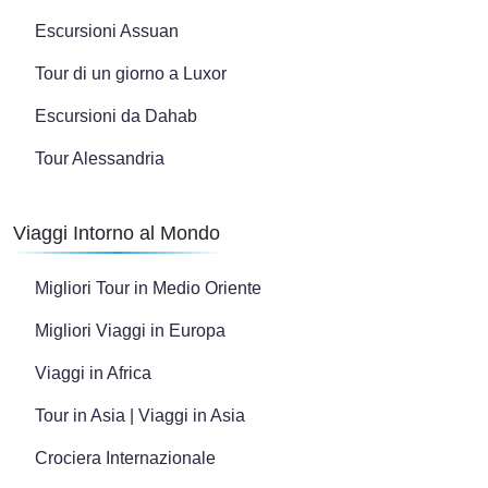
Escursioni Assuan
Tour di un giorno a Luxor
Escursioni da Dahab
Tour Alessandria
Viaggi Intorno al Mondo
Migliori Tour in Medio Oriente
Migliori Viaggi in Europa
Viaggi in Africa
Tour in Asia | Viaggi in Asia
Crociera Internazionale