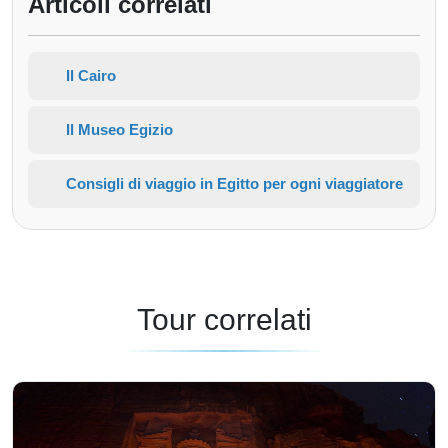
Articoli correlati
Il Cairo
Il Museo Egizio
Consigli di viaggio in Egitto per ogni viaggiatore
Tour correlati