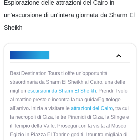
Esplorazione delle attrazioni del Cairo in
un'escursione di un'intera giornata da Sharm El
Sheikh
Panoramica
Best Destination Tours ti offre un'opportunità
straordinaria da Sharm El Sheikh al Cairo, una delle
migliori
escursioni da Sharm El Sheikh
. Prendi il volo
al mattino presto e incontra la tua guida/Egittologo
all'arrivo. Inizia a visitare le
attrazioni del Cairo
, tra cui
la necropoli di Giza, le tre Piramidi di Giza, la Sfinge e
il Tempio della Valle. Prosegui con la visita al Museo
Egizio in Piazza El Tahrir e goditi il tour tra migliaia di