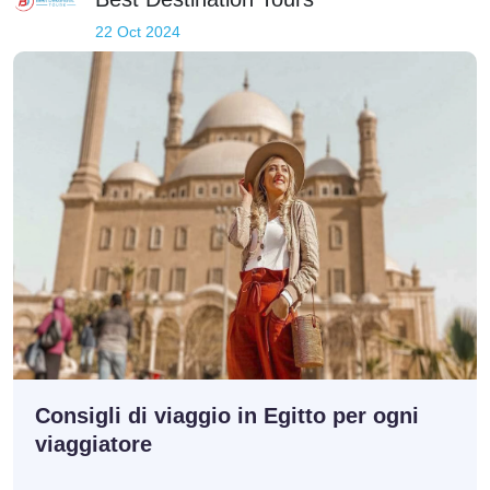
22 Oct 2024
Consigli di viaggio in Egitto per ogni
viaggiatore