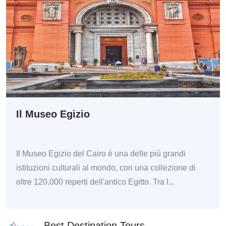
Il Museo Egizio
Il Museo Egizio del Cairo è una delle più grandi
istituzioni culturali al mondo, con una collezione di
oltre 120.000 reperti dell'antico Egitto. Tra l...
Best Destination Tours