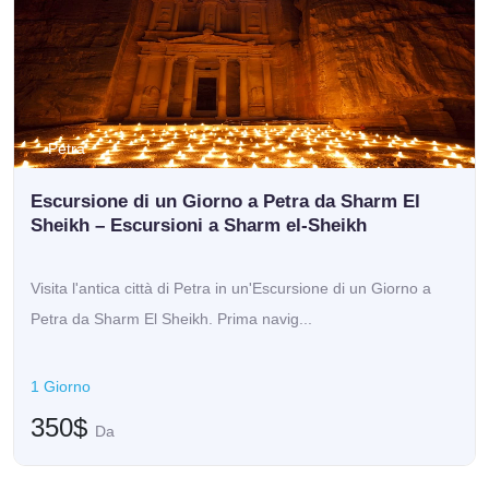
Petra
Escursione di un Giorno a Petra da Sharm El
Sheikh – Escursioni a Sharm el‑Sheikh
Visita l'antica città di Petra in un'Escursione di un Giorno a
Petra da Sharm El Sheikh. Prima navig...
1 Giorno
350$
Da