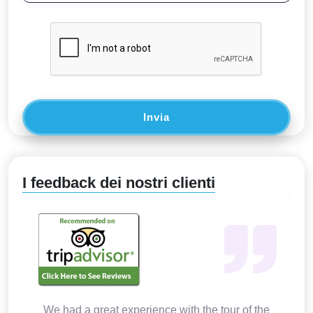
Invia
I feedback dei nostri clienti
We had a great experience with the tour of the