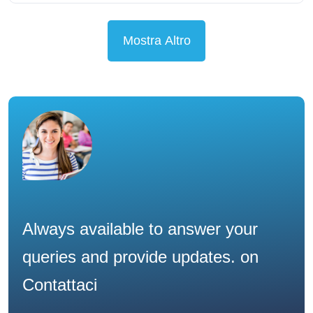
Mostra Altro
Always available to answer your
queries and provide updates. on
Contattaci