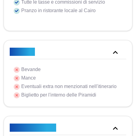
Tutte le tasse e commissioni di servizio
Pranzo in ristorante locale al Cairo
Escluso
Bevande
Mance
Eventuali extra non menzionati nell'itinerario
Biglietto per l'interno delle Piramidi
Piano tariffario