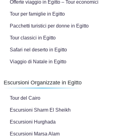
Offerte viaggio in Egitto – Tour economici
Tour per famiglie in Egitto
Pacchetti turistici per donne in Egitto
Tour classici in Egitto
Safari nel deserto in Egitto
Viaggio di Natale in Egitto
Escursioni Organizzate in Egitto
Tour del Cairo
Escursioni Sharm El Sheikh
Escursioni Hurghada
Escursioni Marsa Alam