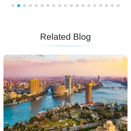
Related Blog