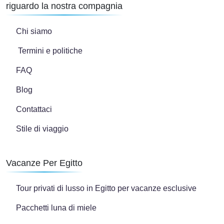
riguardo la nostra compagnia
Chi siamo
Termini e politiche
FAQ
Blog
Contattaci
Stile di viaggio
Vacanze Per Egitto
Tour privati di lusso in Egitto per vacanze esclusive
Pacchetti luna di miele