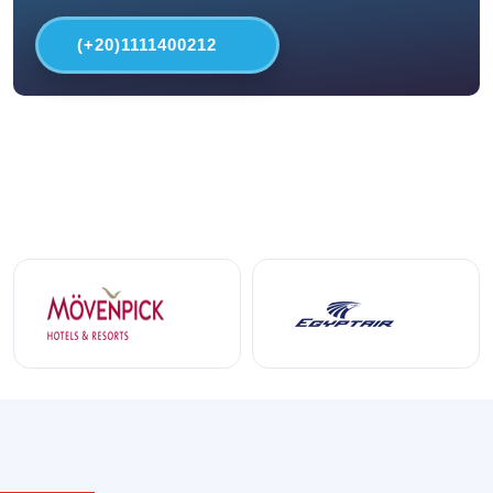
(+20)1111400212