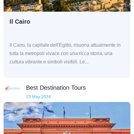
Il Cairo
Il Cairo, la capitale dell'Egitto, risuona attualmente in
tutta la metropoli vivace con una ricca storia, una
cultura vibrante e simboli visibili. Le...
Best Destination Tours
23 May 2024