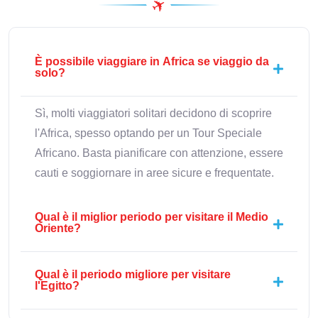
È possibile viaggiare in Africa se viaggio da
solo?
Sì, molti viaggiatori solitari decidono di scoprire
l'Africa, spesso optando per un Tour Speciale
Africano. Basta pianificare con attenzione, essere
cauti e soggiornare in aree sicure e frequentate.
Qual è il miglior periodo per visitare il Medio
Oriente?
Qual è il periodo migliore per visitare
l'Egitto?