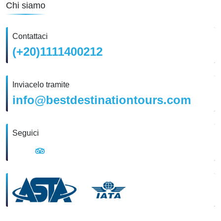
Chi siamo
Contattaci
(+20)1111400212
Inviacelo tramite
info@bestdestinationtours.com
Seguici