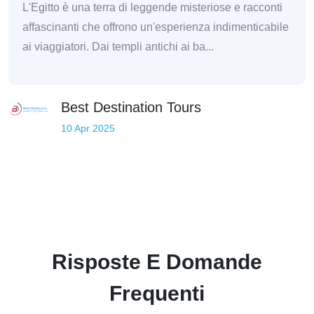
L'Egitto è una terra di leggende misteriose e racconti
affascinanti che offrono un'esperienza indimenticabile
ai viaggiatori. Dai templi antichi ai ba...
Best Destination Tours
10 Apr 2025
Risposte E Domande
Frequenti