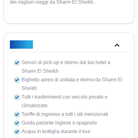
dei migliori viaggi da Sharm El Sheikh.
Incluso
Servizi di pick-up e ritorno dal tuo hotel a
Sharm El Sheikh
Biglietto aereo di andata e ritorno da Sharm El
Sheikh
Tutti i trasferimenti con veicolo privato e
climatizzato
Tariffe di ingresso a tutti i siti menzionati
Guida parlante inglese o spagnolo
Acqua in bottiglia durante il tour