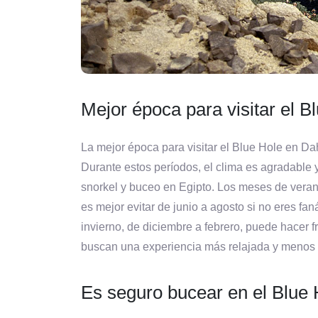
Mejor época para visitar el 
La mejor época para visitar el Blue Hole en D
Durante estos períodos, el clima es agradable 
snorkel y buceo en Egipto. Los meses de veran
es mejor evitar de junio a agosto si no eres fa
invierno, de diciembre a febrero, puede hacer f
buscan una experiencia más relajada y menos 
Es seguro bucear en el Blue