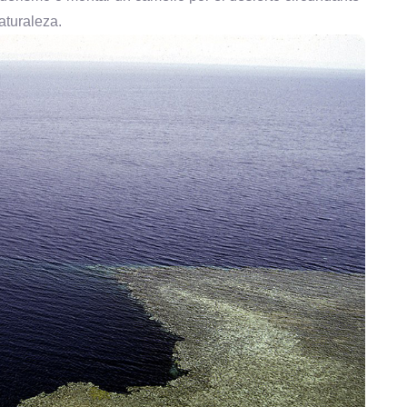
naturaleza.