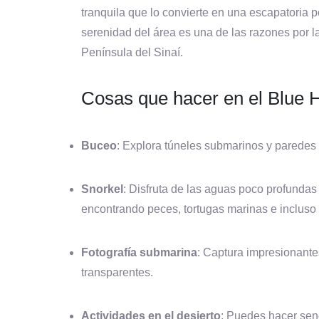
tranquila que lo convierte en una escapatoria pe
serenidad del área es una de las razones por l
Península del Sinaí.
Cosas que hacer en el Blue 
Buceo
: Explora túneles submarinos y paredes
Snorkel
: Disfruta de las aguas poco profundas 
encontrando peces, tortugas marinas e incluso 
Fotografía submarina
: Captura impresionantes
transparentes.
Actividades en el desierto
: Puedes hacer sen