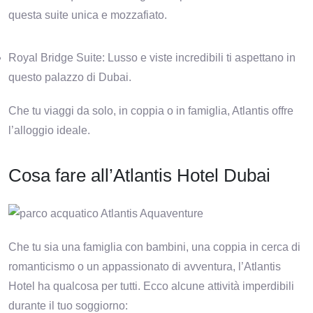
questa suite unica e mozzafiato.
Royal Bridge Suite: Lusso e viste incredibili ti aspettano in
questo palazzo di Dubai.
Che tu viaggi da solo, in coppia o in famiglia, Atlantis offre
l’alloggio ideale.
Cosa fare all’Atlantis Hotel Dubai
Che tu sia una famiglia con bambini, una coppia in cerca di
romanticismo o un appassionato di avventura, l’Atlantis
Hotel ha qualcosa per tutti. Ecco alcune attività imperdibili
durante il tuo soggiorno: