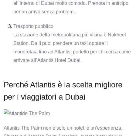
all’interno di Dubai molto comodo. Prenota in anticipo
per un arrivo senza problemi.
Trasporto pubblico
La stazione della metropolitana più vicina è Nakheel
Station. Da lì puoi prendere un taxi oppure il
monorotaia fino ad Atlantis, perfetto per chi cerca come
arrivare all’Atlantis Hotel Dubai.
Perché Atlantis è la scelta migliore
per i viaggiatori a Dubai
Atlantis The Palm non è solo un hotel, è un’esperienza.