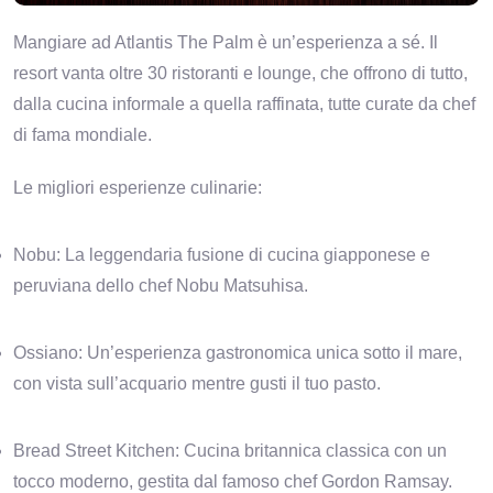
Mangiare ad Atlantis The Palm è un’esperienza a sé. Il
resort vanta oltre 30 ristoranti e lounge, che offrono di tutto,
dalla cucina informale a quella raffinata, tutte curate da chef
di fama mondiale.
Le migliori esperienze culinarie:
Nobu: La leggendaria fusione di cucina giapponese e
peruviana dello chef Nobu Matsuhisa.
Ossiano: Un’esperienza gastronomica unica sotto il mare,
con vista sull’acquario mentre gusti il tuo pasto.
Bread Street Kitchen: Cucina britannica classica con un
tocco moderno, gestita dal famoso chef Gordon Ramsay.