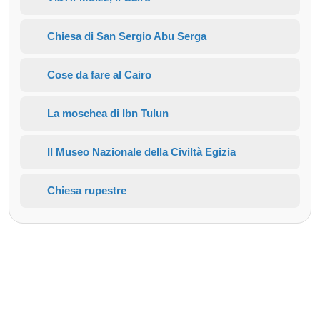
Chiesa di San Sergio Abu Serga
Cose da fare al Cairo
La moschea di Ibn Tulun
Il Museo Nazionale della Civiltà Egizia
Chiesa rupestre