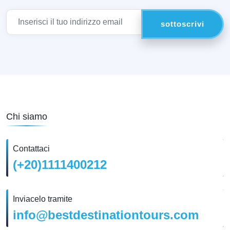
Chi siamo
Contattaci
(+20)1111400212
Inviacelo tramite
info@bestdestinationtours.com