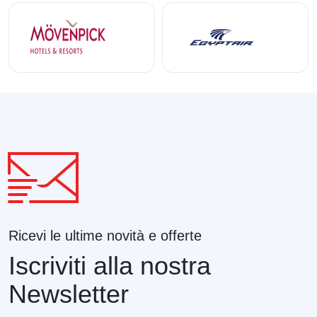
Ricevi le ultime novità e offerte
Iscriviti alla nostra
Newsletter