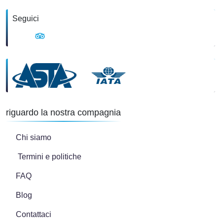
Seguici
riguardo la nostra compagnia
Chi siamo
Termini e politiche
FAQ
Blog
Contattaci