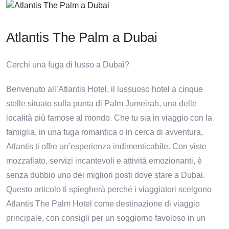
Atlantis The Palm a Dubai
Cerchi una fuga di lusso a Dubai?
Benvenuto all’Atlantis Hotel, il lussuoso hotel a cinque
stelle situato sulla punta di Palm Jumeirah, una delle
località più famose al mondo. Che tu sia in viaggio con la
famiglia, in una fuga romantica o in cerca di avventura,
Atlantis ti offre un’esperienza indimenticabile. Con viste
mozzafiato, servizi incantevoli e attività emozionanti, è
senza dubbio uno dei migliori posti dove stare a Dubai.
Questo articolo ti spiegherà perché i viaggiatori scelgono
Atlantis The Palm Hotel come destinazione di viaggio
principale, con consigli per un soggiorno favoloso in un