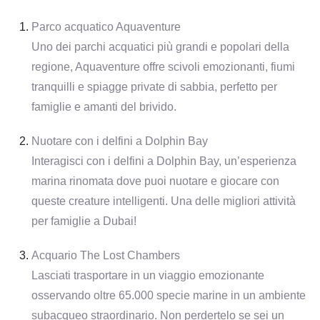
Parco acquatico Aquaventure
Uno dei parchi acquatici più grandi e popolari della
regione, Aquaventure offre scivoli emozionanti, fiumi
tranquilli e spiagge private di sabbia, perfetto per
famiglie e amanti del brivido.
Nuotare con i delfini a Dolphin Bay
Interagisci con i delfini a Dolphin Bay, un’esperienza
marina rinomata dove puoi nuotare e giocare con
queste creature intelligenti. Una delle migliori attività
per famiglie a Dubai!
Acquario The Lost Chambers
Lasciati trasportare in un viaggio emozionante
osservando oltre 65.000 specie marine in un ambiente
subacqueo straordinario. Non perdertelo se sei un