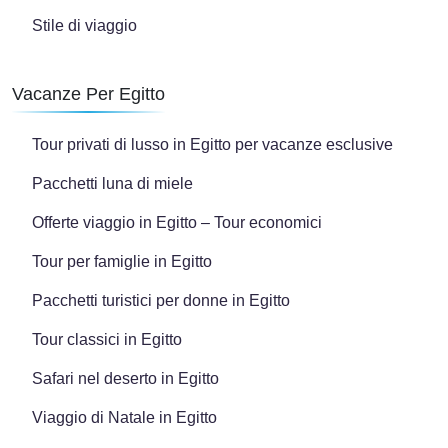
Stile di viaggio
Vacanze Per Egitto
Tour privati di lusso in Egitto per vacanze esclusive
Pacchetti luna di miele
Offerte viaggio in Egitto – Tour economici
Tour per famiglie in Egitto
Pacchetti turistici per donne in Egitto
Tour classici in Egitto
Safari nel deserto in Egitto
Viaggio di Natale in Egitto