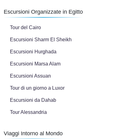
Escursioni Organizzate in Egitto
Tour del Cairo
Escursioni Sharm El Sheikh
Escursioni Hurghada
Escursioni Marsa Alam
Escursioni Assuan
Tour di un giorno a Luxor
Escursioni da Dahab
Tour Alessandria
Viaggi Intorno al Mondo