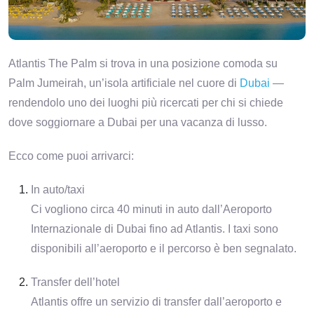
Atlantis The Palm si trova in una posizione comoda su
Palm Jumeirah, un’isola artificiale nel cuore di
Dubai
—
rendendolo uno dei luoghi più ricercati per chi si chiede
dove soggiornare a Dubai per una vacanza di lusso.
Ecco come puoi arrivarci:
In auto/taxi
Ci vogliono circa 40 minuti in auto dall’Aeroporto
Internazionale di Dubai fino ad Atlantis. I taxi sono
disponibili all’aeroporto e il percorso è ben segnalato.
Transfer dell’hotel
Atlantis offre un servizio di transfer dall’aeroporto e