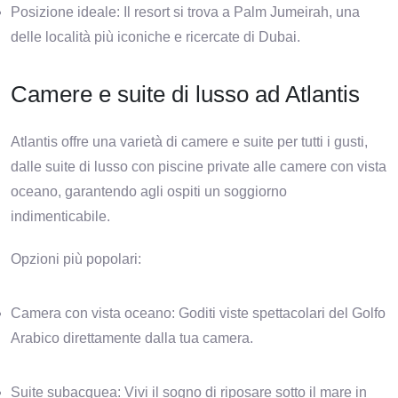
Posizione ideale: Il resort si trova a Palm Jumeirah, una
delle località più iconiche e ricercate di Dubai.
Camere e suite di lusso ad Atlantis
Atlantis offre una varietà di camere e suite per tutti i gusti,
dalle suite di lusso con piscine private alle camere con vista
oceano, garantendo agli ospiti un soggiorno
indimenticabile.
Opzioni più popolari:
Camera con vista oceano: Goditi viste spettacolari del Golfo
Arabico direttamente dalla tua camera.
Suite subacquea: Vivi il sogno di riposare sotto il mare in