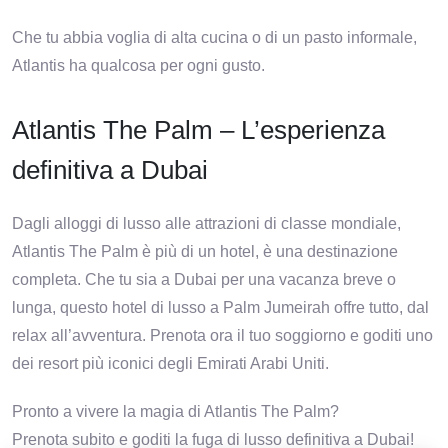
Che tu abbia voglia di alta cucina o di un pasto informale,
Atlantis ha qualcosa per ogni gusto.
Atlantis The Palm – L’esperienza
definitiva a Dubai
Dagli alloggi di lusso alle attrazioni di classe mondiale,
Atlantis The Palm è più di un hotel, è una destinazione
completa. Che tu sia a Dubai per una vacanza breve o
lunga, questo hotel di lusso a Palm Jumeirah offre tutto, dal
relax all’avventura. Prenota ora il tuo soggiorno e goditi uno
dei resort più iconici degli Emirati Arabi Uniti.
Pronto a vivere la magia di Atlantis The Palm?
Prenota subito e goditi la fuga di lusso definitiva a Dubai!