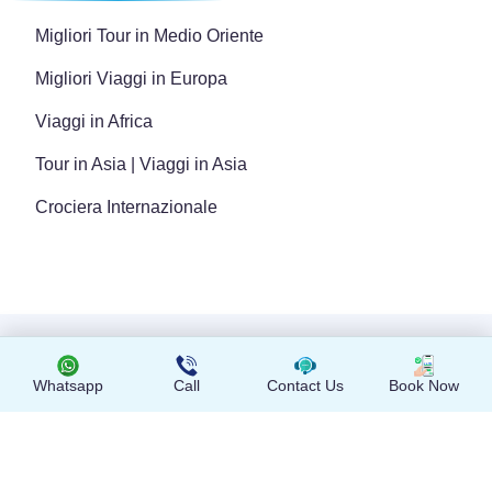
Migliori Tour in Medio Oriente
Migliori Viaggi in Europa
Viaggi in Africa
Tour in Asia | Viaggi in Asia
Crociera Internazionale
Copyright © 2024 Tutti i diritti riservati
Whatsapp
Call
Contact Us
Book Now